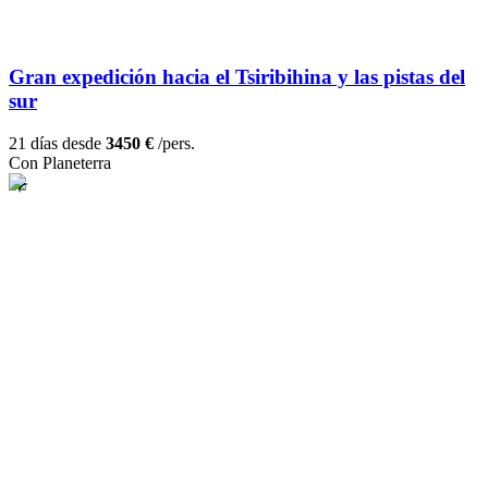
Gran expedición hacia el Tsiribihina y las pistas del
sur
21 días desde
3450 €
/pers.
Con Planeterra