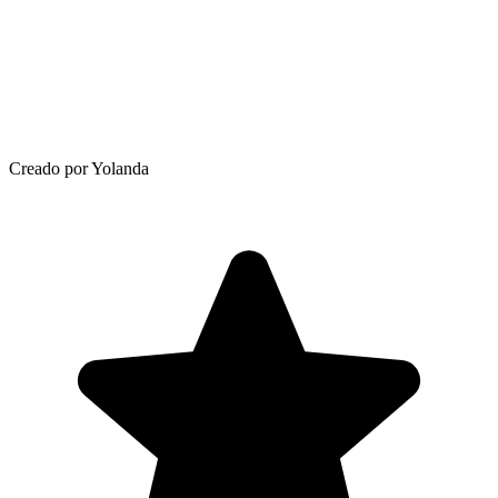
Creado por Yolanda