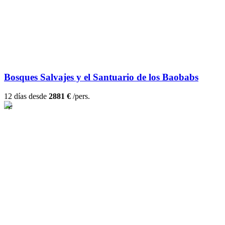
Bosques Salvajes y el Santuario de los Baobabs
12 días desde
2881 €
/pers.