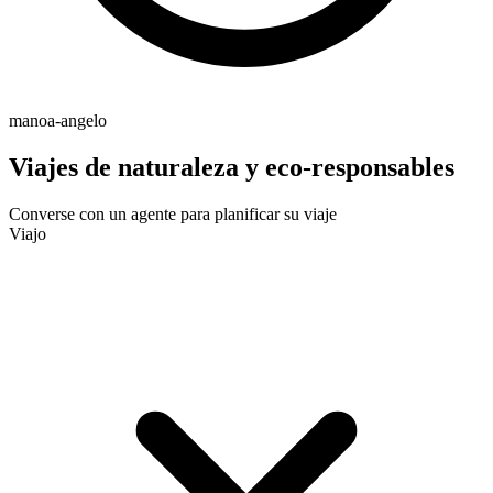
manoa-angelo
Viajes de naturaleza y eco-responsables
Converse con un agente para planificar su viaje
Viajo