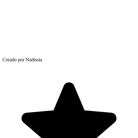
Creado por Nadissia