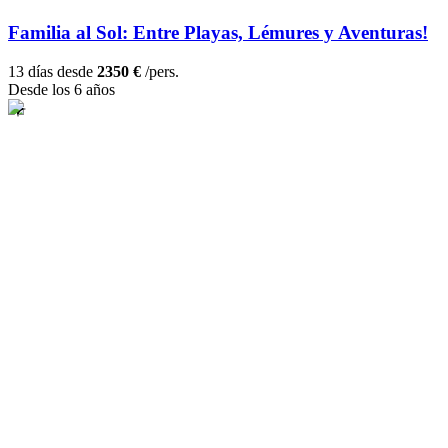
Familia al Sol: Entre Playas, Lémures y Aventuras!
13 días desde
2350 €
/pers.
Desde los 6 años