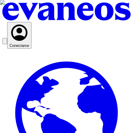
Conectarse