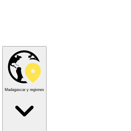
Madagascar y regiones