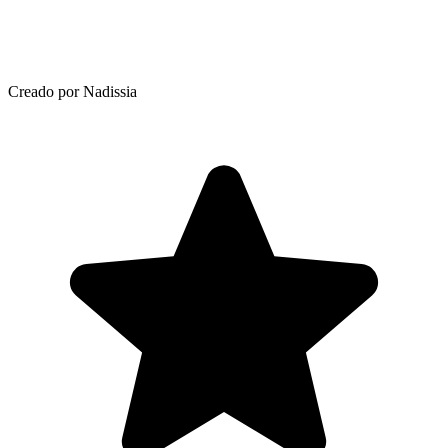
Creado por Nadissia