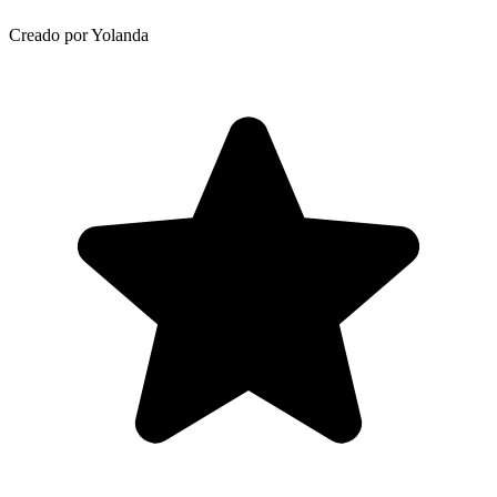
Creado por Yolanda