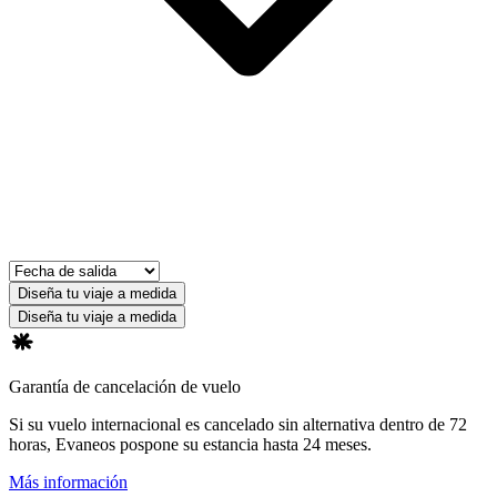
Diseña tu viaje a medida
Diseña tu viaje a medida
Garantía de cancelación de vuelo
Si su vuelo internacional es cancelado sin alternativa dentro de 72
horas, Evaneos pospone su estancia hasta 24 meses.
Más información