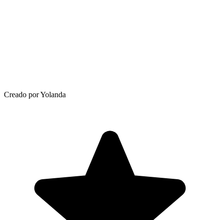
Creado por Yolanda