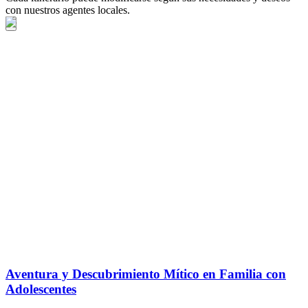
con nuestros agentes locales.
Aventura y Descubrimiento Mítico en Familia con
Adolescentes