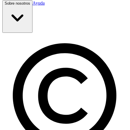
Ayuda
Sobre nosotros