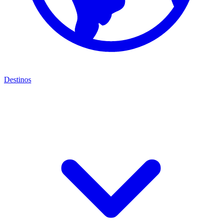
Destinos