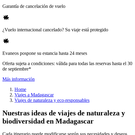
Garantía de cancelación de vuelo
¿Vuelo internacional cancelado? Su viaje está protegido
Evaneos pospone su estancia hasta 24 meses
Oferta sujeta a condiciones: válida para todas las reservas hasta el 30
de septiembre*
Más información
Home
Viajes a Madagascar
Viajes de naturaleza y eco-responsables
Nuestras ideas de viajes de naturaleza y
biodiversidad en Madagascar
Cada itinerario puede modificarse según sus necesidades y deseos