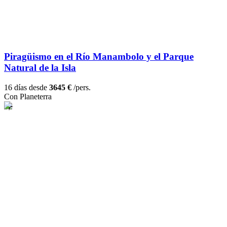
Piragüismo en el Río Manambolo y el Parque
Natural de la Isla
16 días desde
3645 €
/pers.
Con Planeterra