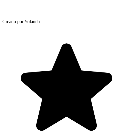
Creado por Yolanda