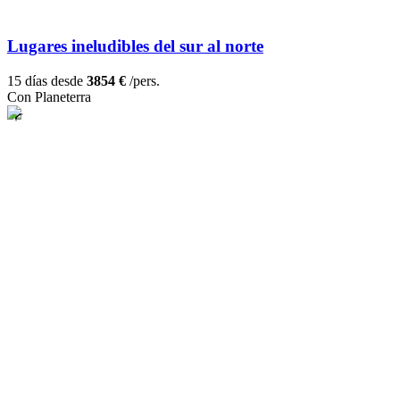
Lugares ineludibles del sur al norte
15 días desde
3854 €
/pers.
Con Planeterra