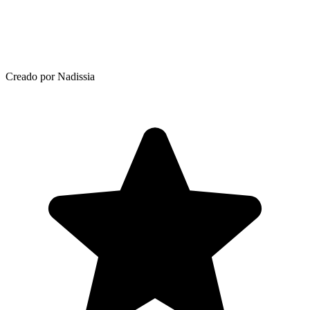
Creado por Nadissia