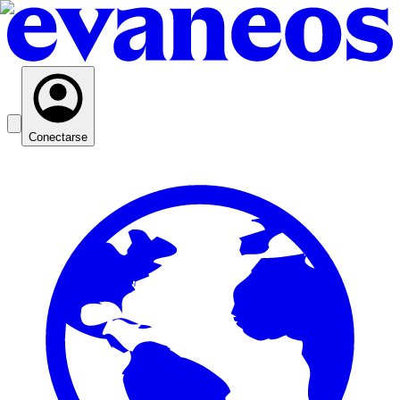
Conectarse