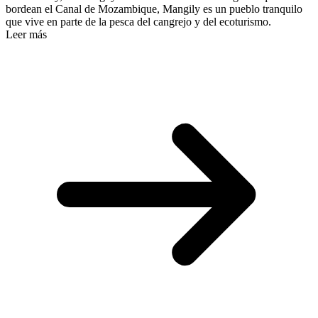
bordean el Canal de Mozambique, Mangily es un pueblo tranquilo
que vive en parte de la pesca del cangrejo y del ecoturismo.
Leer más