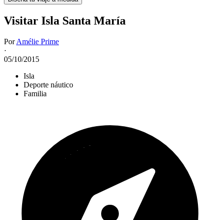
Visitar Isla Santa María
Por
Amélie Prime
·
05/10/2015
Isla
Deporte náutico
Familia