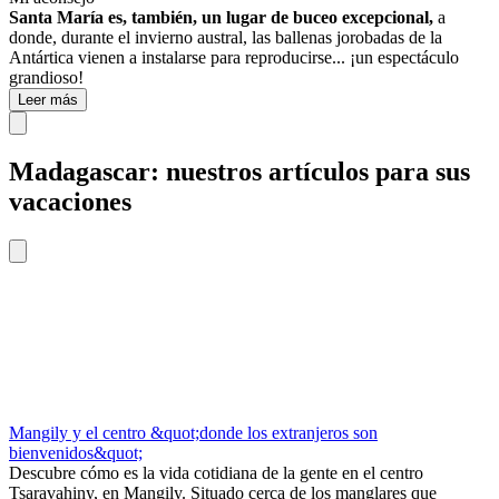
Santa María es, también, un lugar de buceo excepcional,
a
donde, durante el invierno austral, las ballenas jorobadas de la
Antártica vienen a instalarse para reproducirse... ¡un espectáculo
grandioso!
Leer más
Madagascar: nuestros artículos para sus
vacaciones
Mangily y el centro &quot;donde los extranjeros son
bienvenidos&quot;
Descubre cómo es la vida cotidiana de la gente en el centro
Tsaravahiny, en Mangily. Situado cerca de los manglares que