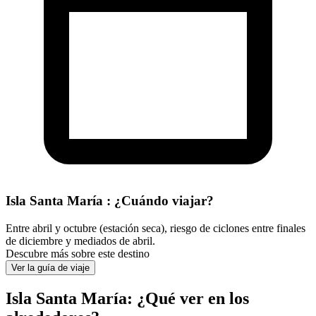
Isla Santa María : ¿Cuándo viajar?
Entre abril y octubre (estación seca), riesgo de ciclones entre finales
de diciembre y mediados de abril.
Descubre más sobre este destino
Ver la guía de viaje
Isla Santa María: ¿Qué ver en los