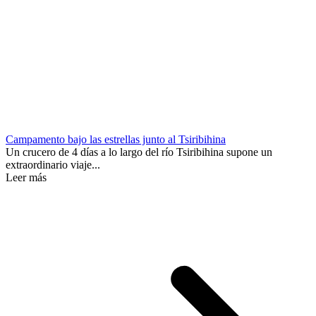
Campamento bajo las estrellas junto al Tsiribihina
Un crucero de 4 días a lo largo del río Tsiribihina supone un
extraordinario viaje...
Leer más