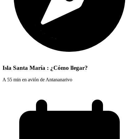
Isla Santa María : ¿Cómo llegar?
A 55 min en avión de Antananarivo