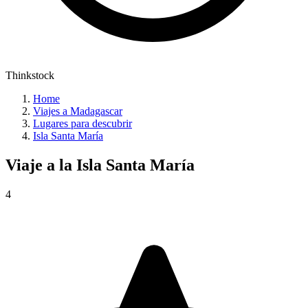
Thinkstock
Home
Viajes a Madagascar
Lugares para descubrir
Isla Santa María
Viaje a la
Isla Santa María
4