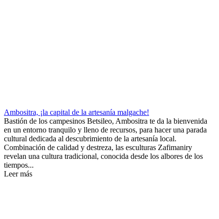
Ambositra, ¡la capital de la artesanía malgache!
Bastión de los campesinos Betsileo, Ambositra te da la bienvenida
en un entorno tranquilo y lleno de recursos, para hacer una parada
cultural dedicada al descubrimiento de la artesanía local.
Combinación de calidad y destreza, las esculturas Zafimaniry
revelan una cultura tradicional, conocida desde los albores de los
tiempos...
Leer más