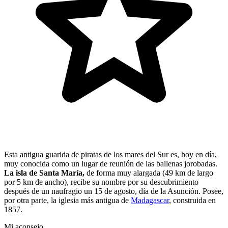
Esta antigua guarida de piratas de los mares del Sur es, hoy en día,
muy conocida como un lugar de reunión de las ballenas jorobadas.
La isla de Santa María,
de forma muy alargada (49 km de largo
por 5 km de ancho), recibe su nombre por su descubrimiento
después de un naufragio un 15 de agosto, día de la Asunción. Posee,
por otra parte, la iglesia más antigua de
Madagascar
, construida en
1857.
Mi aconsejo