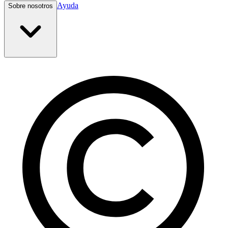
Ayuda
Sobre nosotros