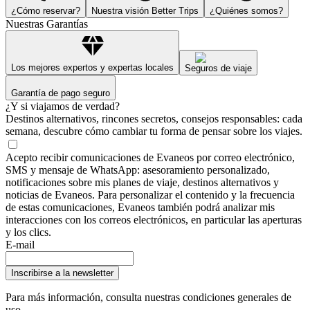
¿Cómo reservar?
Nuestra visión Better Trips
¿Quiénes somos?
Nuestras Garantías
Los mejores expertos y expertas locales
Seguros de viaje
Garantía de pago seguro
¿Y si viajamos de verdad?
Destinos alternativos, rincones secretos, consejos responsables: cada
semana, descubre cómo cambiar tu forma de pensar sobre los viajes.
Acepto recibir comunicaciones de Evaneos por correo electrónico,
SMS y mensaje de WhatsApp: asesoramiento personalizado,
notificaciones sobre mis planes de viaje, destinos alternativos y
noticias de Evaneos. Para personalizar el contenido y la frecuencia
de estas comunicaciones, Evaneos también podrá analizar mis
interacciones con los correos electrónicos, en particular las aperturas
y los clics.
E-mail
Inscribirse a la newsletter
Para más información,
consulta nuestras condiciones generales de
uso