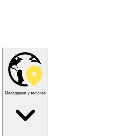
Madagascar y regiones