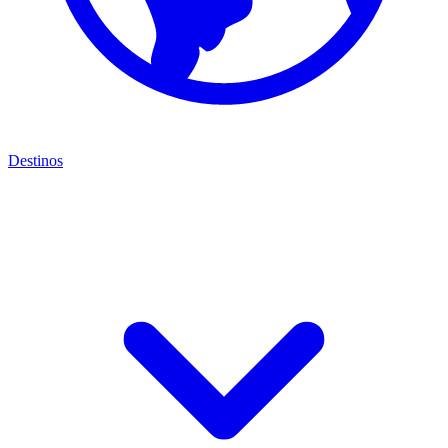
Destinos