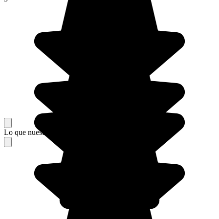
Lo que nuestros viajeros piensan de su estancia