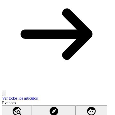
Ver todos los artículos
Evaneos