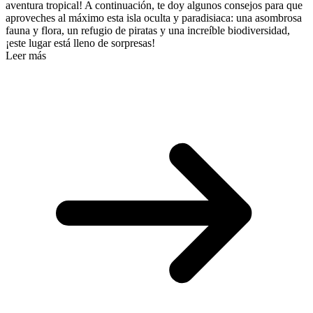
aventura tropical! A continuación, te doy algunos consejos para que
aproveches al máximo esta isla oculta y paradisiaca: una asombrosa
fauna y flora, un refugio de piratas y una increíble biodiversidad,
¡este lugar está lleno de sorpresas!
Leer más