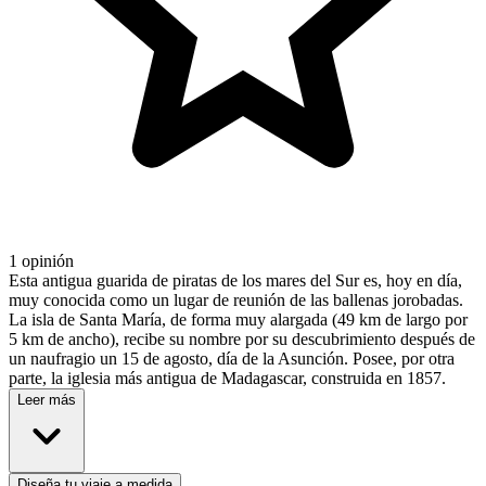
1 opinión
Esta antigua guarida de piratas de los mares del Sur es, hoy en día,
muy conocida como un lugar de reunión de las ballenas jorobadas.
La isla de Santa María, de forma muy alargada (49 km de largo por
5 km de ancho), recibe su nombre por su descubrimiento después de
un naufragio un 15 de agosto, día de la Asunción. Posee, por otra
parte, la iglesia más antigua de Madagascar, construida en 1857.
Leer más
Diseña tu viaje a medida