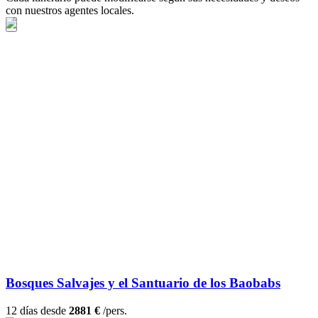
con nuestros agentes locales.
Bosques Salvajes y el Santuario de los Baobabs
12 días desde
2881 €
/pers.