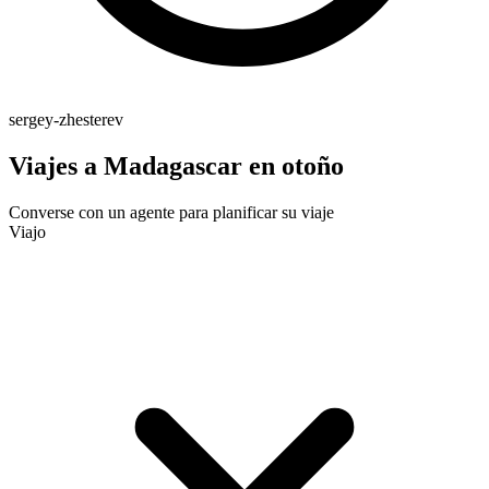
sergey-zhesterev
Viajes a Madagascar en otoño
Converse con un agente para planificar su viaje
Viajo