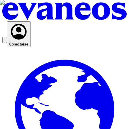
Conectarse