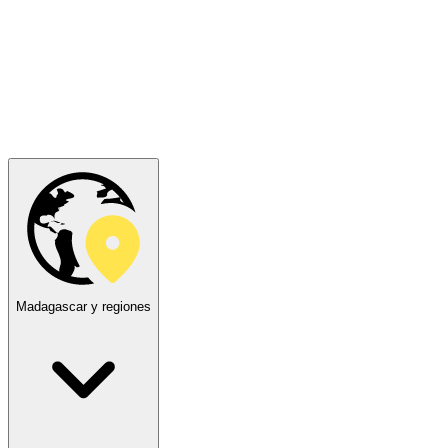
Madagascar y regiones