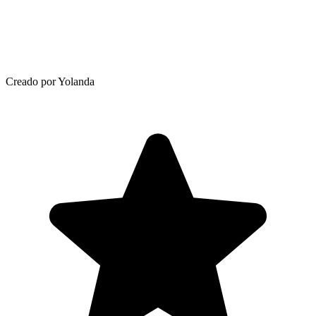
Creado por Yolanda