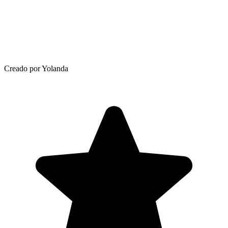
Creado por Yolanda