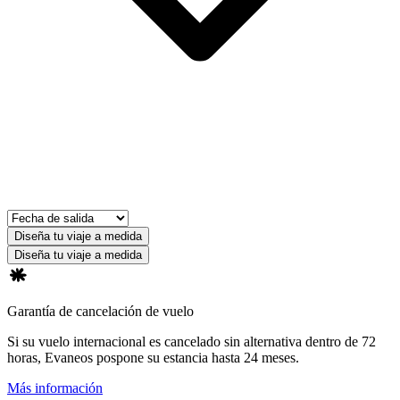
Diseña tu viaje a medida
Diseña tu viaje a medida
Garantía de cancelación de vuelo
Si su vuelo internacional es cancelado sin alternativa dentro de 72
horas, Evaneos pospone su estancia hasta 24 meses.
Más información