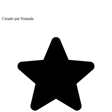
Creado por Yolanda