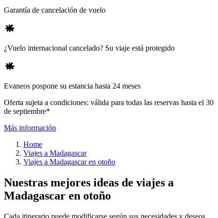
Garantía de cancelación de vuelo
¿Vuelo internacional cancelado? Su viaje está protegido
Evaneos pospone su estancia hasta 24 meses
Oferta sujeta a condiciones: válida para todas las reservas hasta el 30
de septiembre*
Más información
Home
Viajes a Madagascar
Viajes a Madagascar en otoño
Nuestras mejores ideas de viajes a
Madagascar en otoño
Cada itinerario puede modificarse según sus necesidades y deseos