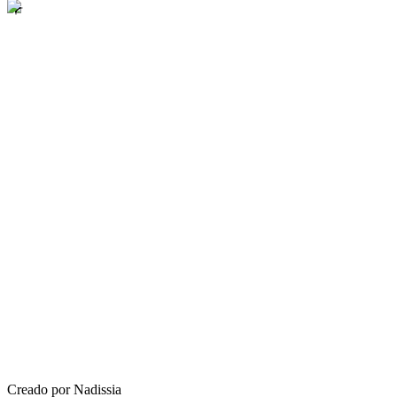
Creado por Nadissia