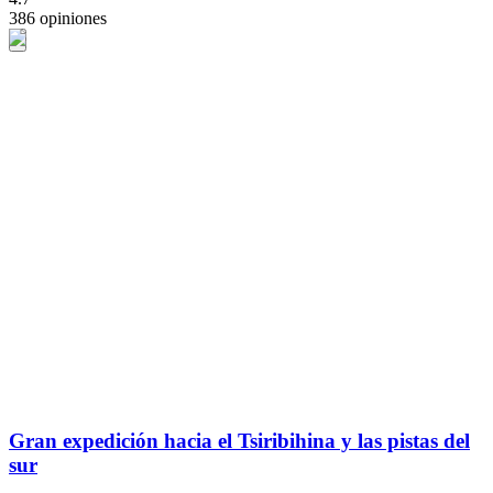
386 opiniones
Gran expedición hacia el Tsiribihina y las pistas del
sur