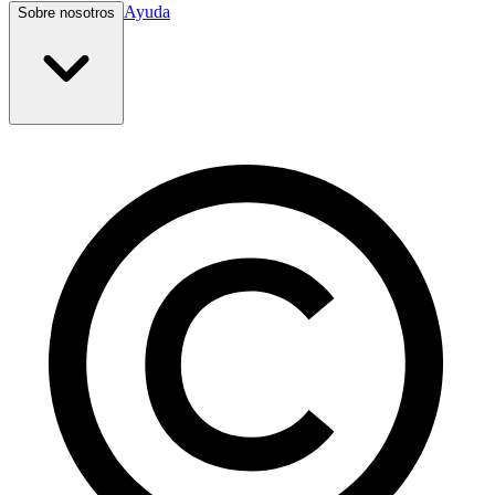
Ayuda
Sobre nosotros