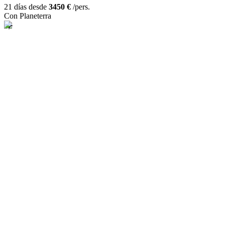
21 días desde
3450 €
/pers.
Con Planeterra