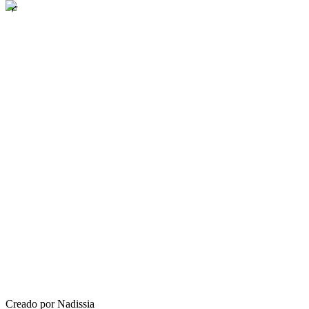
Creado por Nadissia