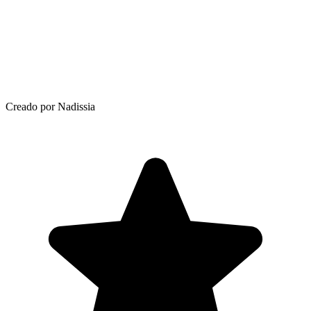
Creado por Nadissia