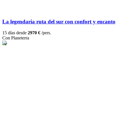
La legendaria ruta del sur con confort y encanto
15 días desde
2970 €
/pers.
Con Planeterra