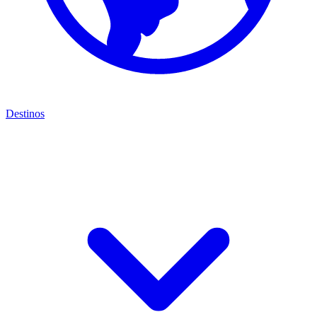
Destinos