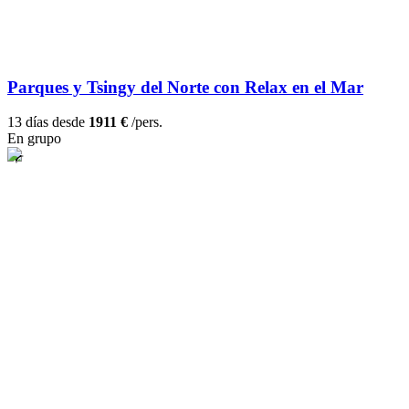
Parques y Tsingy del Norte con Relax en el Mar
13 días desde
1911 €
/pers.
En grupo