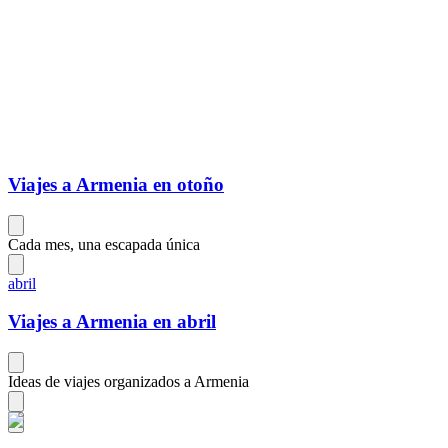
Viajes a Armenia en otoño
Cada mes, una escapada única
abril
Viajes a Armenia en abril
Ideas de viajes organizados a Armenia