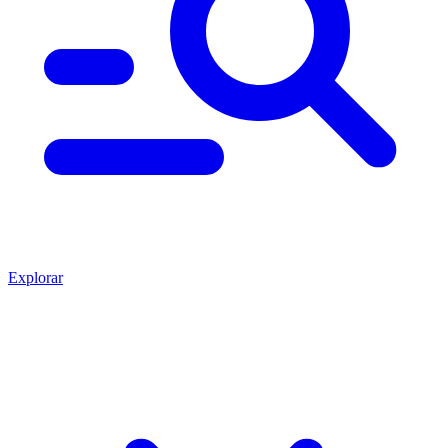
Explorar