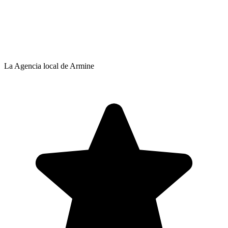
La Agencia local de Armine