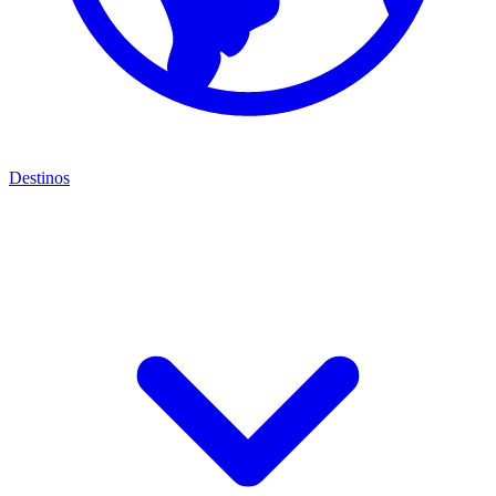
Destinos