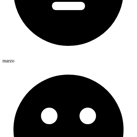
marzo