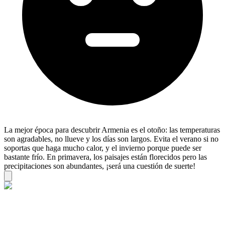
La mejor época para descubrir Armenia es el otoño: las temperaturas
son agradables, no llueve y los días son largos. Evita el verano si no
soportas que haga mucho calor, y el invierno porque puede ser
bastante frío. En primavera, los paisajes están florecidos pero las
precipitaciones son abundantes, ¡será una cuestión de suerte!