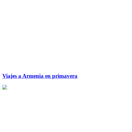
Viajes a Armenia en primavera