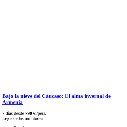
Bajo la nieve del Cáucaso: El alma invernal de
Armenia
7 días desde
790 €
/pers.
Lejos de las multitudes