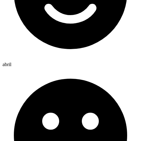
abril