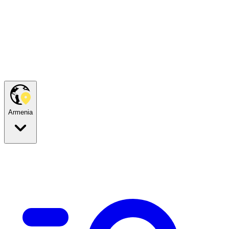
Armenia