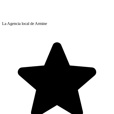
La Agencia local de Armine