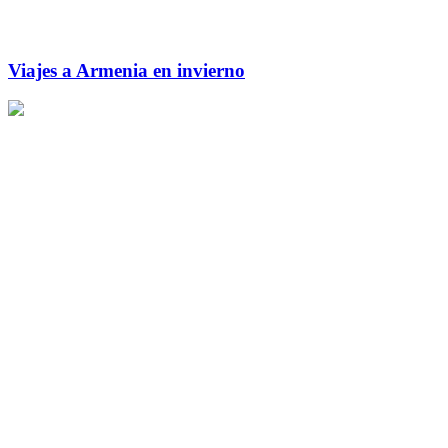
Viajes a Armenia en invierno