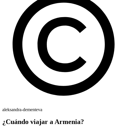
aleksandra-dementeva
¿Cuándo viajar a Armenia?