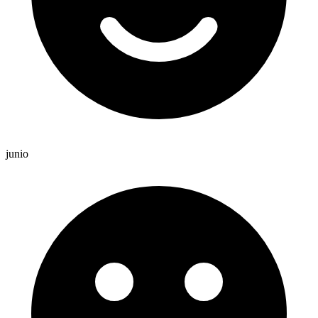
junio