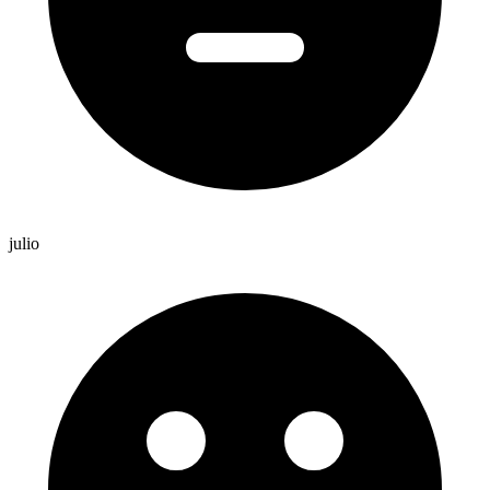
julio