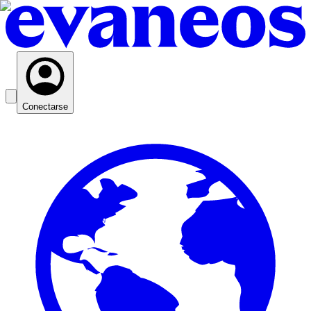
Conectarse