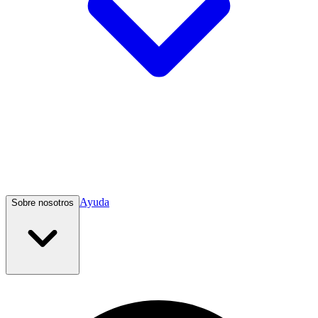
Ayuda
Sobre nosotros