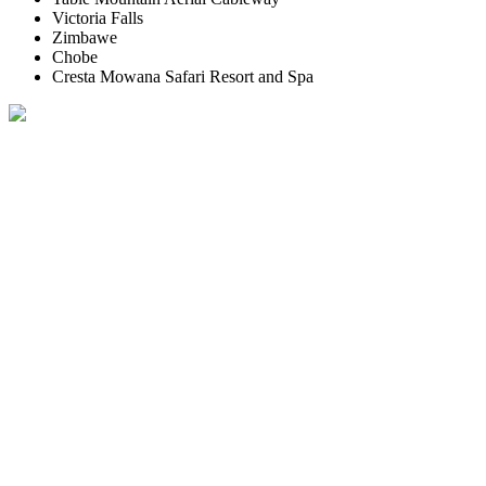
Victoria Falls
Zimbawe
Chobe
Cresta Mowana Safari Resort and Spa