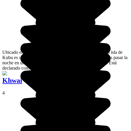
Ubicado en el Makgadikgadi Pan al norte de Botswana, la isla de
Kubu es un lugar sagrado para los Khoe en el que podemos pasar la
noche en un campo administrado por la comunidad local. Está
declarado como monumento nacional.
Khwai
4