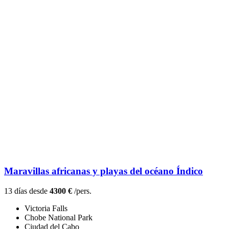
Maravillas africanas y playas del océano Índico
13 días desde
4300 €
/pers.
Victoria Falls
Chobe National Park
Ciudad del Cabo