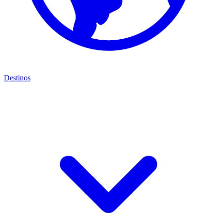
Destinos