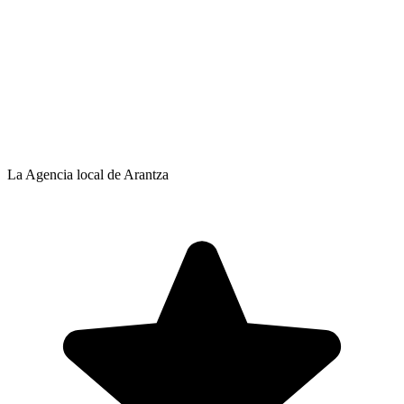
La Agencia local de Arantza