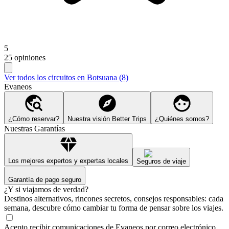
5
25 opiniones
Ver todos los circuitos en Botsuana (8)
Evaneos
¿Cómo reservar?
Nuestra visión Better Trips
¿Quiénes somos?
Nuestras Garantías
Los mejores expertos y expertas locales
Seguros de viaje
Garantía de pago seguro
¿Y si viajamos de verdad?
Destinos alternativos, rincones secretos, consejos responsables: cada
semana, descubre cómo cambiar tu forma de pensar sobre los viajes.
Acepto recibir comunicaciones de Evaneos por correo electrónico,