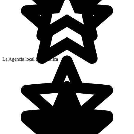
La Agencia local de Verónica