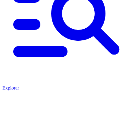
Explorar