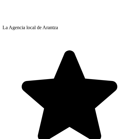
La Agencia local de Arantza