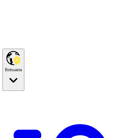
Botsuana