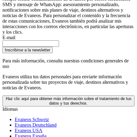
SMS y mensaje de WhatsApp: asesoramiento personalizado,
notificaciones sobre mis planes de viaje, destinos alternativos y
noticias de Evaneos. Para personalizar el contenido y la frecuencia
de estas comunicaciones, Evaneos también podrá analizar mis
interacciones con los correos electrónicos, en particular las aperturas
y los clics.
E-mail
Inscribirse a la newsletter
Para más información,
consulta nuestras condiciones generales de
uso
Evaneos utiliza tus datos personales para enviarte información
personalizada sobre tus proyectos de viaje, destinos alternativos y
noticias de Evaneos.
Haz clic aquí para obtener más información sobre el tratamiento de tus
datos y tus derechos.
Idiomas
Evaneos Schweiz
Evaneos Deutschland
Evaneos USA
Evaneos España