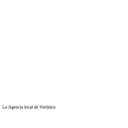
La Agencia local de Verónica