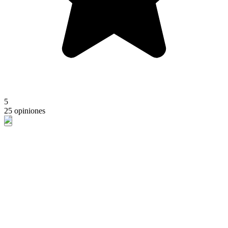
5
25 opiniones