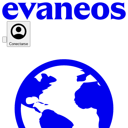
Conectarse