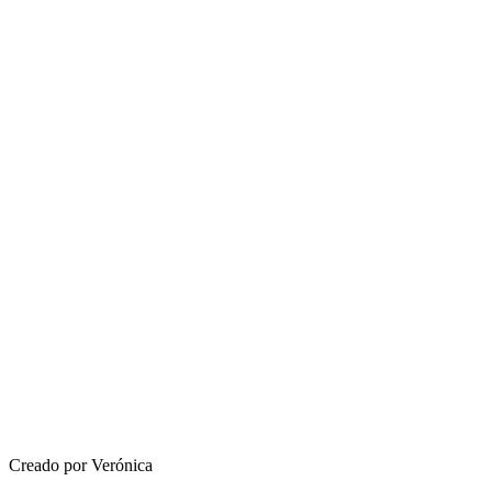
Creado por Verónica