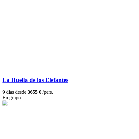
La Huella de los Elefantes
9 días desde
3655 €
/pers.
En grupo