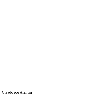
Creado por Arantza