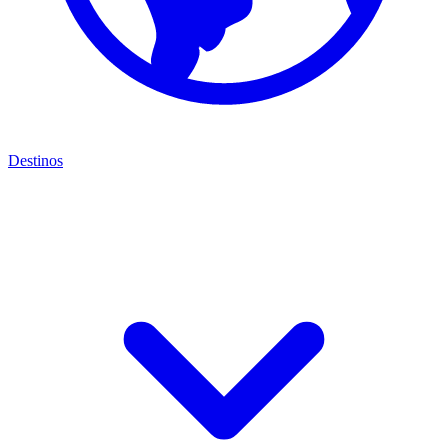
Destinos