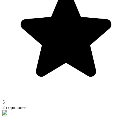
5
25 opiniones