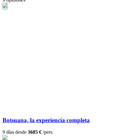
Botsuana, la experiencia completa
9 días desde
3685 €
/pers.