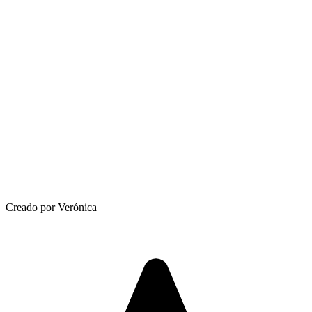
Creado por Verónica