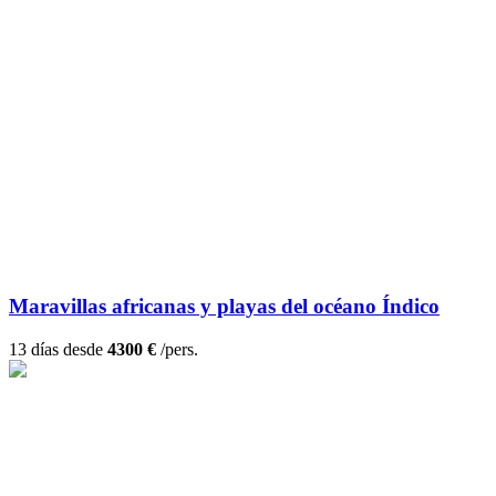
Maravillas africanas y playas del océano Índico
13 días desde
4300 €
/pers.