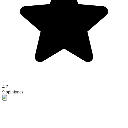
4.7
9 opiniones