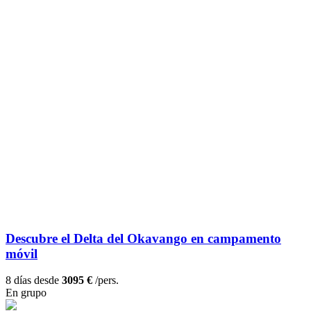
Descubre el Delta del Okavango en campamento
móvil
8 días desde
3095 €
/pers.
En grupo