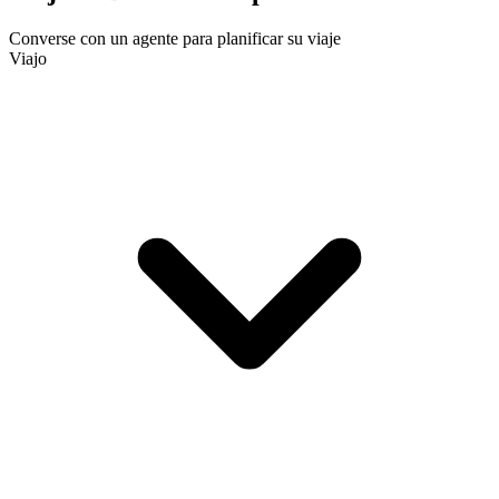
Converse con un agente para planificar su viaje
Viajo