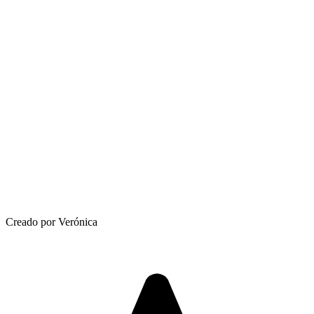
Creado por Verónica