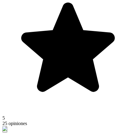
5
25 opiniones