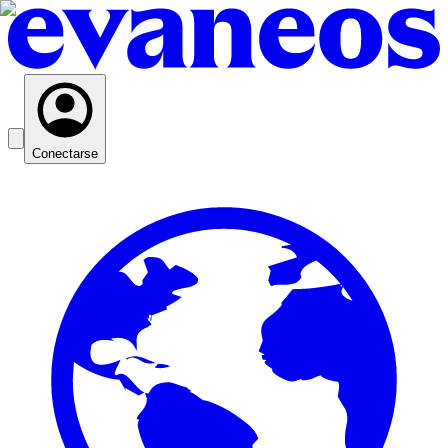
Conectarse