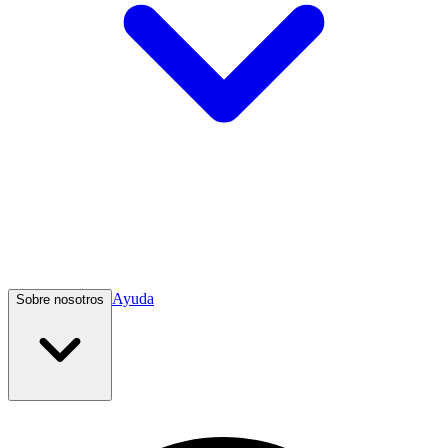
Ayuda
Sobre nosotros