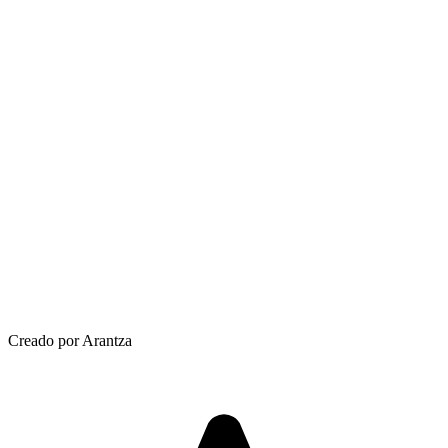
Creado por Arantza