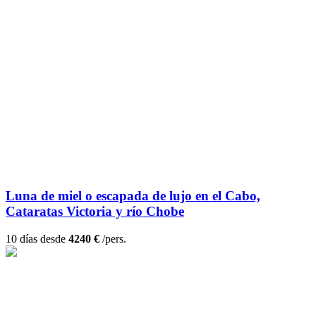
Luna de miel o escapada de lujo en el Cabo,
Cataratas Victoria y río Chobe
10 días desde
4240 €
/pers.