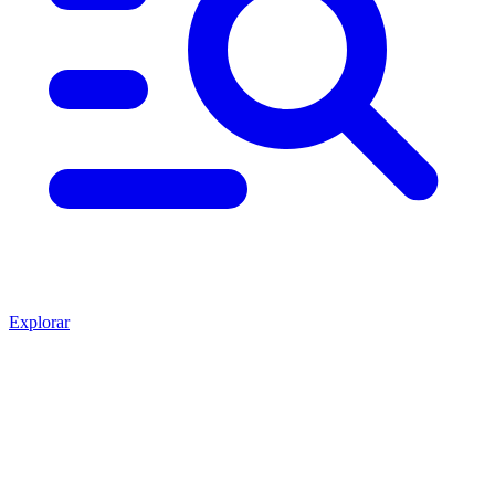
Explorar