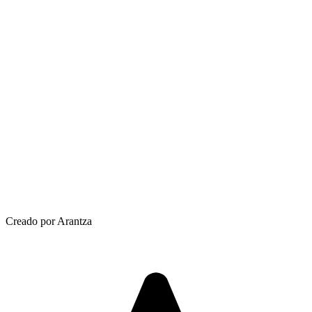
Creado por Arantza