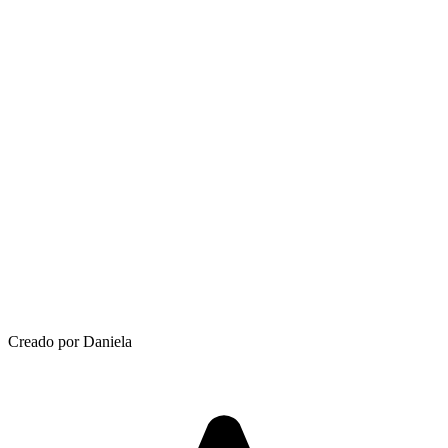
Creado por Daniela