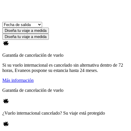
Diseña tu viaje a medida
Diseña tu viaje a medida
Garantía de cancelación de vuelo
Si su vuelo internacional es cancelado sin alternativa dentro de 72
horas, Evaneos pospone su estancia hasta 24 meses.
Más información
Garantía de cancelación de vuelo
¿Vuelo internacional cancelado? Su viaje está protegido