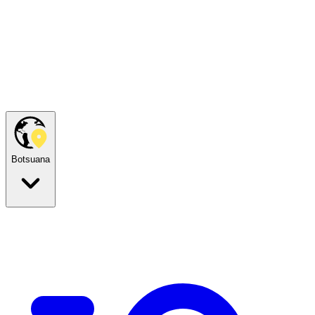
Botsuana