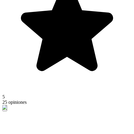
5
25 opiniones