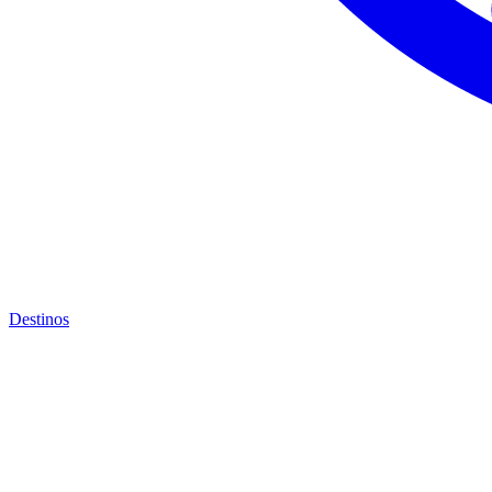
Destinos