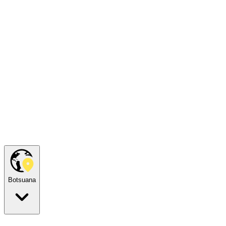
Botsuana