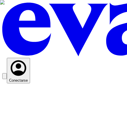
Conectarse