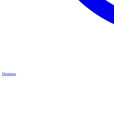
Destinos