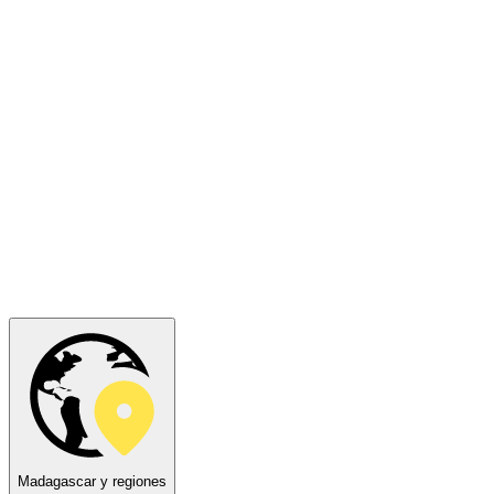
Madagascar y regiones