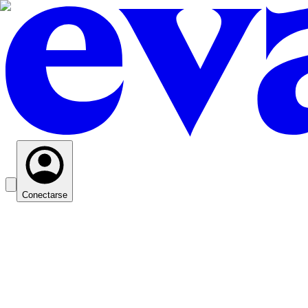
Conectarse