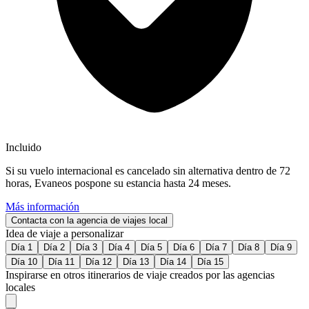
Incluido
Si su vuelo internacional es cancelado sin alternativa dentro de 72
horas, Evaneos pospone su estancia hasta 24 meses.
Más información
Contacta con la agencia de viajes local
Idea de viaje a personalizar
Día 1
Día 2
Día 3
Día 4
Día 5
Día 6
Día 7
Día 8
Día 9
Día 10
Día 11
Día 12
Día 13
Día 14
Día 15
Inspirarse en otros itinerarios de viaje creados por las agencias
locales