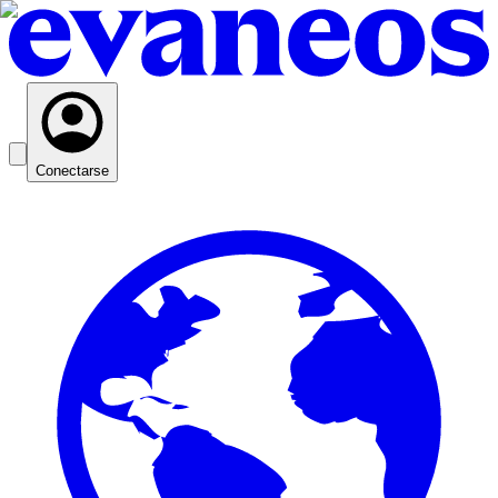
Conectarse