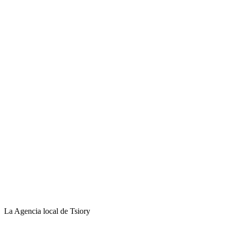
La Agencia local de Tsiory