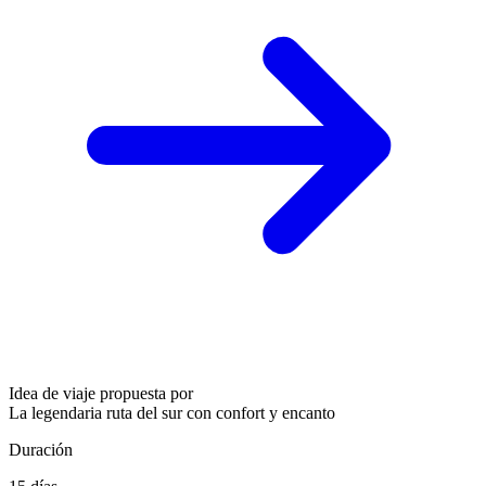
Idea de viaje propuesta por
La legendaria ruta del sur con confort y encanto
Duración