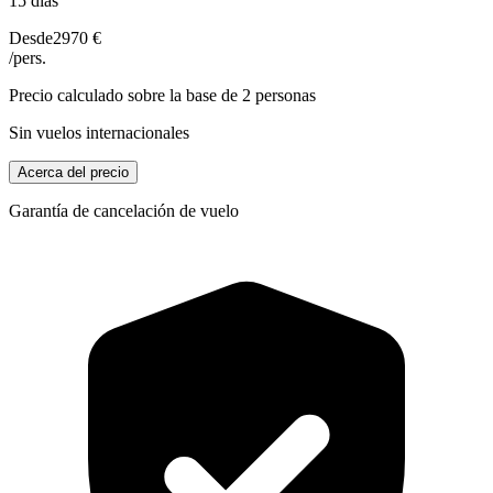
15 días
Desde
2970 €
/pers.
Precio calculado sobre la base de 2 personas
Sin vuelos internacionales
Acerca del precio
Garantía de cancelación de vuelo