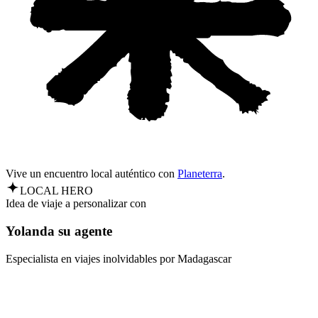
Vive un encuentro local auténtico con
Planeterra
.
LOCAL HERO
Idea de viaje a personalizar con
Yolanda su agente
Especialista en viajes inolvidables por Madagascar