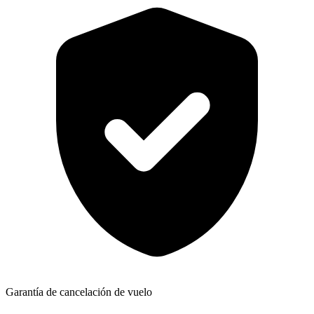
Garantía de cancelación de vuelo