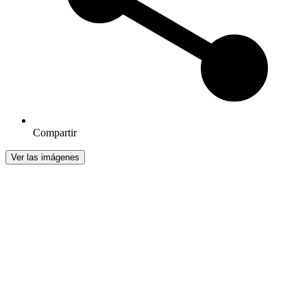
Compartir
Ver las imágenes