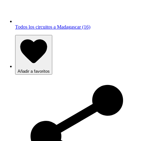
Todos los circuitos a Madagascar (16)
Añadir a favoritos