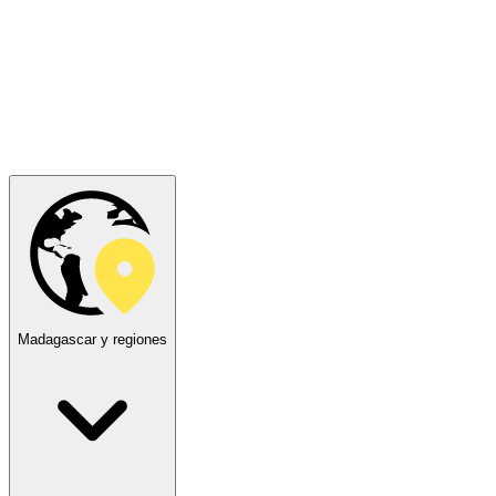
Madagascar y regiones