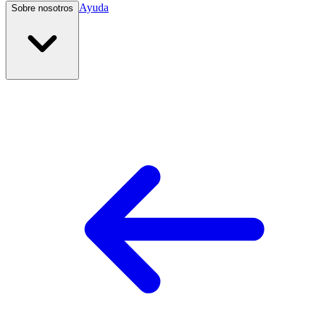
Ayuda
Sobre nosotros