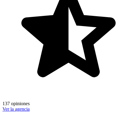
137 opiniones
Ver la agencia