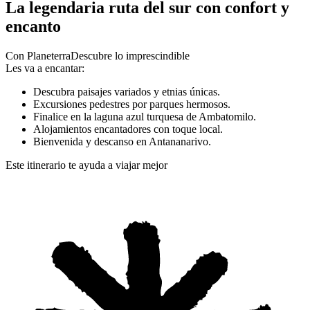
La legendaria ruta del sur con confort y
encanto
Con Planeterra
Descubre lo imprescindible
Les va a encantar:
Descubra paisajes variados y etnias únicas.
Excursiones pedestres por parques hermosos.
Finalice en la laguna azul turquesa de Ambatomilo.
Alojamientos encantadores con toque local.
Bienvenida y descanso en Antananarivo.
Este itinerario te ayuda a viajar mejor