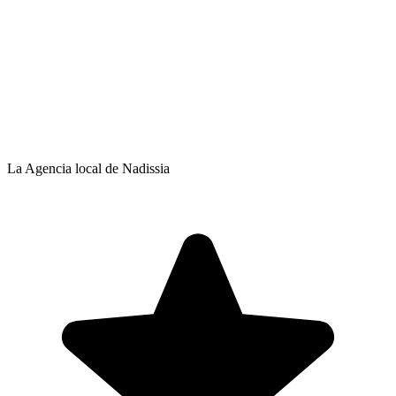
La Agencia local de Nadissia