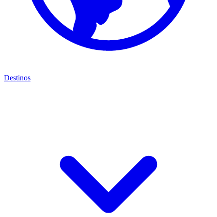
Destinos