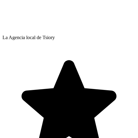
La Agencia local de Tsiory