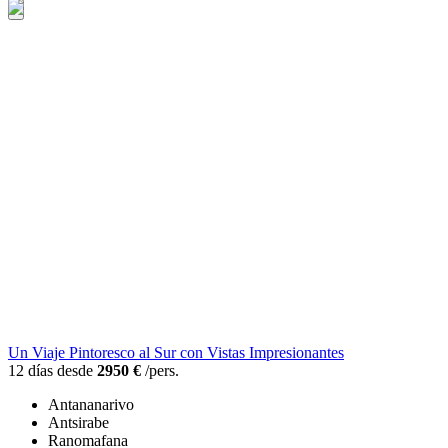
Un Viaje Pintoresco al Sur con Vistas Impresionantes
12 días desde
2950 €
/pers.
Antananarivo
Antsirabe
Ranomafana