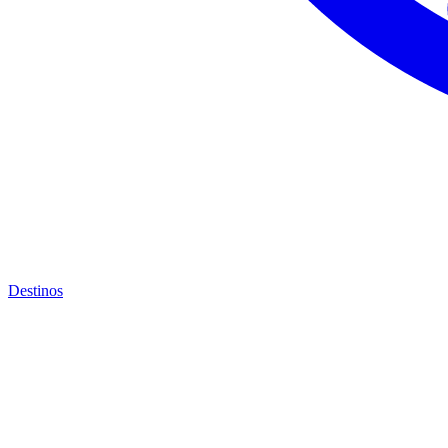
Destinos