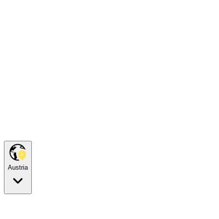
Austria