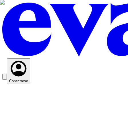
Conectarse