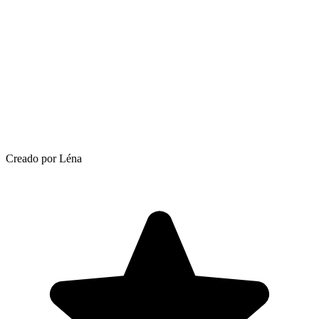
Creado por Léna