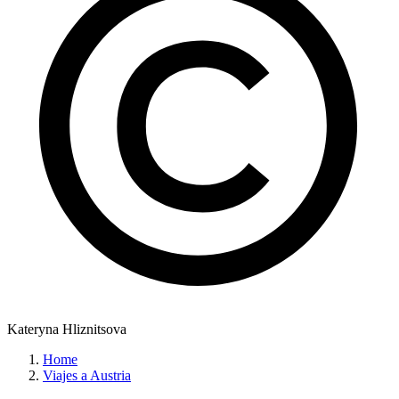
Kateryna Hliznitsova
Home
Viajes a Austria