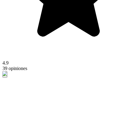
4.9
39 opiniones