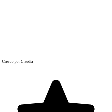
Creado por Claudia