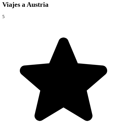
Viajes a
Austria
5