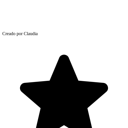
Creado por Claudia