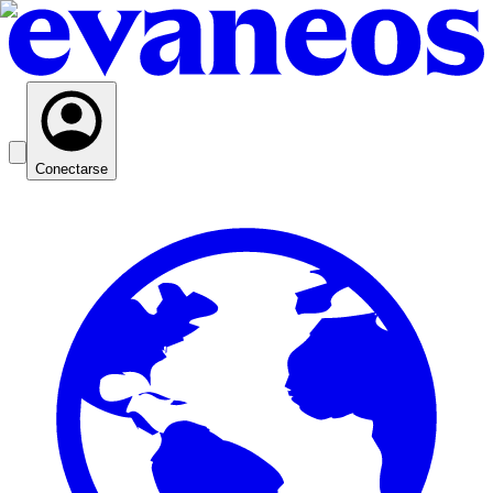
Conectarse