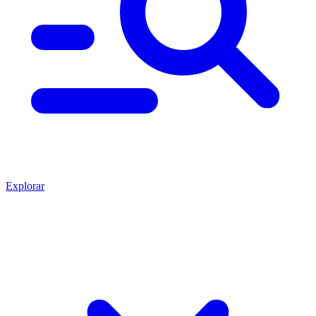
Explorar