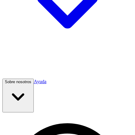
Ayuda
Sobre nosotros