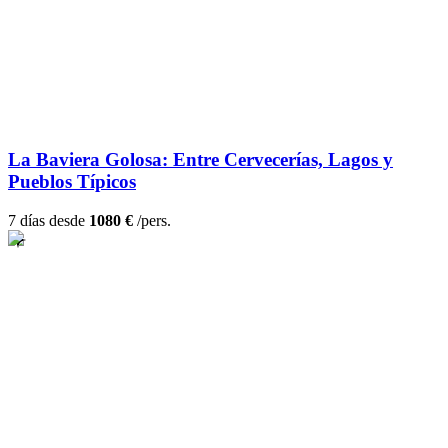
La Baviera Golosa: Entre Cervecerías, Lagos y
Pueblos Típicos
7 días desde
1080 €
/pers.