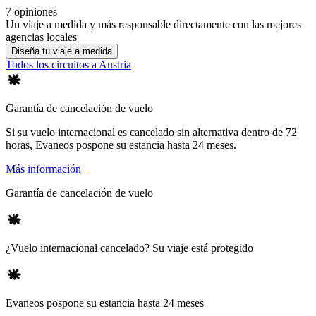
7 opiniones
Un viaje a medida y más responsable directamente con las mejores
agencias locales
Diseña tu viaje a medida
Todos los circuitos a Austria
Garantía de cancelación de vuelo
Si su vuelo internacional es cancelado sin alternativa dentro de 72
horas, Evaneos pospone su estancia hasta 24 meses.
Más información
Garantía de cancelación de vuelo
¿Vuelo internacional cancelado? Su viaje está protegido
Evaneos pospone su estancia hasta 24 meses