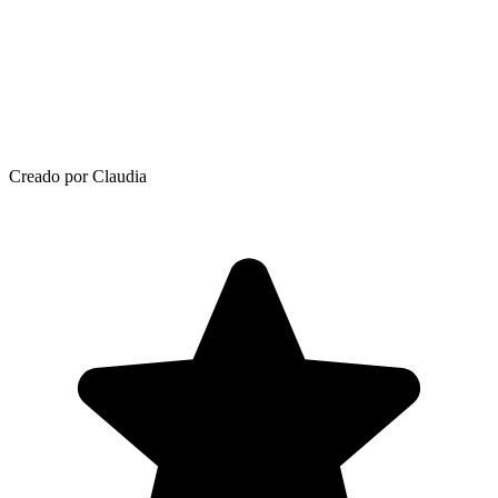
Creado por Claudia