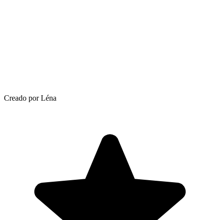
Creado por Léna