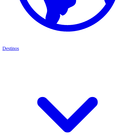
Destinos