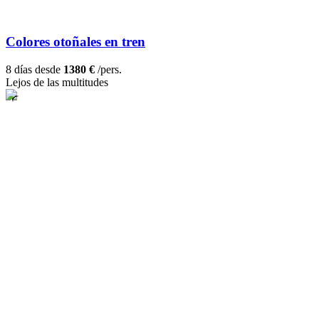
Colores otoñales en tren
8 días desde
1380 €
/pers.
Lejos de las multitudes