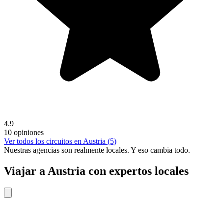
4.9
10 opiniones
Ver todos los circuitos en Austria (5)
Nuestras agencias son
realmente
locales. Y eso cambia todo.
Viajar a Austria con expertos locales