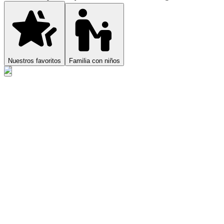
Nuestros favoritos
Familia con niños