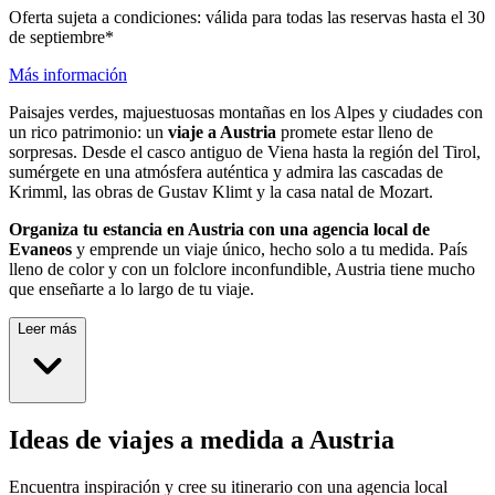
Oferta sujeta a condiciones: válida para todas las reservas hasta el 30
de septiembre*
Más información
Paisajes verdes, majuestuosas montañas en los Alpes y ciudades con
un rico patrimonio: un
viaje a Austria
promete estar lleno de
sorpresas. Desde el casco antiguo de Viena hasta la región del Tirol,
sumérgete en una atmósfera auténtica y admira las cascadas de
Krimml, las obras de Gustav Klimt y la casa natal de Mozart.
Organiza tu estancia en Austria con una agencia local de
Evaneos
y emprende un viaje único, hecho solo a tu medida. País
lleno de color y con un folclore inconfundible, Austria tiene mucho
que enseñarte a lo largo de tu viaje.
Leer más
Ideas de viajes a medida a Austria
Encuentra inspiración y cree su itinerario con una agencia local