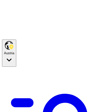
Austria