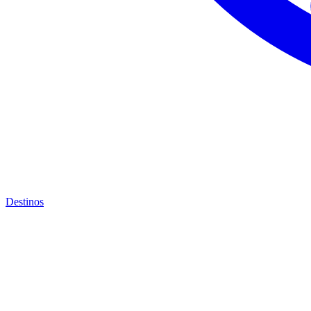
Destinos