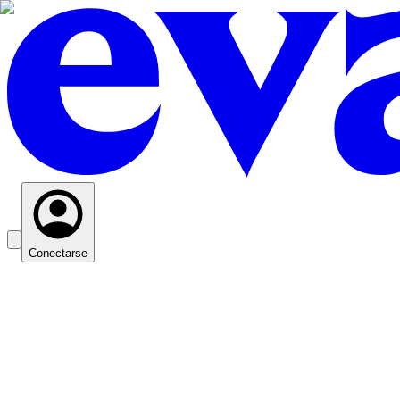
Conectarse