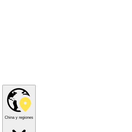
China y regiones