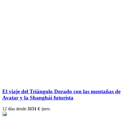
El viaje del Triángulo Dorado con las montañas de
Avatar y la Shanghái futurista
12 días desde
3151 €
/pers.