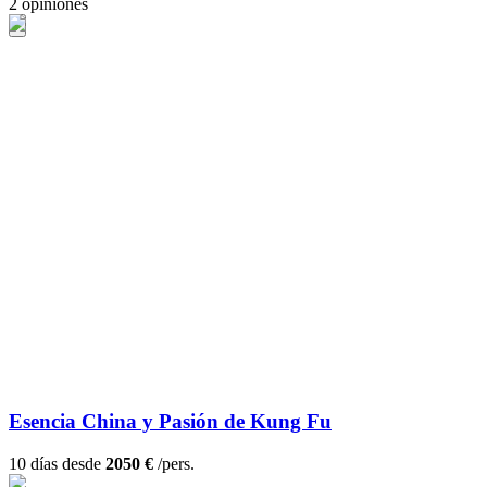
2 opiniones
Esencia China y Pasión de Kung Fu
10 días desde
2050 €
/pers.