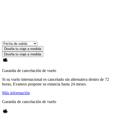
Diseña tu viaje a medida
Diseña tu viaje a medida
Garantía de cancelación de vuelo
Si su vuelo internacional es cancelado sin alternativa dentro de 72
horas, Evaneos pospone su estancia hasta 24 meses.
Más información
Garantía de cancelación de vuelo