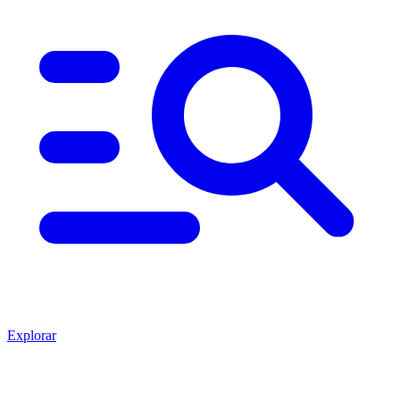
Explorar