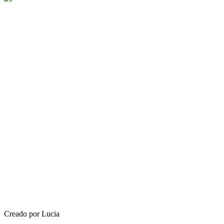
Creado por Lucia