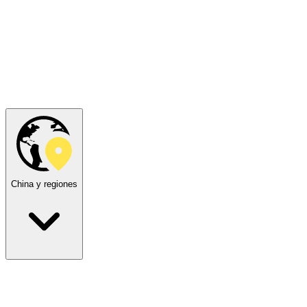
China y regiones