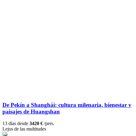
De Pekín a Shanghái: cultura milenaria, bienestar y
paisajes de Huangshan
13 días desde
3420 €
/pers.
Lejos de las multitudes