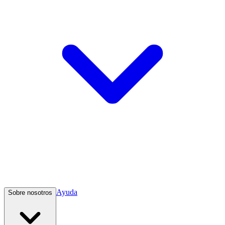
Ayuda
Sobre nosotros