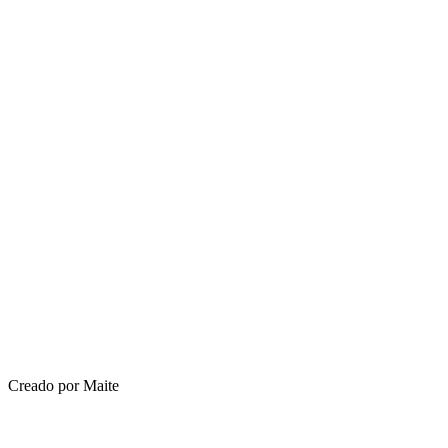
Creado por Maite