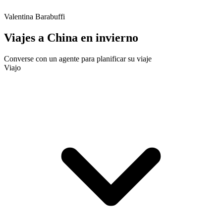
Valentina Barabuffi
Viajes a China en invierno
Converse con un agente para planificar su viaje
Viajo