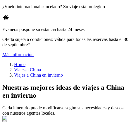
¿Vuelo internacional cancelado? Su viaje está protegido
Evaneos pospone su estancia hasta 24 meses
Oferta sujeta a condiciones: válida para todas las reservas hasta el 30
de septiembre*
Más información
Home
Viajes a China
Viajes a China en invierno
Nuestras mejores ideas de viajes a China
en invierno
Cada itinerario puede modificarse según sus necesidades y deseos
con nuestros agentes locales.