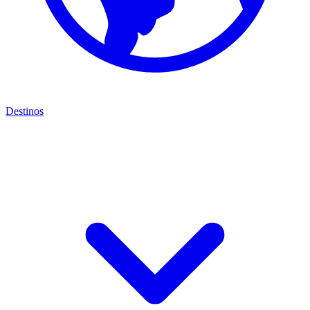
Destinos