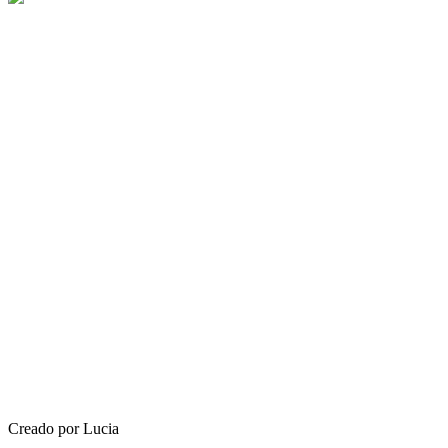
Creado por Lucia