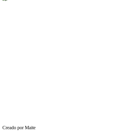
Creado por Maite