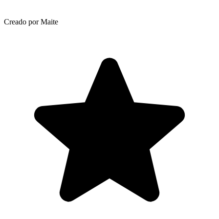
Creado por Maite