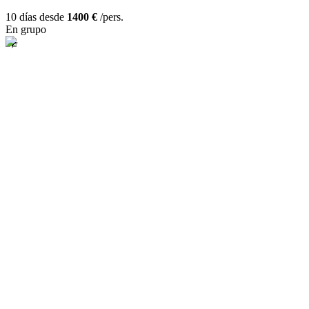
10 días desde
1400 €
/pers.
En grupo