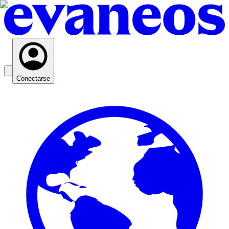
Conectarse