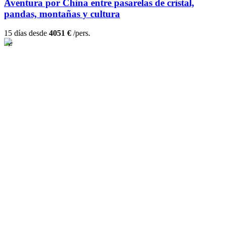
Aventura por China entre pasarelas de cristal,
pandas, montañas y cultura
15 días desde
4051 €
/pers.