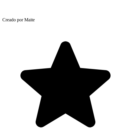
Creado por Maite