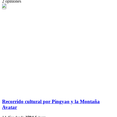
2 opiniones
Recorrido cultural por Pingyao y la Montaña
Avatar