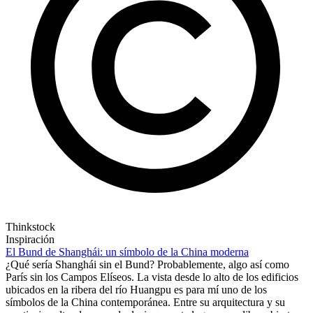
Thinkstock
Inspiración
El Bund de Shanghái: un símbolo de la China moderna
¿Qué sería Shanghái sin el Bund? Probablemente, algo así como
París sin los Campos Elíseos. La vista desde lo alto de los edificios
ubicados en la ribera del río Huangpu es para mí uno de los
símbolos de la China contemporánea. Entre su arquitectura y su