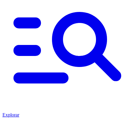
Explorar