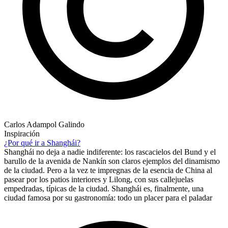
Carlos Adampol Galindo
Inspiración
¿Por qué ir a Shanghái?
Shanghái no deja a nadie indiferente: los rascacielos del Bund y el
barullo de la avenida de Nankín son claros ejemplos del dinamismo
de la ciudad. Pero a la vez te impregnas de la esencia de China al
pasear por los patios interiores y Lilong, con sus callejuelas
empedradas, típicas de la ciudad. Shanghái es, finalmente, una
ciudad famosa por su gastronomía: todo un placer para el paladar