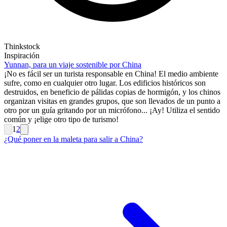
Thinkstock
Inspiración
Yunnan, para un viaje sostenible por China
¡No es fácil ser un turista responsable en China! El medio ambiente
sufre, como en cualquier otro lugar. Los edificios históricos son
destruidos, en beneficio de pálidas copias de hormigón, y los chinos
organizan visitas en grandes grupos, que son llevados de un punto a
otro por un guía gritando por un micrófono... ¡Ay! Utiliza el sentido
común y ¡elige otro tipo de turismo!
1
2
¿Qué poner en la maleta para salir a China?