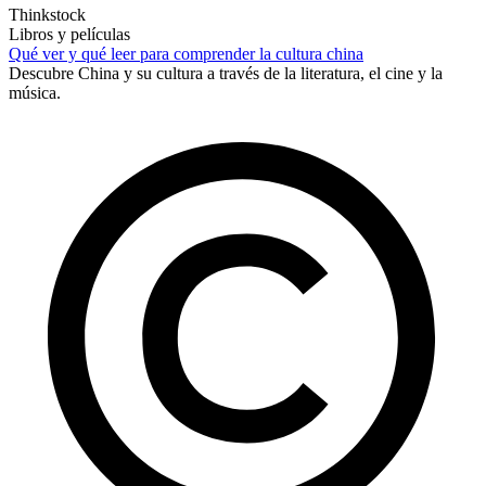
Thinkstock
Libros y películas
Qué ver y qué leer para comprender la cultura china
Descubre China y su cultura a través de la literatura, el cine y la
música.