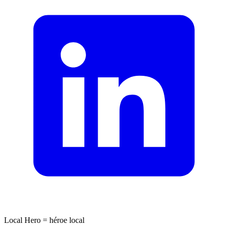
Local Hero = héroe local