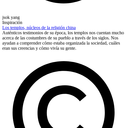
jsok yang
Inspiración
Los templos, núcleos de la religión china
Auténticos testimonios de su época, los templos nos cuentan mucho
acerca de las costumbres de su pueblo a través de los siglos. Nos
ayudan a comprender cómo estaba organizada la sociedad, cuáles
eran sus creencias y cómo vivía su gente.