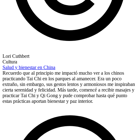
Lori Cuthbert
Cultura
Salud y bienestar en China
Recuerdo que al principio me impactó mucho ver a los chinos
practicando Tai Chi en los parques al amanecer. Era un poco
extraño, sin embargo, sus gestos lentos y armoniosos me inspiraban
cierta serenidad y felicidad. Más tarde, comencé a recibir masajes y
practicar Tai Chi y Qi Gong y pude comprobar hasta qué punto
estas prácticas aportan bienestar y paz interior.