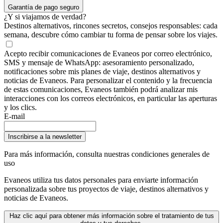
Garantía de pago seguro
¿Y si viajamos de verdad?
Destinos alternativos, rincones secretos, consejos responsables: cada
semana, descubre cómo cambiar tu forma de pensar sobre los viajes.
Acepto recibir comunicaciones de Evaneos por correo electrónico,
SMS y mensaje de WhatsApp: asesoramiento personalizado,
notificaciones sobre mis planes de viaje, destinos alternativos y
noticias de Evaneos. Para personalizar el contenido y la frecuencia
de estas comunicaciones, Evaneos también podrá analizar mis
interacciones con los correos electrónicos, en particular las aperturas
y los clics.
E-mail
Inscribirse a la newsletter
Para más información,
consulta nuestras condiciones generales de
uso
Evaneos utiliza tus datos personales para enviarte información
personalizada sobre tus proyectos de viaje, destinos alternativos y
noticias de Evaneos.
Haz clic aquí para obtener más información sobre el tratamiento de tus