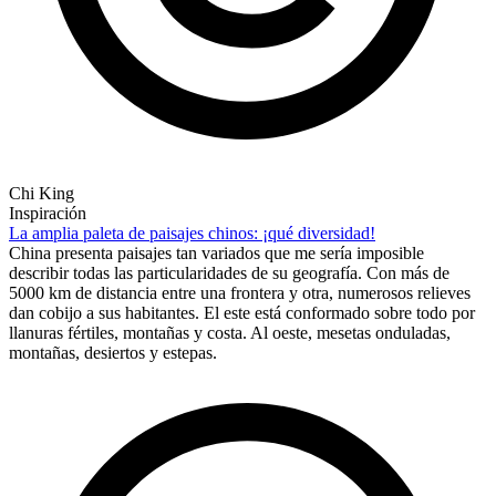
Chi King
Inspiración
La amplia paleta de paisajes chinos: ¡qué diversidad!
China presenta paisajes tan variados que me sería imposible
describir todas las particularidades de su geografía. Con más de
5000 km de distancia entre una frontera y otra, numerosos relieves
dan cobijo a sus habitantes. El este está conformado sobre todo por
llanuras fértiles, montañas y costa. Al oeste, mesetas onduladas,
montañas, desiertos y estepas.