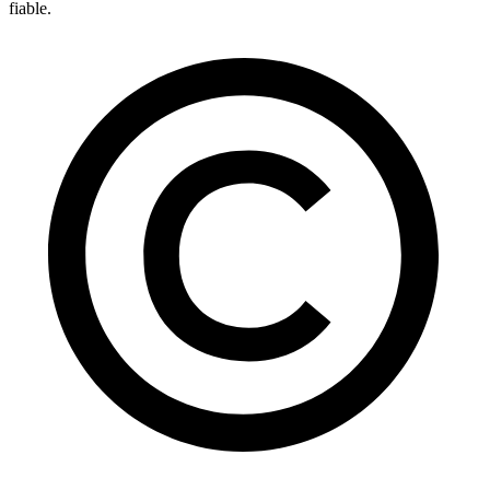
fiable.