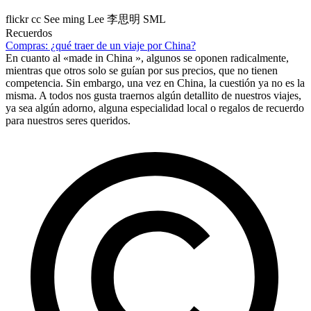
flickr cc See ming Lee 李思明 SML
Recuerdos
Compras: ¿qué traer de un viaje por China?
En cuanto al «made in China », algunos se oponen radicalmente,
mientras que otros solo se guían por sus precios, que no tienen
competencia. Sin embargo, una vez en China, la cuestión ya no es la
misma. A todos nos gusta traernos algún detallito de nuestros viajes,
ya sea algún adorno, alguna especialidad local o regalos de recuerdo
para nuestros seres queridos.