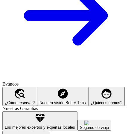
Evaneos
¿Cómo reservar?
Nuestra visión Better Trips
¿Quiénes somos?
Nuestras Garantías
Los mejores expertos y expertas locales
Seguros de viaje