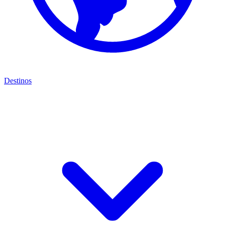
Destinos