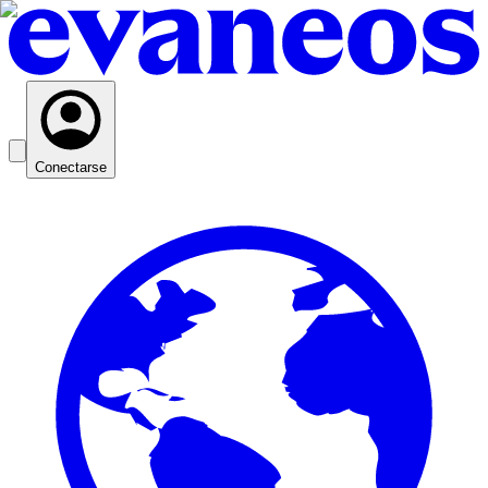
Conectarse