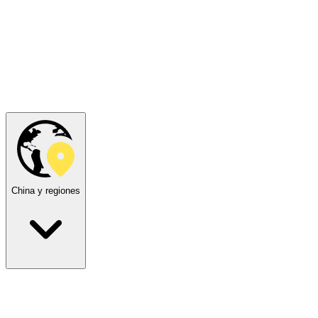
China y regiones