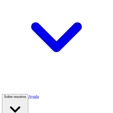
Ayuda
Sobre nosotros