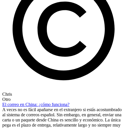
Chris
Otro
El correo en China: ¿cómo funciona?
A veces no es fácil apañarse en el extranjero si estás acostumbrado
al sistema de correos español. Sin embargo, en general, enviar una
carta o un paquete desde China es sencillo y económico. La única
pega es el plazo de entrega, relativamente largo y no siempre muy