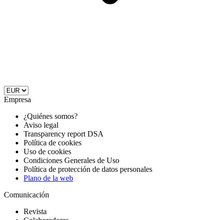
Empresa
¿Quiénes somos?
Aviso legal
Transparency report DSA
Política de cookies
Uso de cookies
Condiciones Generales de Uso
Política de protección de datos personales
Plano de la web
Comunicación
Revista