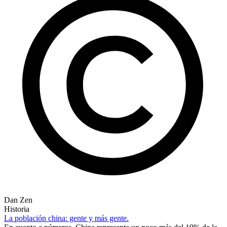
Dan Zen
Historia
La población china: gente y más gente.