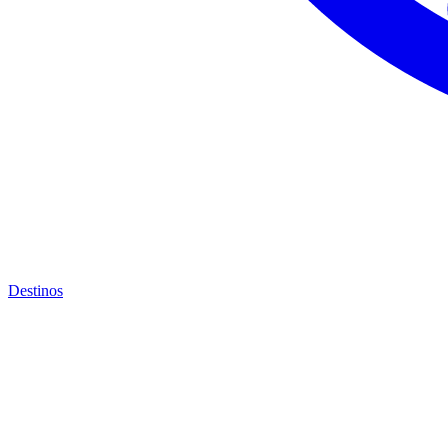
Destinos