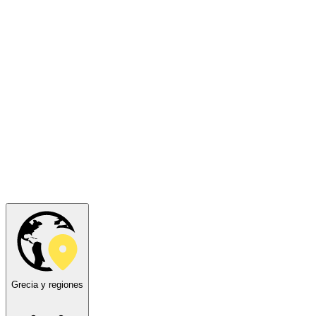
Grecia y regiones