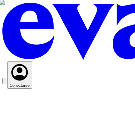
Conectarse