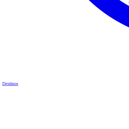
Destinos