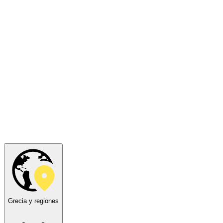
Grecia y regiones