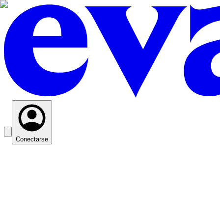
Conectarse