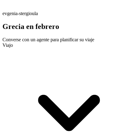
evgenia-stergioula
Grecia en febrero
Converse con un agente para planificar su viaje
Viajo