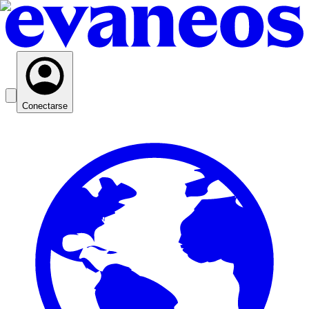
Conectarse