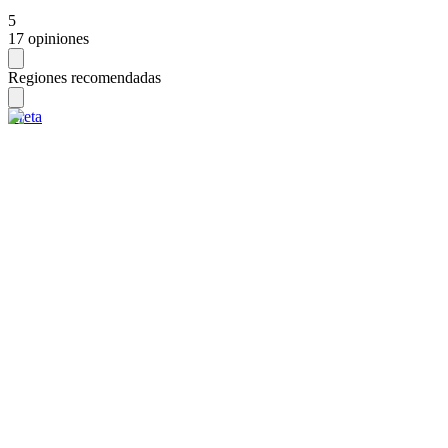
5
17 opiniones
Regiones recomendadas
Creta