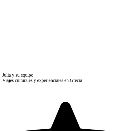
Julia y su equipo
Viajes culturales y experienciales en Grecia