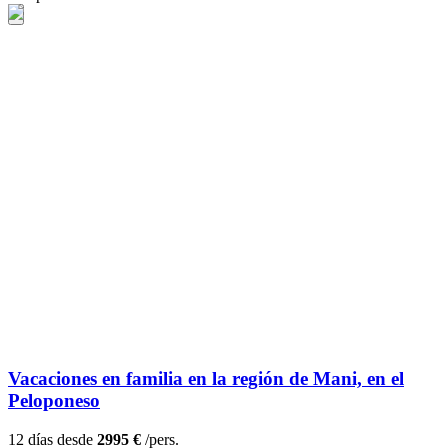
Vacaciones en familia en la región de Mani, en el
Peloponeso
12 días desde
2995 €
/pers.