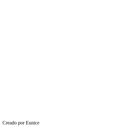
Creado por Eunice