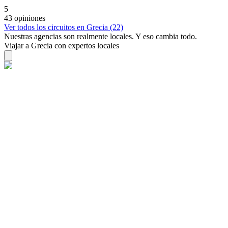
5
43 opiniones
Ver todos los circuitos en Grecia (22)
Nuestras agencias son
realmente
locales. Y eso cambia todo.
Viajar a Grecia con expertos locales