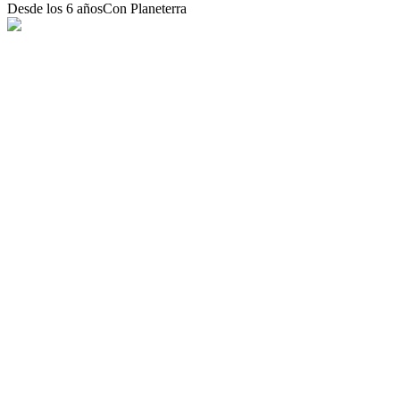
Desde los 6 años
Con Planeterra