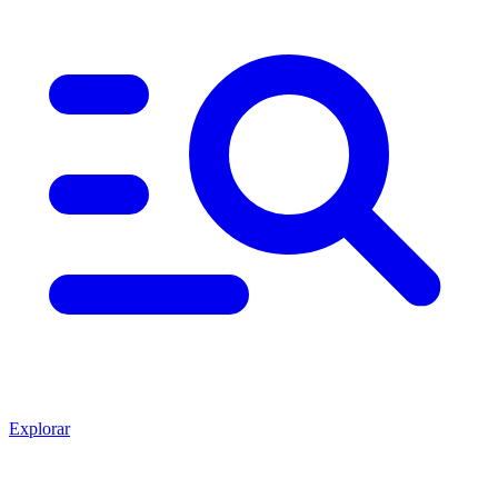
Explorar