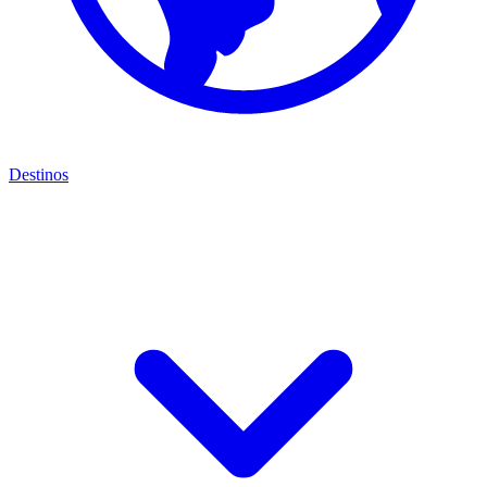
Destinos