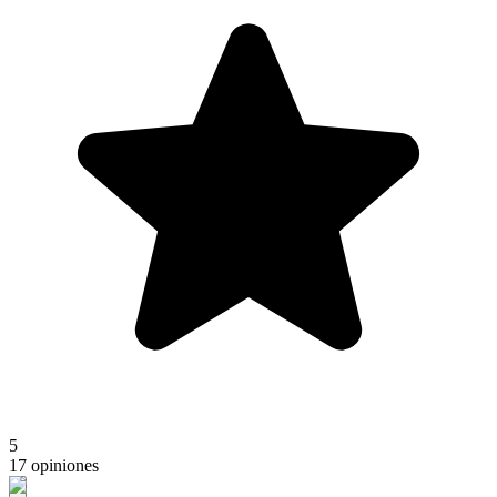
5
17 opiniones