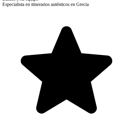
Especialista en itinerarios auténticos en Grecia