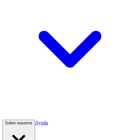
Ayuda
Sobre nosotros