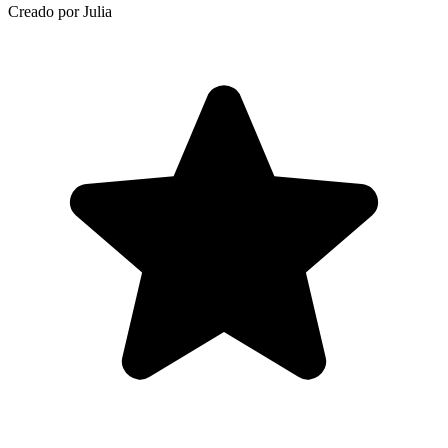
Creado por Julia