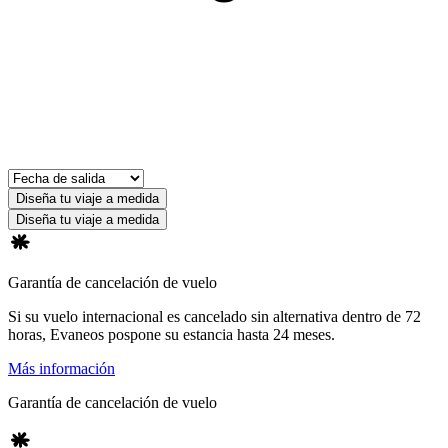
Diseña tu viaje a medida
Diseña tu viaje a medida
Garantía de cancelación de vuelo
Si su vuelo internacional es cancelado sin alternativa dentro de 72
horas, Evaneos pospone su estancia hasta 24 meses.
Más información
Garantía de cancelación de vuelo