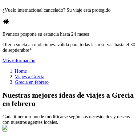
¿Vuelo internacional cancelado? Su viaje está protegido
Evaneos pospone su estancia hasta 24 meses
Oferta sujeta a condiciones: válida para todas las reservas hasta el 30
de septiembre*
Más información
Home
Viajes a Grecia
Grecia en febrero
Nuestras mejores ideas de viajes a Grecia
en febrero
Cada itinerario puede modificarse según sus necesidades y deseos
con nuestros agentes locales.