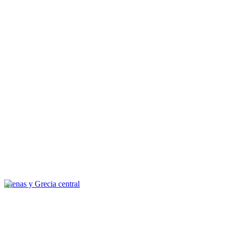
Atenas y Grecia central