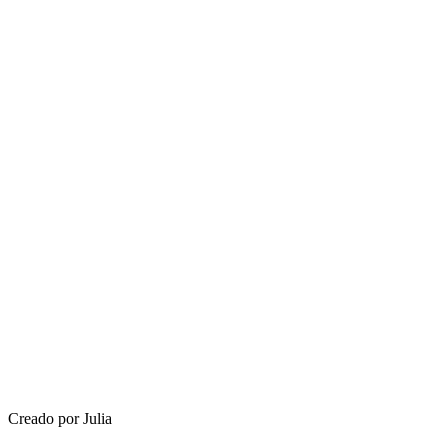
Creado por Julia