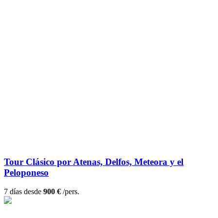
Tour Clásico por Atenas, Delfos, Meteora y el
Peloponeso
7 días desde
900 €
/pers.