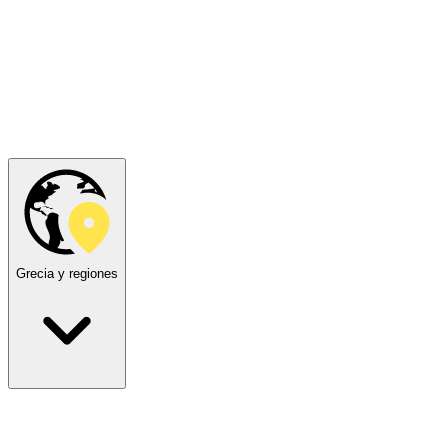
Grecia y regiones