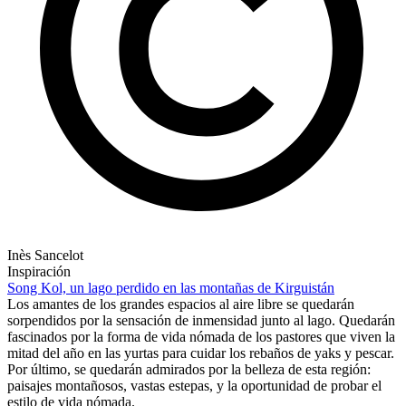
Inès Sancelot
Inspiración
Song Kol, un lago perdido en las montañas de Kirguistán
Los amantes de los grandes espacios al aire libre se quedarán
sorpendidos por la sensación de inmensidad junto al lago. Quedarán
fascinados por la forma de vida nómada de los pastores que viven la
mitad del año en las yurtas para cuidar los rebaños de yaks y pescar.
Por último, se quedarán admirados por la belleza de esta región:
paisajes montañosos, vastas estepas, y la oportunidad de probar el
estilo de vida nómada.