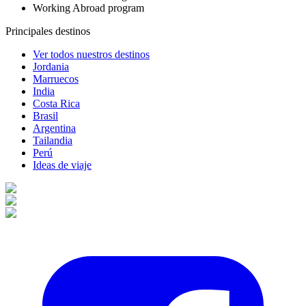
Working Abroad program
Principales destinos
Ver todos nuestros destinos
Jordania
Marruecos
India
Costa Rica
Brasil
Argentina
Tailandia
Perú
Ideas de viaje