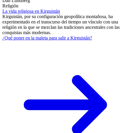
Dan Lundberg
Religión
La vida religiosa en Kirguistán
Kirguistán, por su configuración geopolítica montañosa, ha
experimentado en el transcurso del tiempo un vínculo con una
religión en la que se mezclan las tradiciones ancestrales con las
conquistas más modernas.
¿Qué poner en la maleta para salir a Kirguistán?