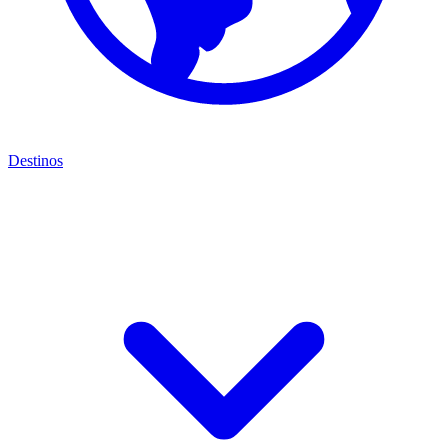
Destinos