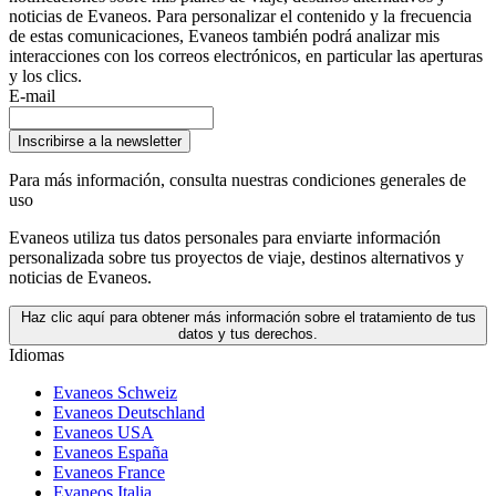
noticias de Evaneos. Para personalizar el contenido y la frecuencia
de estas comunicaciones, Evaneos también podrá analizar mis
interacciones con los correos electrónicos, en particular las aperturas
y los clics.
E-mail
Inscribirse a la newsletter
Para más información,
consulta nuestras condiciones generales de
uso
Evaneos utiliza tus datos personales para enviarte información
personalizada sobre tus proyectos de viaje, destinos alternativos y
noticias de Evaneos.
Haz clic aquí para obtener más información sobre el tratamiento de tus
datos y tus derechos.
Idiomas
Evaneos Schweiz
Evaneos Deutschland
Evaneos USA
Evaneos España
Evaneos France
Evaneos Italia