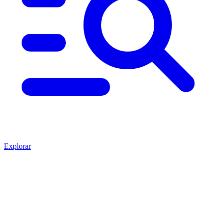
Explorar