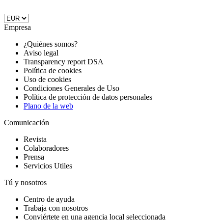
Empresa
¿Quiénes somos?
Aviso legal
Transparency report DSA
Política de cookies
Uso de cookies
Condiciones Generales de Uso
Política de protección de datos personales
Plano de la web
Comunicación
Revista
Colaboradores
Prensa
Servicios Utiles
Tú y nosotros
Centro de ayuda
Trabaja con nosotros
Conviértete en una agencia local seleccionada