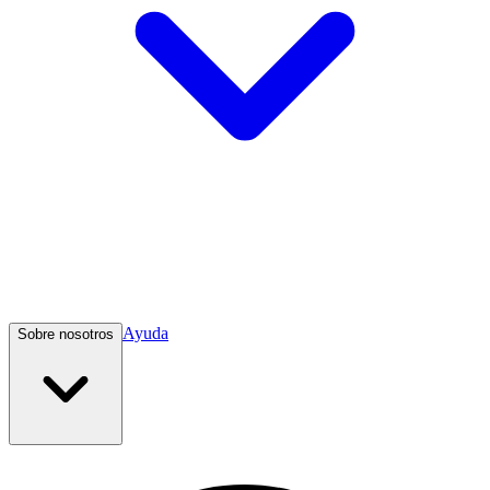
Ayuda
Sobre nosotros