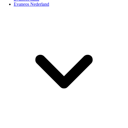
Evaneos Nederland