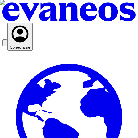
Conectarse