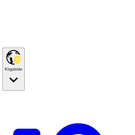
Kirguistán