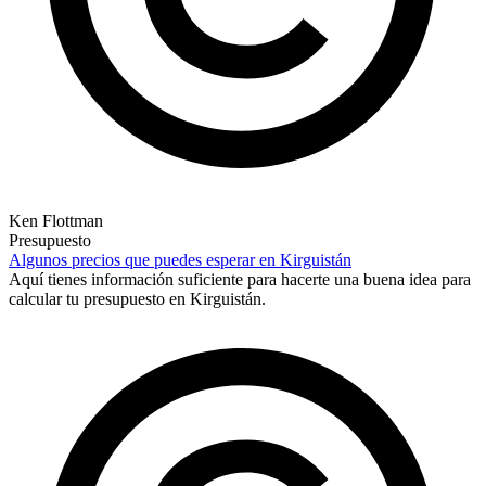
Ken Flottman
Presupuesto
Algunos precios que puedes esperar en Kirguistán
Aquí tienes información suficiente para hacerte una buena idea para
calcular tu presupuesto en Kirguistán.