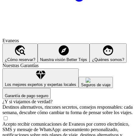
Evaneos
¿Cómo reservar?
Nuestra visión Better Trips
¿Quiénes somos?
Nuestras Garantías
Los mejores expertos y expertas locales
Seguros de viaje
Garantía de pago seguro
¿Y si viajamos de verdad?
Destinos alternativos, rincones secretos, consejos responsables: cada
semana, descubre cómo cambiar tu forma de pensar sobre los viajes.
Acepto recibir comunicaciones de Evaneos por correo electrónico,
SMS y mensaje de WhatsApp: asesoramiento personalizado,
notificaciones sobre mis planes de viaje, destinos alternativos y