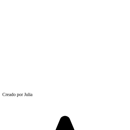
Creado por Julia