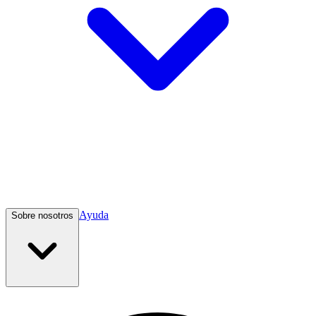
Ayuda
Sobre nosotros