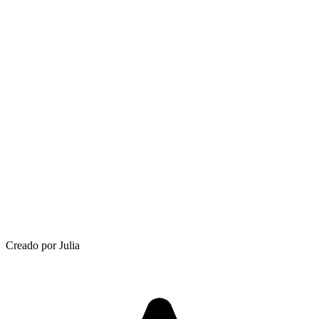
Creado por Julia