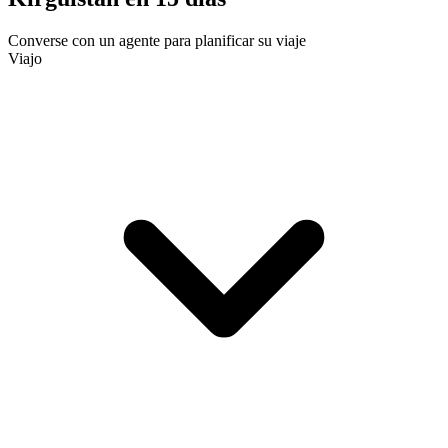
Converse con un agente para planificar su viaje
Viajo