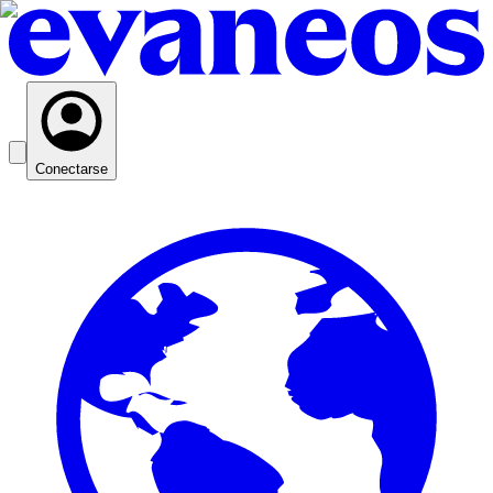
Conectarse