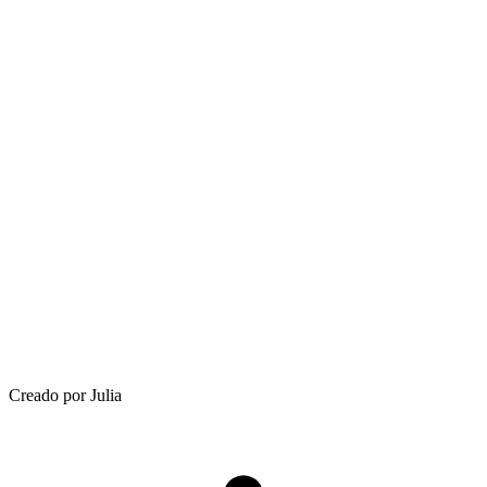
Creado por Julia