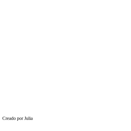
Creado por Julia