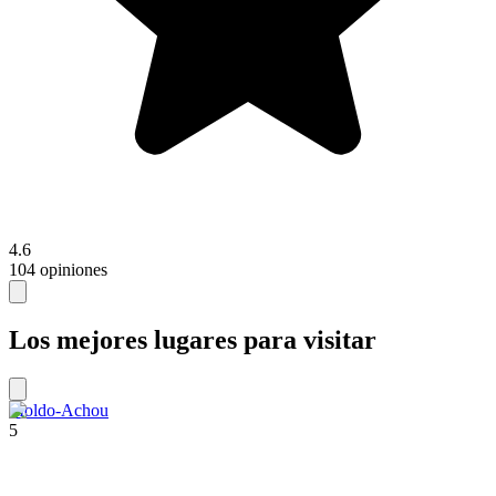
4.6
104 opiniones
Los mejores lugares para visitar
Moldo-Achou
5