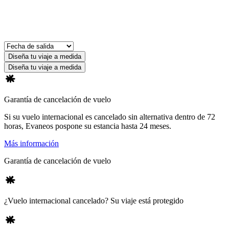
Diseña tu viaje a medida
Diseña tu viaje a medida
Garantía de cancelación de vuelo
Si su vuelo internacional es cancelado sin alternativa dentro de 72
horas, Evaneos pospone su estancia hasta 24 meses.
Más información
Garantía de cancelación de vuelo
¿Vuelo internacional cancelado? Su viaje está protegido