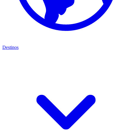
Destinos