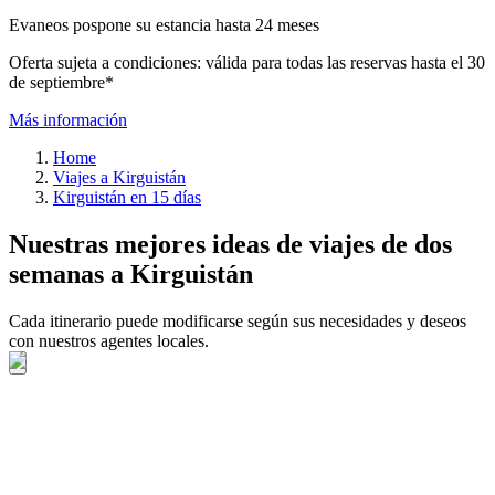
Evaneos pospone su estancia hasta 24 meses
Oferta sujeta a condiciones: válida para todas las reservas hasta el 30
de septiembre*
Más información
Home
Viajes a Kirguistán
Kirguistán en 15 días
Nuestras mejores ideas de viajes de dos
semanas a Kirguistán
Cada itinerario puede modificarse según sus necesidades y deseos
con nuestros agentes locales.