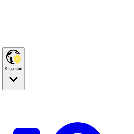
Kirguistán