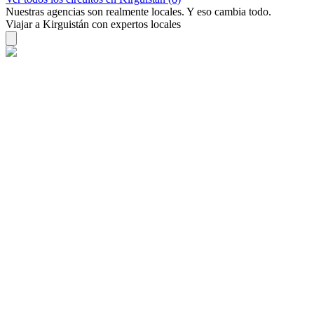
Nuestras agencias son
realmente
locales. Y eso cambia todo.
Viajar a Kirguistán con expertos locales