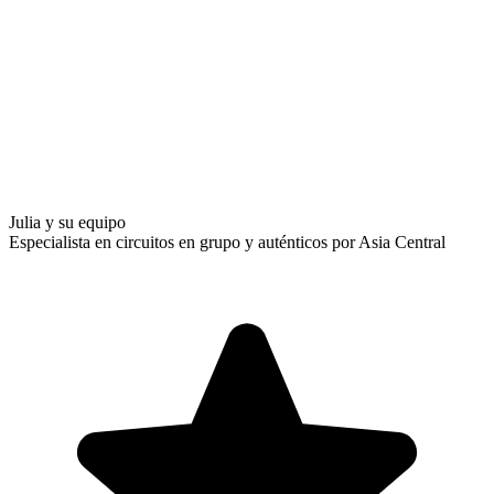
Julia y su equipo
Especialista en circuitos en grupo y auténticos por Asia Central