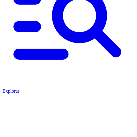
Explorar