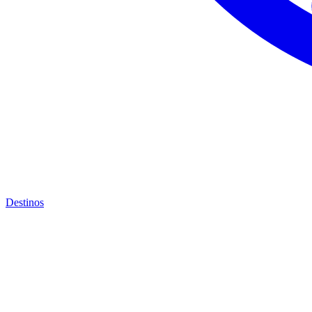
Destinos