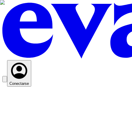
Conectarse