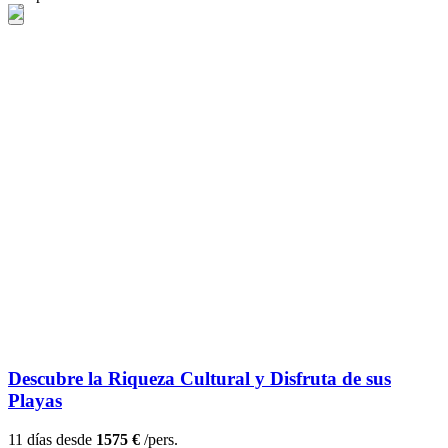
Descubre la Riqueza Cultural y Disfruta de sus
Playas
11 días desde
1575 €
/pers.