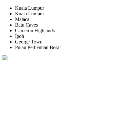
Kuala Lumpur
Kuala Lumpur
Malaca
Batu Caves
Cameron Highlands
Ipoh
George Town
Pulau Perhentian Besar