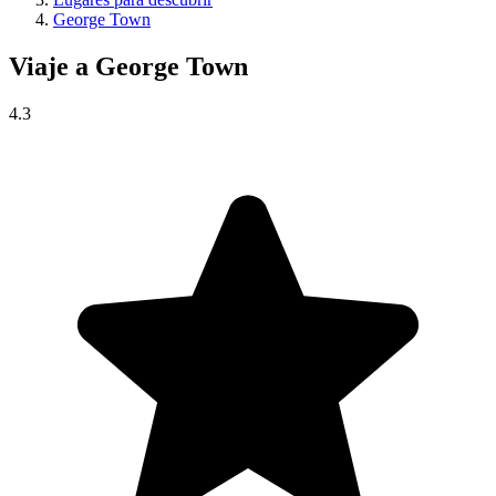
George Town
Viaje a
George Town
4.3