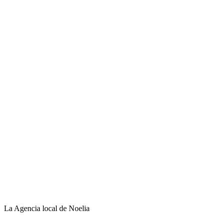
La Agencia local de Noelia