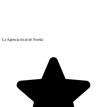
La Agencia local de Noelia