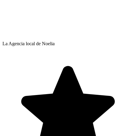
La Agencia local de Noelia