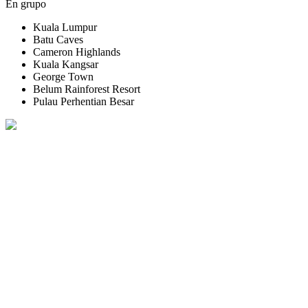
En grupo
Kuala Lumpur
Batu Caves
Cameron Highlands
Kuala Kangsar
George Town
Belum Rainforest Resort
Pulau Perhentian Besar