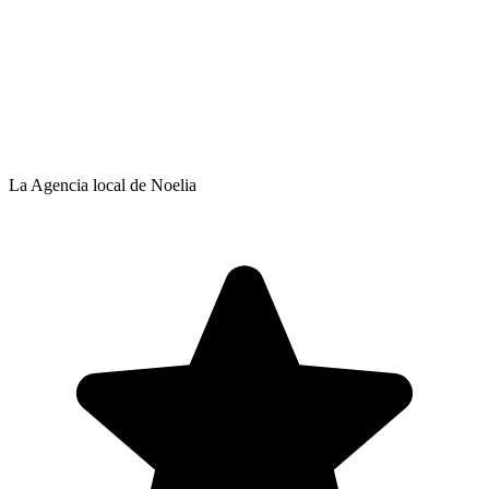
La Agencia local de Noelia