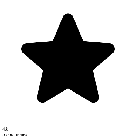
4.8
55 opiniones