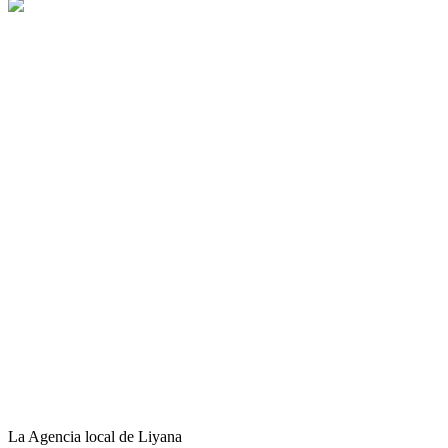
La Agencia local de Liyana