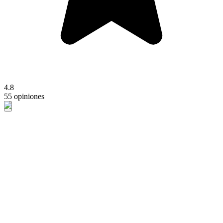
4.8
55 opiniones