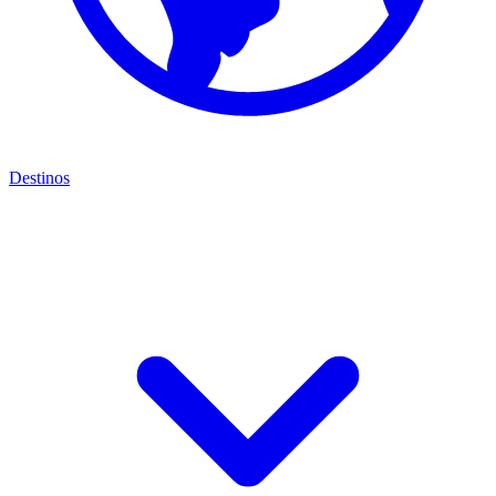
Destinos