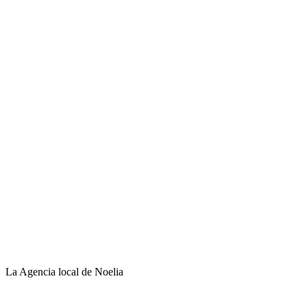
La Agencia local de Noelia