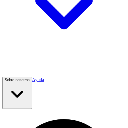
Ayuda
Sobre nosotros