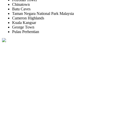
Chinatown
Batu Caves
Taman Negara National Park Malaysia
Cameron Highlands
Kuala Kangsar
George Town
Pulau Perhentian