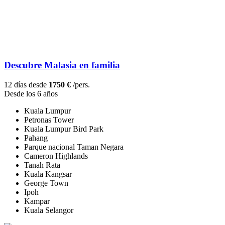
Descubre Malasia en familia
12 días desde
1750 €
/pers.
Desde los 6 años
Kuala Lumpur
Petronas Tower
Kuala Lumpur Bird Park
Pahang
Parque nacional Taman Negara
Cameron Highlands
Tanah Rata
Kuala Kangsar
George Town
Ipoh
Kampar
Kuala Selangor