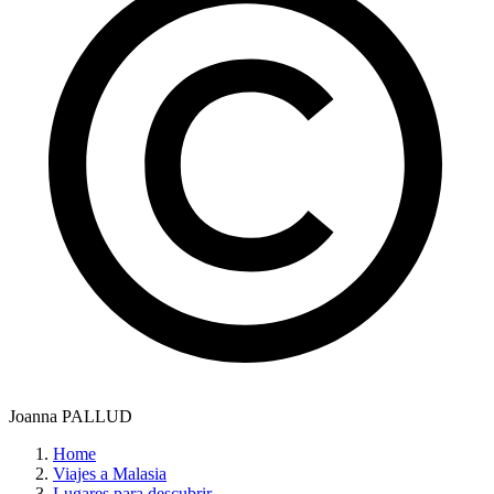
Joanna PALLUD
Home
Viajes a Malasia
Lugares para descubrir