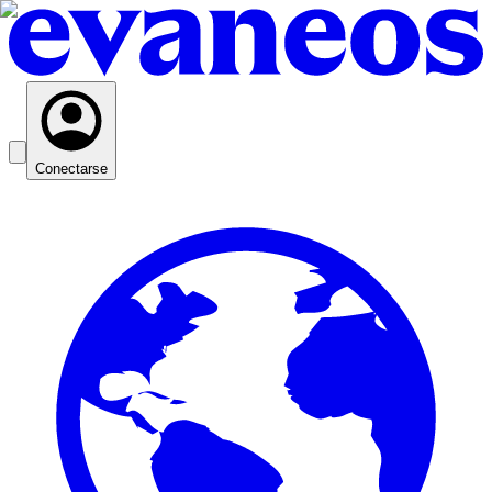
Conectarse