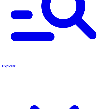
Explorar