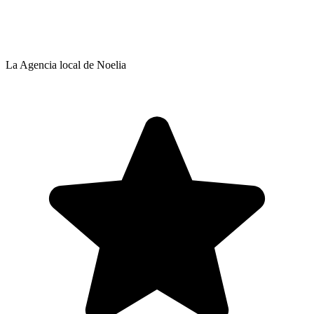
La Agencia local de Noelia