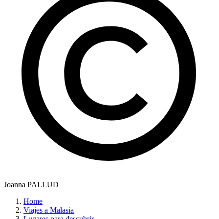
Joanna PALLUD
Home
Viajes a Malasia
Lugares para descubrir