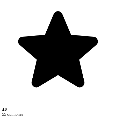
4.8
55 opiniones