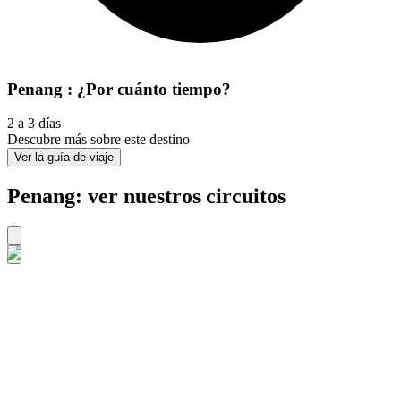
Penang : ¿Por cuánto tiempo?
2 a 3 días
Descubre más sobre este destino
Ver la guía de viaje
Penang: ver nuestros circuitos