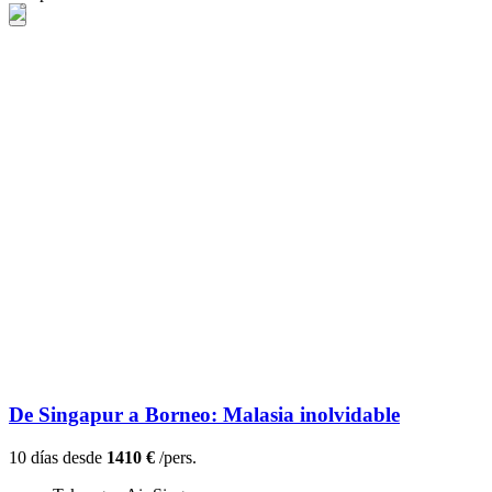
De Singapur a Borneo: Malasia inolvidable
10 días desde
1410 €
/pers.