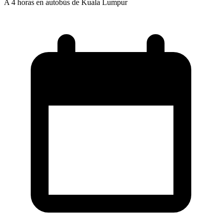
A 4 horas en autobús de Kuala Lumpur