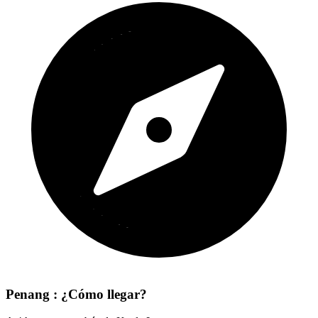
Penang : ¿Cómo llegar?