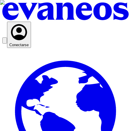
Conectarse