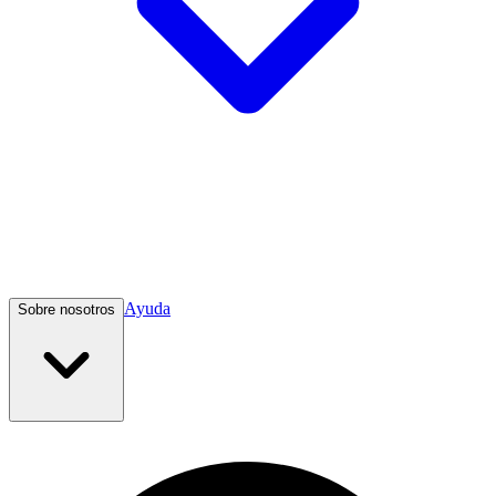
Ayuda
Sobre nosotros