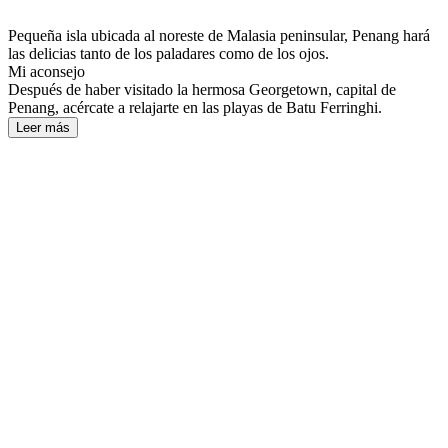
Pequeña isla ubicada al noreste de Malasia peninsular, Penang hará
las delicias tanto de los paladares como de los ojos.
Mi aconsejo
Después de haber visitado la hermosa Georgetown, capital de
Penang, acércate a relajarte en las playas de Batu Ferringhi.
Leer más