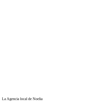
La Agencia local de Noelia