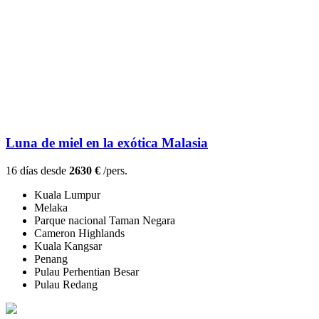
Luna de miel en la exótica Malasia
16 días desde
2630 €
/pers.
Kuala Lumpur
Melaka
Parque nacional Taman Negara
Cameron Highlands
Kuala Kangsar
Penang
Pulau Perhentian Besar
Pulau Redang