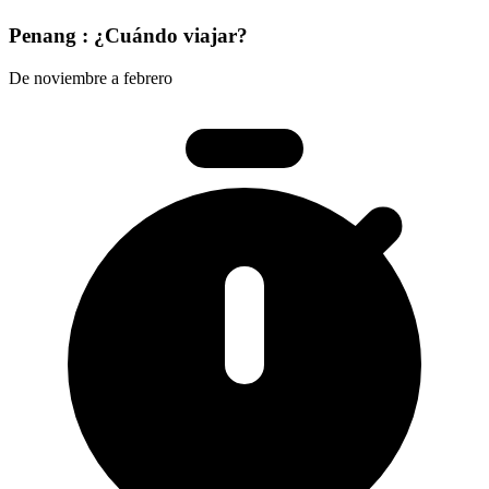
Penang : ¿Cuándo viajar?
De noviembre a febrero