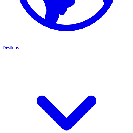
Destinos