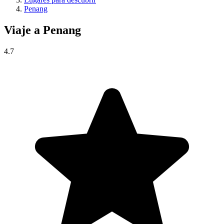
Penang
Viaje a
Penang
4.7