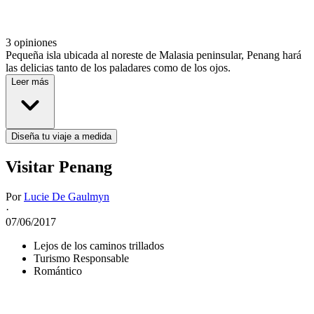
3 opiniones
Pequeña isla ubicada al noreste de Malasia peninsular, Penang hará
las delicias tanto de los paladares como de los ojos.
Leer más
Diseña tu viaje a medida
Visitar Penang
Por
Lucie De Gaulmyn
·
07/06/2017
Lejos de los caminos trillados
Turismo Responsable
Romántico