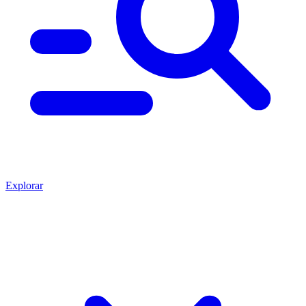
Explorar