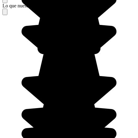
Lo que nuestros viajeros piensan de su estancia