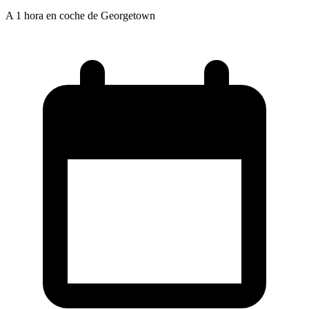
A 1 hora en coche de Georgetown