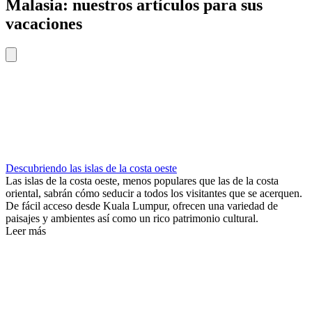
Malasia: nuestros artículos para sus
vacaciones
Descubriendo las islas de la costa oeste
Las islas de la costa oeste, menos populares que las de la costa
oriental, sabrán cómo seducir a todos los visitantes que se acerquen.
De fácil acceso desde Kuala Lumpur, ofrecen una variedad de
paisajes y ambientes así como un rico patrimonio cultural.
Leer más