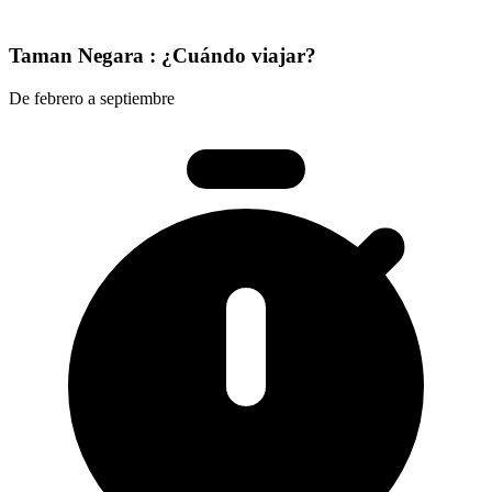
Taman Negara : ¿Cuándo viajar?
De febrero a septiembre