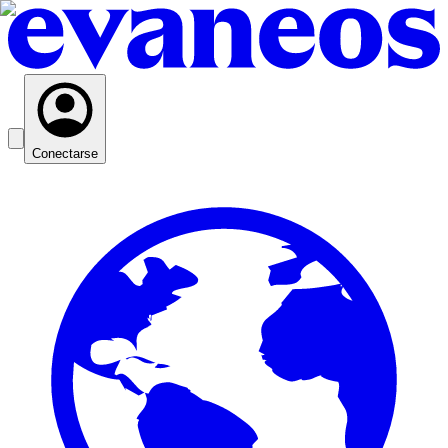
Conectarse