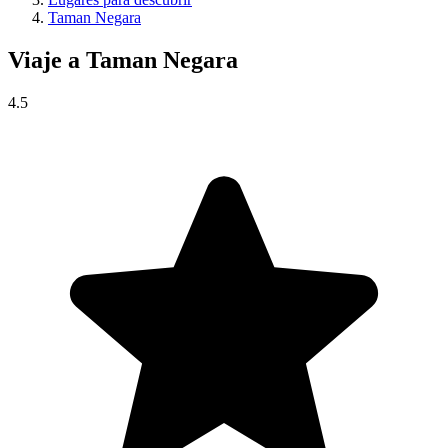
Taman Negara
Viaje a
Taman Negara
4.5