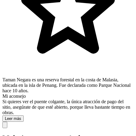
Taman Negara es una reserva forestal en la costa de Malasia,
ubicada en la isla de Penang. Fue declarada como Parque Nacional
hace 10 años.
Mi aconsejo
Si quieres ver el puente colgante, la única atracción de pago del
sitio, asegúrate de que esté abierto, porque lleva bastante tiempo en
obras.
Leer más