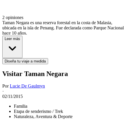
2 opiniones
Taman Negara es una reserva forestal en la costa de Malasia,
ubicada en la isla de Penang. Fue declarada como Parque Nacional
hace 10 años.
Leer más
Diseña tu viaje a medida
Visitar Taman Negara
Por
Lucie De Gaulmyn
·
02/11/2015
Familia
Etapa de senderismo / Trek
Naturaleza, Aventura & Deporte