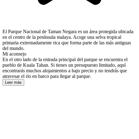
El Parque Nacional de Taman Negara es un área protegida ubicada
en el centro de la península malaya. Acoge una selva tropical
primaria extremadamente rica que forma parte de las más antiguas
del mundo.
Mi aconsejo
En el otro lado de la entrada principal del parque se encuentra el
pueblo de Kuala Tahan. Si tienes un presupuesto limitado, aquí
encontrarás muchos alojamientos a bajo precio y no tendrás que
atravesar el río en barco para llegar al parque.
Leer más