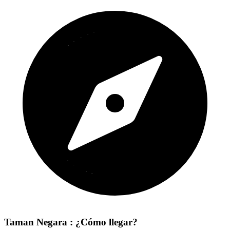
Taman Negara : ¿Cómo llegar?