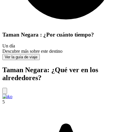
Taman Negara : ¿Por cuánto tiempo?
Un día
Descubre más sobre este destino
Ver la guía de viaje
Taman Negara: ¿Qué ver en los
alrededores?
Bako
5