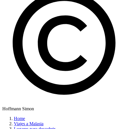
Hoffmann Simon
Home
Viajes a Malasia
Lugares para descubrir