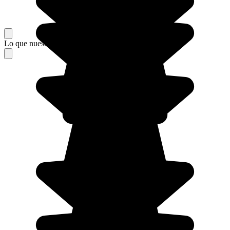
Lo que nuestros viajeros piensan de su estancia