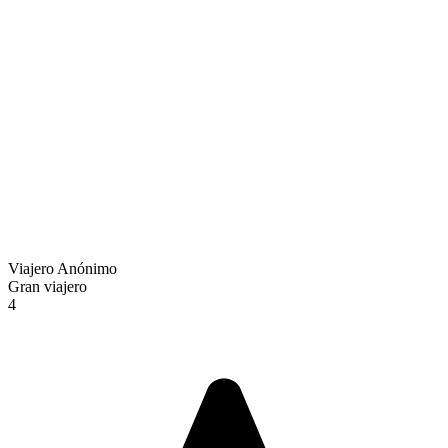
Viajero Anónimo
Gran viajero
4