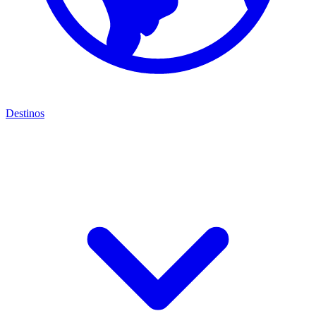
Destinos