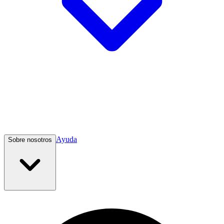
Ayuda
Sobre nosotros