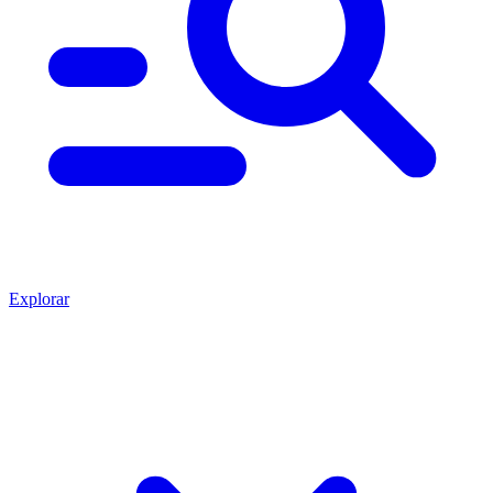
Explorar