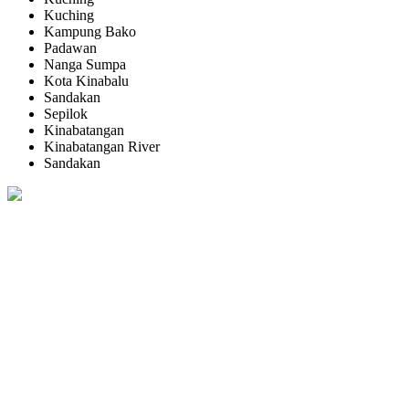
Kuching
Kampung Bako
Padawan
Nanga Sumpa
Kota Kinabalu
Sandakan
Sepilok
Kinabatangan
Kinabatangan River
Sandakan