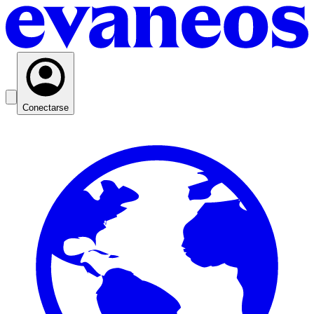
Conectarse