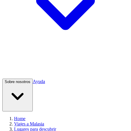
Ayuda
Sobre nosotros
Home
Viajes a Malasia
Lugares para descubrir