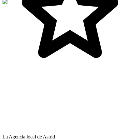
La Agencia local de Astrid