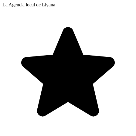
La Agencia local de Liyana