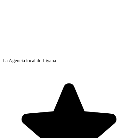
La Agencia local de Liyana