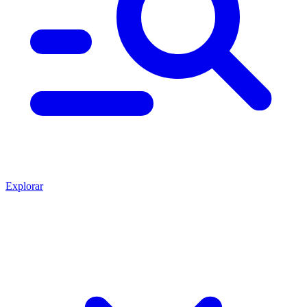
Explorar