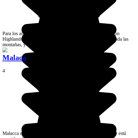
Para los amantes del senderismo y las excursiones, Cameron
Highlands combina deporte y exploración. El olor a té inunda las
montañas, y los bosques están llenos de sorpresas.
Malaca
4
Malacca es una ciudad ubicada en el suroeste de Malasia, y está