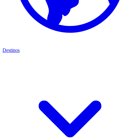
Destinos