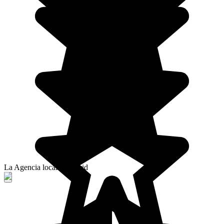
La Agencia local de Astrid