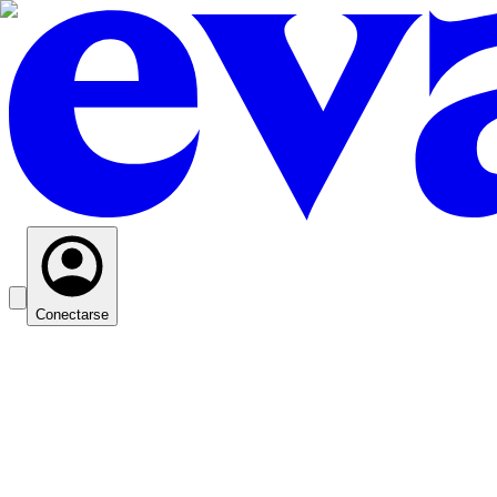
Conectarse