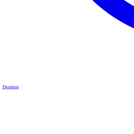
Destinos