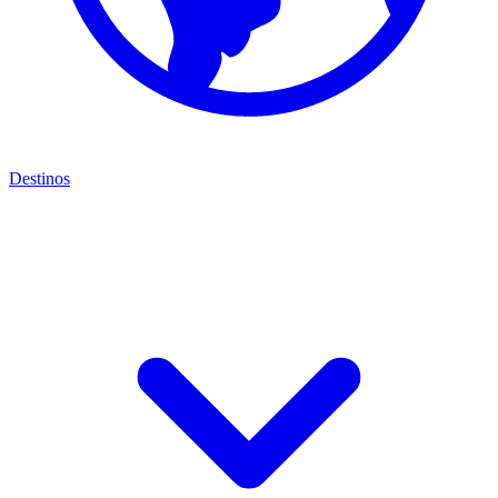
Destinos