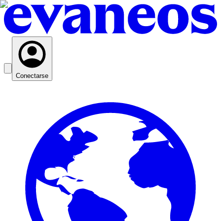
Conectarse