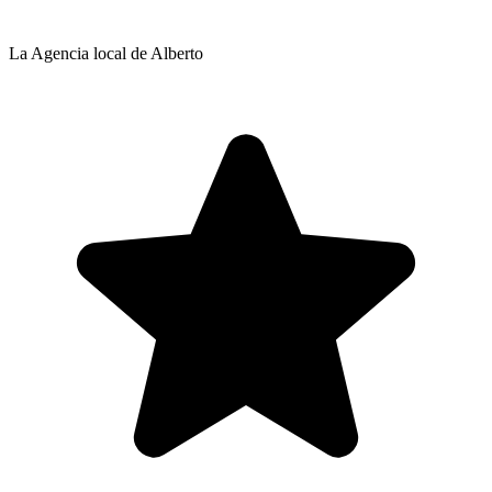
La Agencia local de Alberto