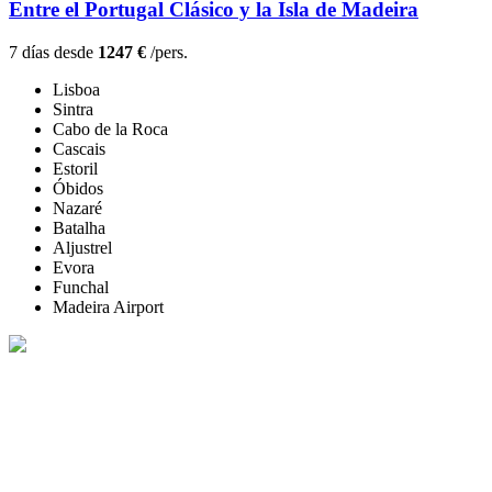
Entre el Portugal Clásico y la Isla de Madeira
7 días desde
1247 €
/pers.
Lisboa
Sintra
Cabo de la Roca
Cascais
Estoril
Óbidos
Nazaré
Batalha
Aljustrel
Evora
Funchal
Madeira Airport