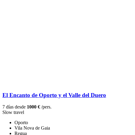
El Encanto de Oporto y el Valle del Duero
7 días desde
1000 €
/pers.
Slow travel
Oporto
Vila Nova de Gaia
Regua