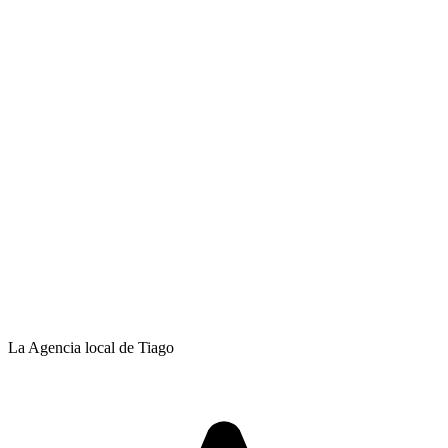
La Agencia local de Tiago