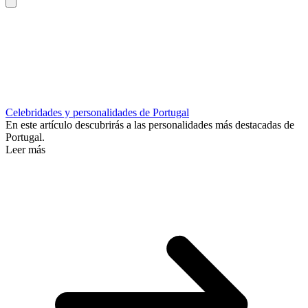
Celebridades y personalidades de Portugal
En este artículo descubrirás a las personalidades más destacadas de
Portugal.
Leer más