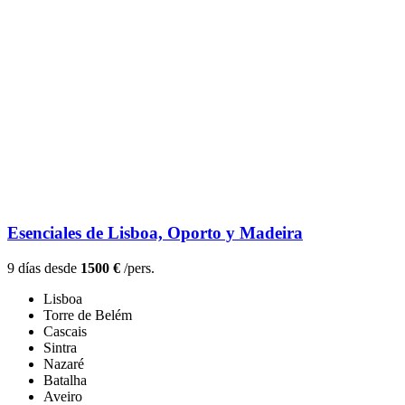
Esenciales de Lisboa, Oporto y Madeira
9 días desde
1500 €
/pers.
Lisboa
Torre de Belém
Cascais
Sintra
Nazaré
Batalha
Aveiro