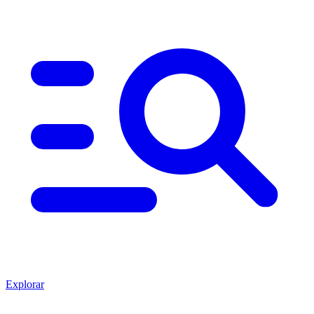
Explorar