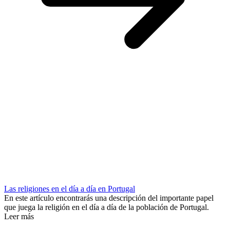
Las religiones en el día a día en Portugal
En este artículo encontrarás una descripción del importante papel
que juega la religión en el día a día de la población de Portugal.
Leer más