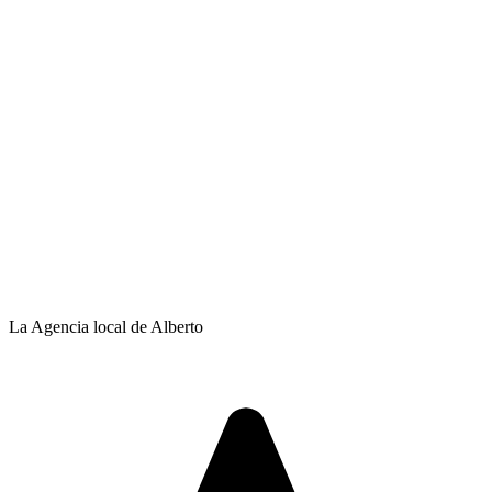
La Agencia local de Alberto