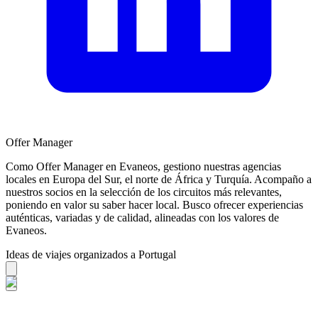
Offer Manager
Como Offer Manager en Evaneos, gestiono nuestras agencias
locales en Europa del Sur, el norte de África y Turquía. Acompaño a
nuestros socios en la selección de los circuitos más relevantes,
poniendo en valor su saber hacer local. Busco ofrecer experiencias
auténticas, variadas y de calidad, alineadas con los valores de
Evaneos.
Ideas de viajes organizados a Portugal