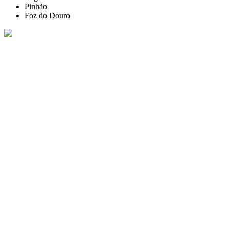
Pinhão
Foz do Douro