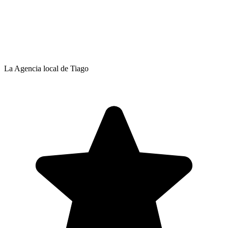
La Agencia local de Tiago