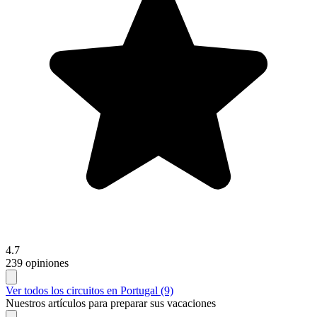
4.7
239 opiniones
Ver todos los circuitos en Portugal (9)
Nuestros artículos para preparar sus vacaciones