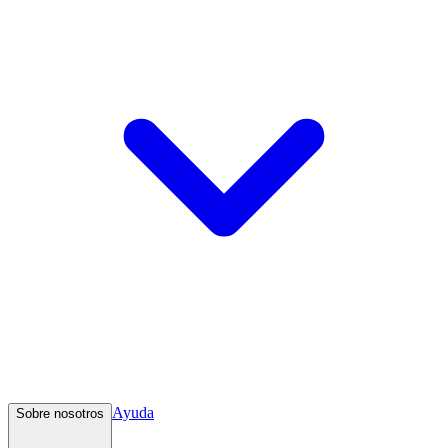
Ayuda
Sobre nosotros