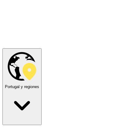
Portugal y regiones