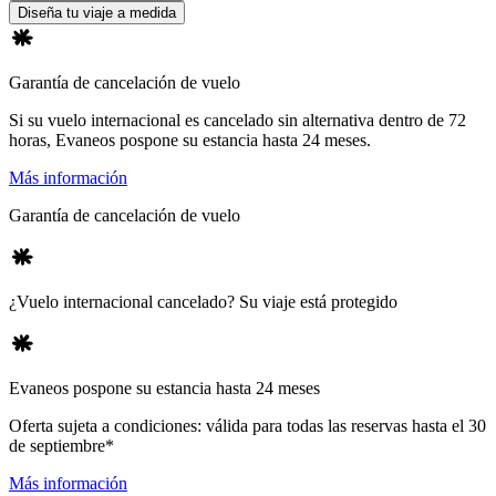
Diseña tu viaje a medida
Garantía de cancelación de vuelo
Si su vuelo internacional es cancelado sin alternativa dentro de 72
horas, Evaneos pospone su estancia hasta 24 meses.
Más información
Garantía de cancelación de vuelo
¿Vuelo internacional cancelado? Su viaje está protegido
Evaneos pospone su estancia hasta 24 meses
Oferta sujeta a condiciones: válida para todas las reservas hasta el 30
de septiembre*
Más información