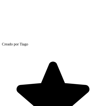
Creado por Tiago