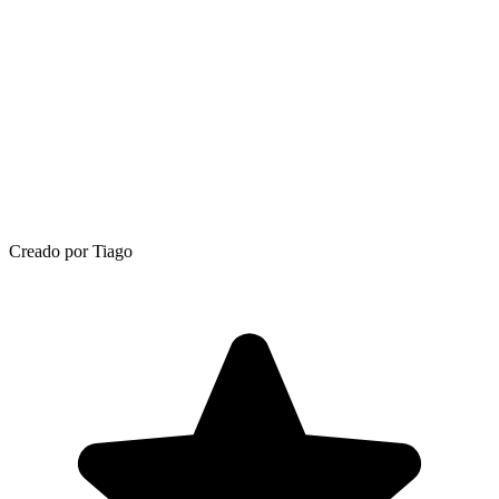
Creado por Tiago