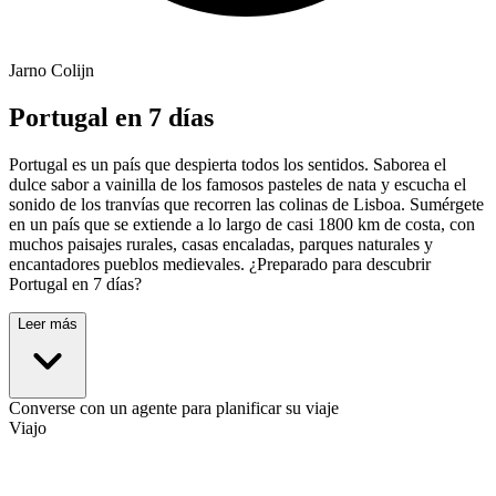
Jarno Colijn
Portugal en 7 días
Portugal es un país que despierta todos los sentidos. Saborea el
dulce sabor a vainilla de los famosos pasteles de nata y escucha el
sonido de los tranvías que recorren las colinas de Lisboa. Sumérgete
en un país que se extiende a lo largo de casi 1800 km de costa, con
muchos paisajes rurales, casas encaladas, parques naturales y
encantadores pueblos medievales. ¿Preparado para descubrir
Portugal en 7 días?
Leer más
Converse con un agente para planificar su viaje
Viajo