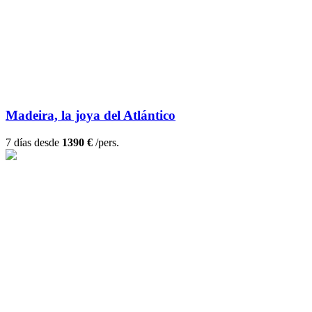
Madeira, la joya del Atlántico
7 días desde
1390 €
/pers.