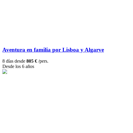
Aventura en familia por Lisboa y Algarve
8 días desde
805 €
/pers.
Desde los 6 años