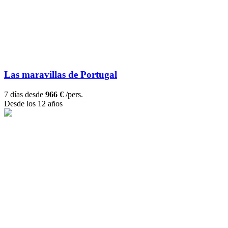
Las maravillas de Portugal
7 días desde
966 €
/pers.
Desde los 12 años