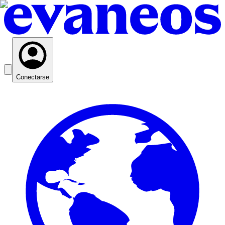
Conectarse