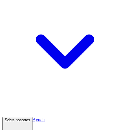
Ayuda
Sobre nosotros