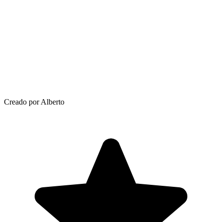
Creado por Alberto