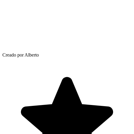
Creado por Alberto