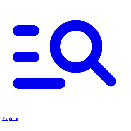
Explorar