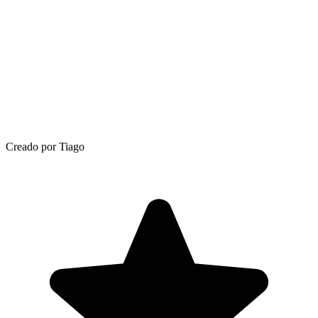
Creado por Tiago