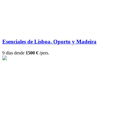
Esenciales de Lisboa, Oporto y Madeira
9 días desde
1500 €
/pers.