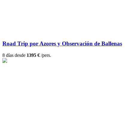
Road Trip por Azores y Observación de Ballenas
8 días desde
1395 €
/pers.