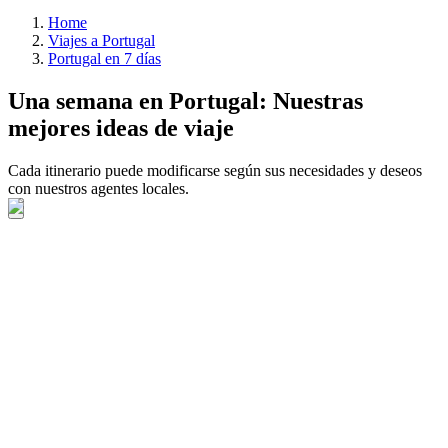
Home
Viajes a Portugal
Portugal en 7 días
Una semana en Portugal: Nuestras
mejores ideas de viaje
Cada itinerario puede modificarse según sus necesidades y deseos
con nuestros agentes locales.