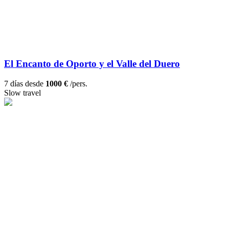
El Encanto de Oporto y el Valle del Duero
7 días desde
1000 €
/pers.
Slow travel