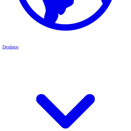
Destinos