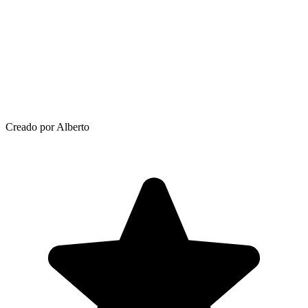
Creado por Alberto