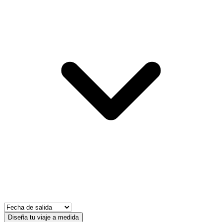
Diseña tu viaje a medida