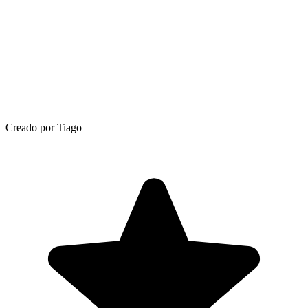
Creado por Tiago