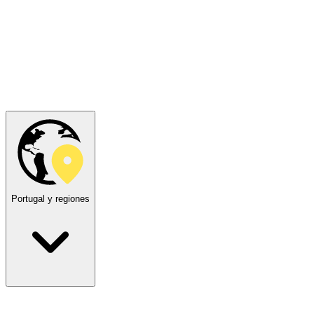
Portugal y regiones