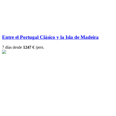
Entre el Portugal Clásico y la Isla de Madeira
7 días desde
1247 €
/pers.