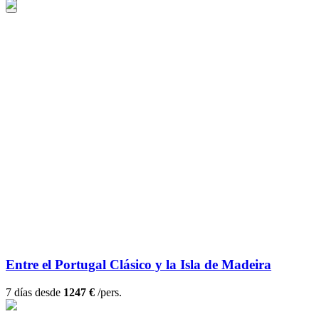
Entre el Portugal Clásico y la Isla de Madeira
7 días desde
1247 €
/pers.