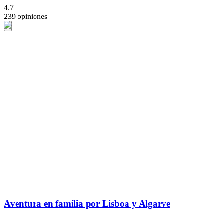
4.7
239 opiniones
Aventura en familia por Lisboa y Algarve