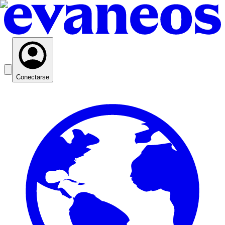
Conectarse