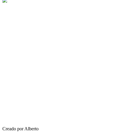
Creado por Alberto