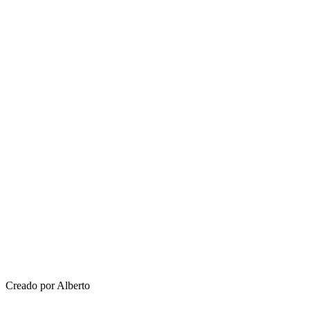
Creado por Alberto