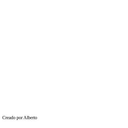
Creado por Alberto