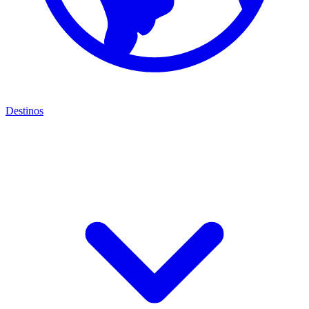
Destinos