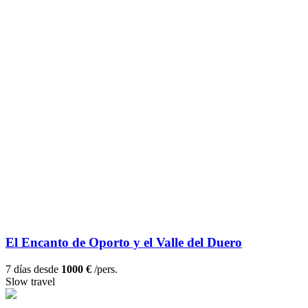
El Encanto de Oporto y el Valle del Duero
7 días desde
1000 €
/pers.
Slow travel