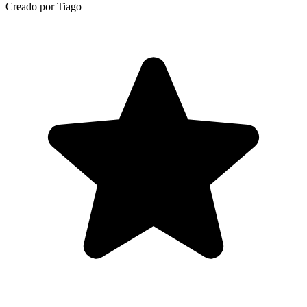
Creado por Tiago