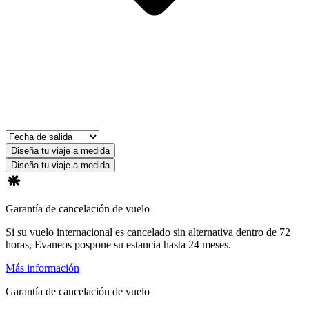
Diseña tu viaje a medida
Diseña tu viaje a medida
Garantía de cancelación de vuelo
Si su vuelo internacional es cancelado sin alternativa dentro de 72
horas, Evaneos pospone su estancia hasta 24 meses.
Más información
Garantía de cancelación de vuelo