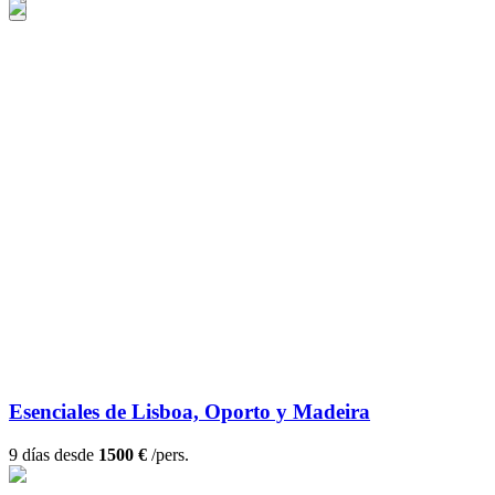
Esenciales de Lisboa, Oporto y Madeira
9 días desde
1500 €
/pers.