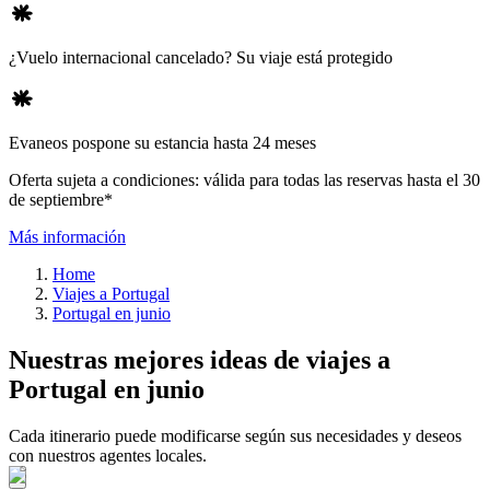
¿Vuelo internacional cancelado? Su viaje está protegido
Evaneos pospone su estancia hasta 24 meses
Oferta sujeta a condiciones: válida para todas las reservas hasta el 30
de septiembre*
Más información
Home
Viajes a Portugal
Portugal en junio
Nuestras mejores ideas de viajes a
Portugal en junio
Cada itinerario puede modificarse según sus necesidades y deseos
con nuestros agentes locales.