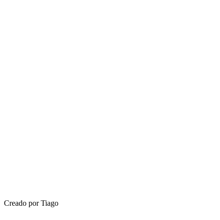
Creado por Tiago