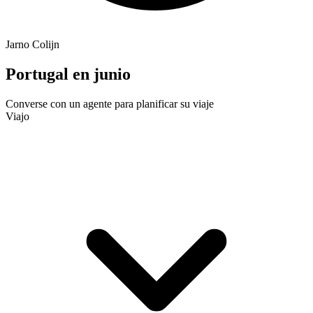
Jarno Colijn
Portugal en junio
Converse con un agente para planificar su viaje
Viajo