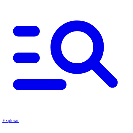
Explorar