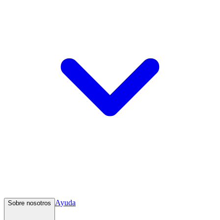
Ayuda
Sobre nosotros