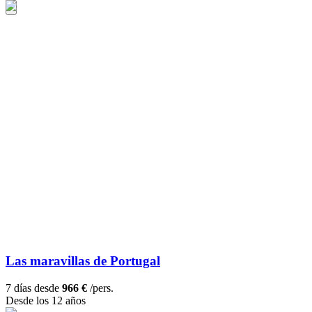
Las maravillas de Portugal
7 días desde
966 €
/pers.
Desde los 12 años