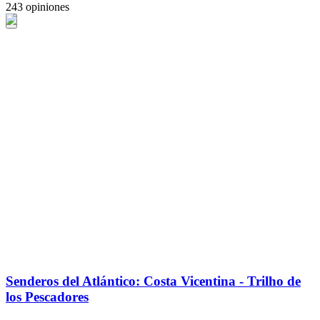
243 opiniones
Senderos del Atlántico: Costa Vicentina - Trilho de
los Pescadores