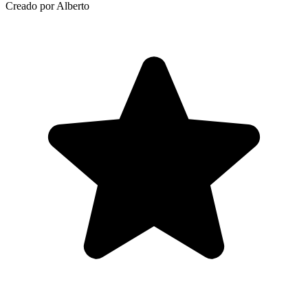
Creado por Alberto