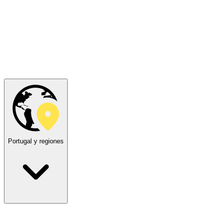
Portugal y regiones