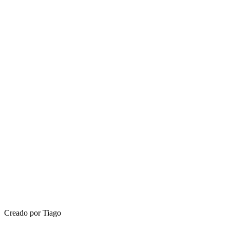
Creado por Tiago