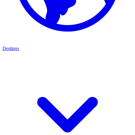
Destinos