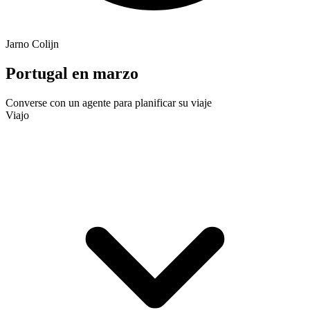
Jarno Colijn
Portugal en marzo
Converse con un agente para planificar su viaje
Viajo