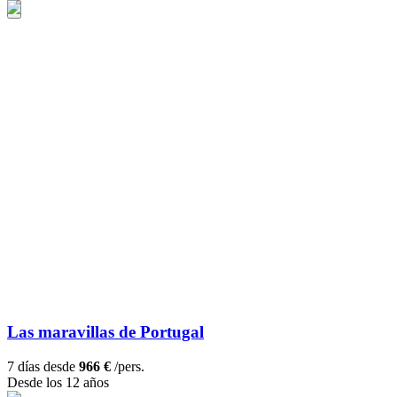
Las maravillas de Portugal
7 días desde
966 €
/pers.
Desde los 12 años