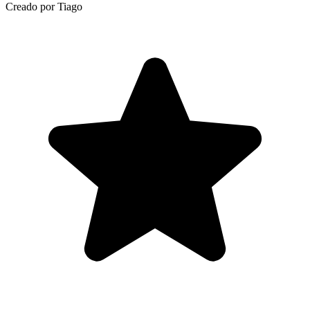
Creado por Tiago