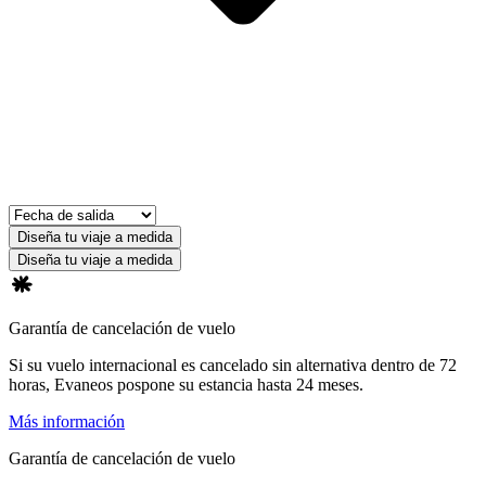
Diseña tu viaje a medida
Diseña tu viaje a medida
Garantía de cancelación de vuelo
Si su vuelo internacional es cancelado sin alternativa dentro de 72
horas, Evaneos pospone su estancia hasta 24 meses.
Más información
Garantía de cancelación de vuelo