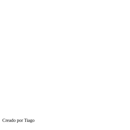
Creado por Tiago