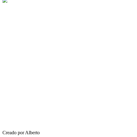
Creado por Alberto