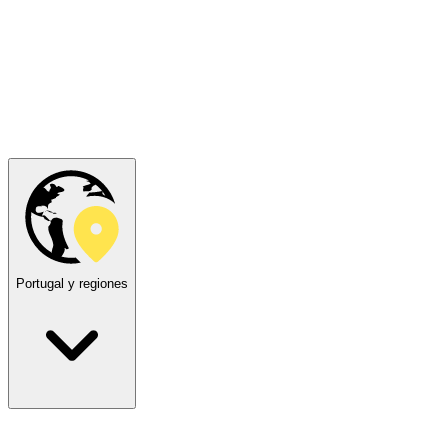
Portugal y regiones