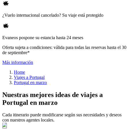
¿Vuelo internacional cancelado? Su viaje está protegido
Evaneos pospone su estancia hasta 24 meses
Oferta sujeta a condiciones: válida para todas las reservas hasta el 30
de septiembre*
Más información
Home
Viajes a Portugal
Portugal en marzo
Nuestras mejores ideas de viajes a
Portugal en marzo
Cada itinerario puede modificarse según sus necesidades y deseos
con nuestros agentes locales.