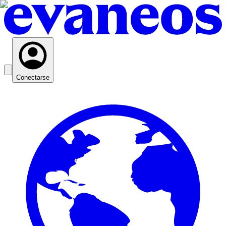
Conectarse