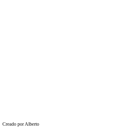
Creado por Alberto