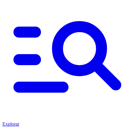
Explorar