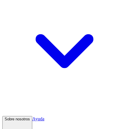
Ayuda
Sobre nosotros