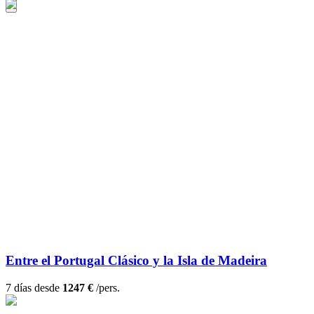
Entre el Portugal Clásico y la Isla de Madeira
7 días desde
1247 €
/pers.