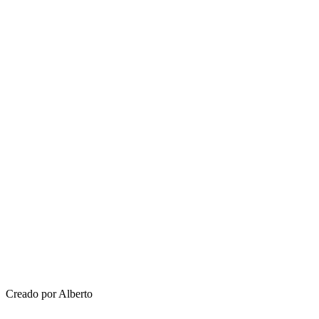
Creado por Alberto