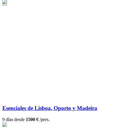
Esenciales de Lisboa, Oporto y Madeira
9 días desde
1500 €
/pers.