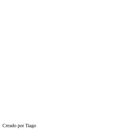
Creado por Tiago