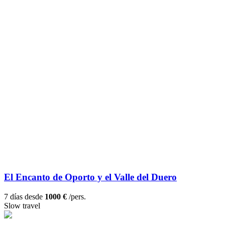
El Encanto de Oporto y el Valle del Duero
7 días desde
1000 €
/pers.
Slow travel