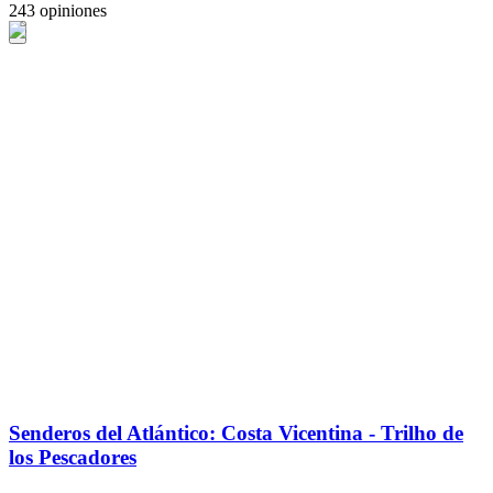
243 opiniones
Senderos del Atlántico: Costa Vicentina - Trilho de
los Pescadores