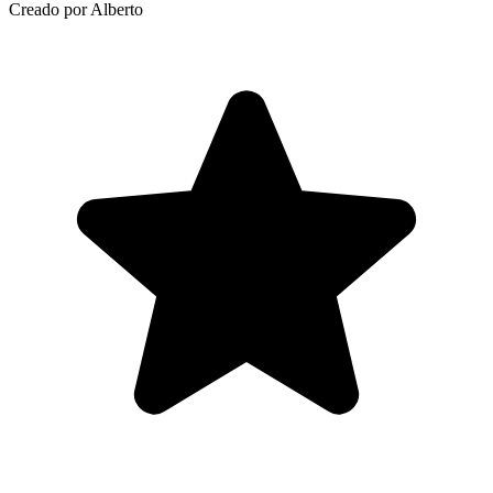
Creado por Alberto