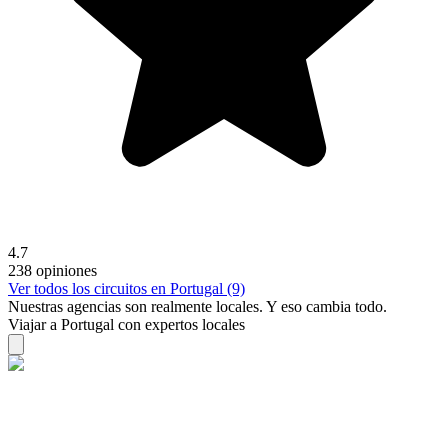
4.7
238 opiniones
Ver todos los circuitos en Portugal (9)
Nuestras agencias son
realmente
locales. Y eso cambia todo.
Viajar a Portugal con expertos locales