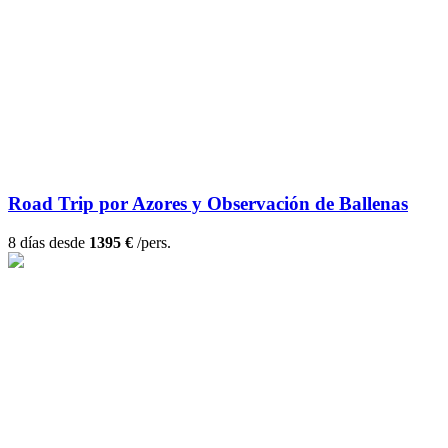
Road Trip por Azores y Observación de Ballenas
8 días desde
1395 €
/pers.