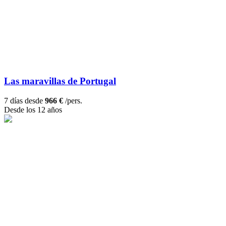
Las maravillas de Portugal
7 días desde
966 €
/pers.
Desde los 12 años