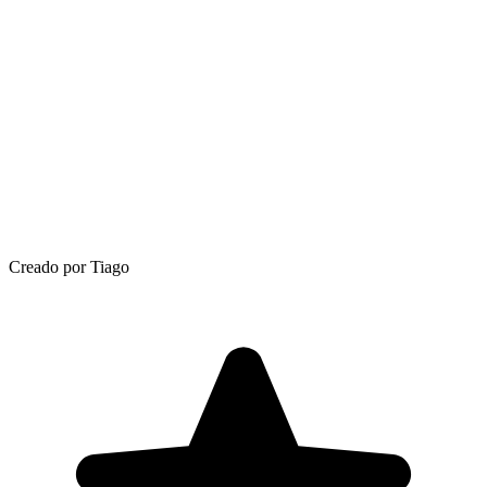
Creado por Tiago