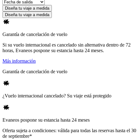
Diseña tu viaje a medida
Diseña tu viaje a medida
Garantía de cancelación de vuelo
Si su vuelo internacional es cancelado sin alternativa dentro de 72
horas, Evaneos pospone su estancia hasta 24 meses.
Más información
Garantía de cancelación de vuelo
¿Vuelo internacional cancelado? Su viaje está protegido
Evaneos pospone su estancia hasta 24 meses
Oferta sujeta a condiciones: válida para todas las reservas hasta el 30
de septiembre*