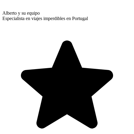
Alberto y su equipo
Especialista en viajes imperdibles en Portugal