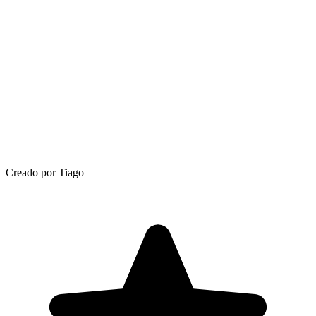
Creado por Tiago