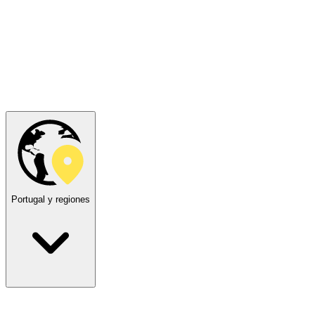
Portugal y regiones