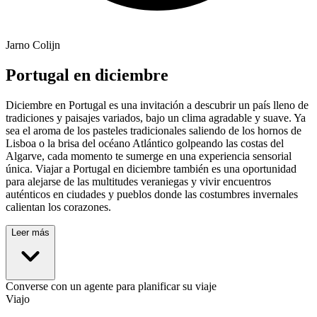
Jarno Colijn
Portugal en diciembre
Diciembre en Portugal es una invitación a descubrir un país lleno de
tradiciones y paisajes variados, bajo un clima agradable y suave. Ya
sea el aroma de los pasteles tradicionales saliendo de los hornos de
Lisboa o la brisa del océano Atlántico golpeando las costas del
Algarve, cada momento te sumerge en una experiencia sensorial
única. Viajar a Portugal en diciembre también es una oportunidad
para alejarse de las multitudes veraniegas y vivir encuentros
auténticos en ciudades y pueblos donde las costumbres invernales
calientan los corazones.
Leer más
Converse con un agente para planificar su viaje
Viajo