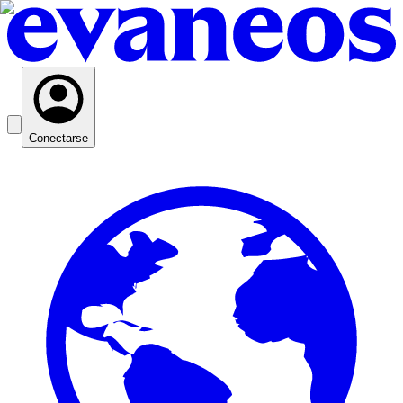
Conectarse