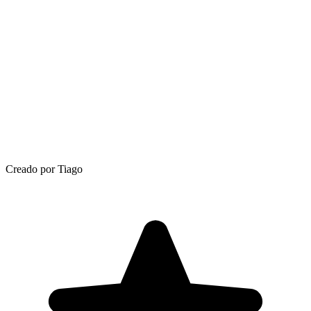
Creado por Tiago