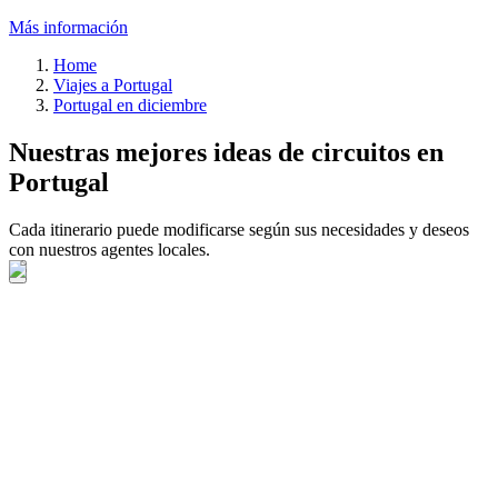
Más información
Home
Viajes a Portugal
Portugal en diciembre
Nuestras mejores ideas de circuitos en
Portugal
Cada itinerario puede modificarse según sus necesidades y deseos
con nuestros agentes locales.