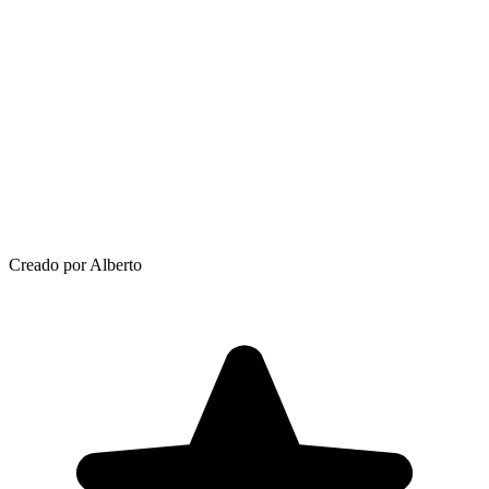
Creado por Alberto