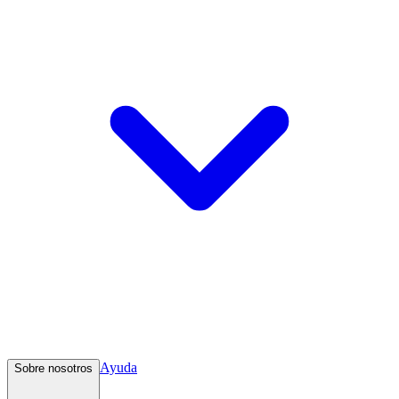
Ayuda
Sobre nosotros