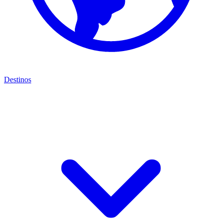
Destinos