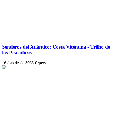
Senderos del Atlántico: Costa Vicentina - Trilho de
los Pescadores
16 días desde
3038 €
/pers.