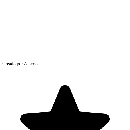
Creado por Alberto