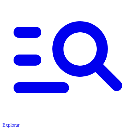
Explorar