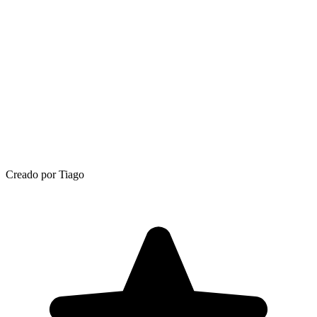
Creado por Tiago