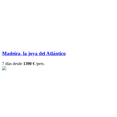
Madeira, la joya del Atlántico
7 días desde
1390 €
/pers.