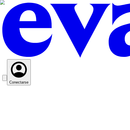
Conectarse