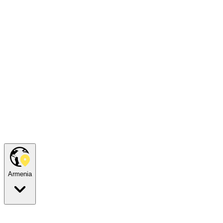
Armenia