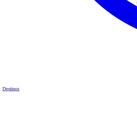
Destinos