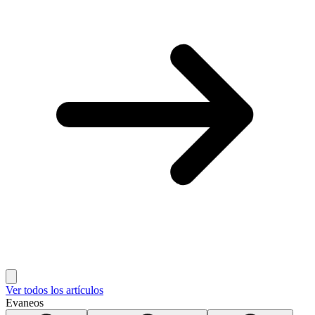
Ver todos los artículos
Evaneos