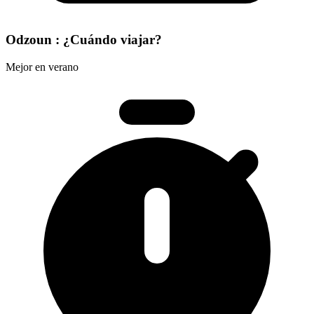
Odzoun : ¿Cuándo viajar?
Mejor en verano