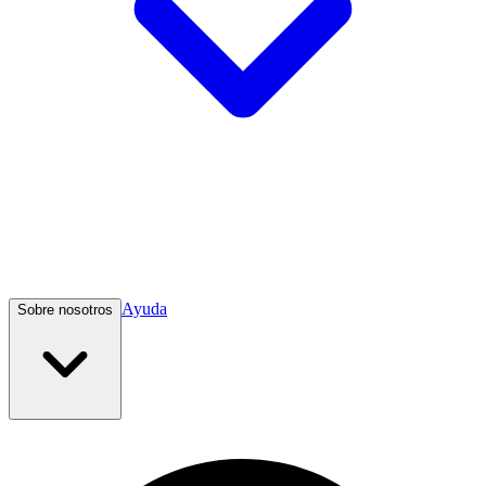
Ayuda
Sobre nosotros