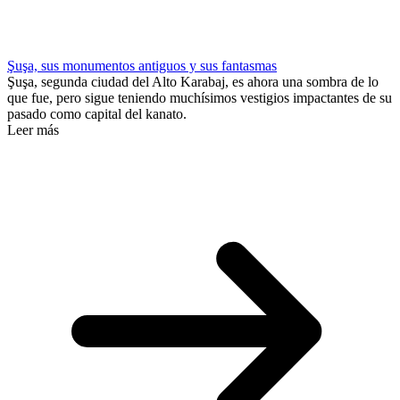
Şuşa, sus monumentos antiguos y sus fantasmas
Şuşa, segunda ciudad del Alto Karabaj, es ahora una sombra de lo
que fue, pero sigue teniendo muchísimos vestigios impactantes de su
pasado como capital del kanato.
Leer más