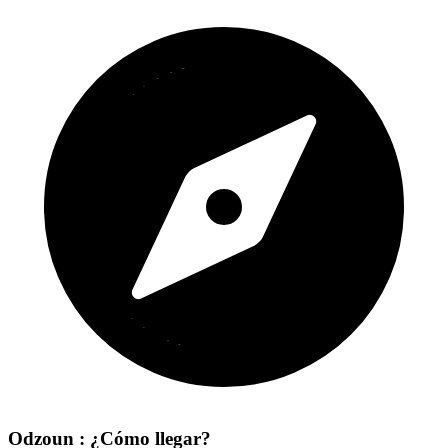
Odzoun : ¿Cómo llegar?