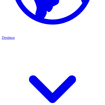
Destinos