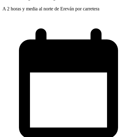
A 2 horas y media al norte de Ereván por carretera