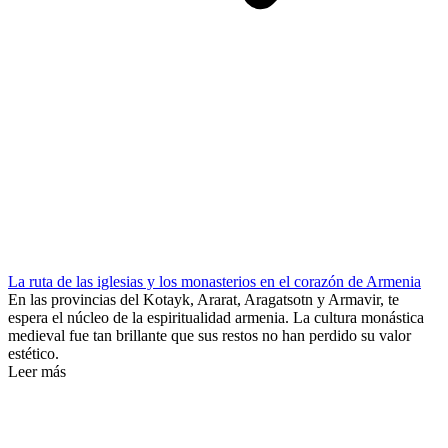
La ruta de las iglesias y los monasterios en el corazón de Armenia
En las provincias del Kotayk, Ararat, Aragatsotn y Armavir, te
espera el núcleo de la espiritualidad armenia. La cultura monástica
medieval fue tan brillante que sus restos no han perdido su valor
estético.
Leer más