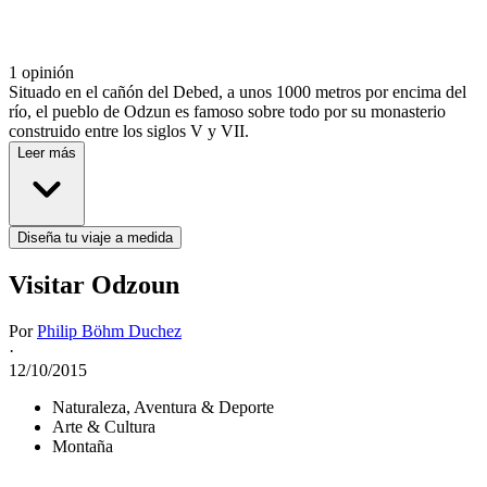
1 opinión
Situado en el cañón del Debed, a unos 1000 metros por encima del
río, el pueblo de Odzun es famoso sobre todo por su monasterio
construido entre los siglos V y VII.
Leer más
Diseña tu viaje a medida
Visitar Odzoun
Por
Philip Böhm Duchez
·
12/10/2015
Naturaleza, Aventura & Deporte
Arte & Cultura
Montaña