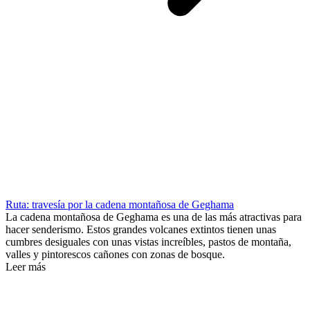
Ruta: travesía por la cadena montañosa de Geghama
La cadena montañosa de Geghama es una de las más atractivas para
hacer senderismo. Estos grandes volcanes extintos tienen unas
cumbres desiguales con unas vistas increíbles, pastos de montaña,
valles y pintorescos cañones con zonas de bosque.
Leer más