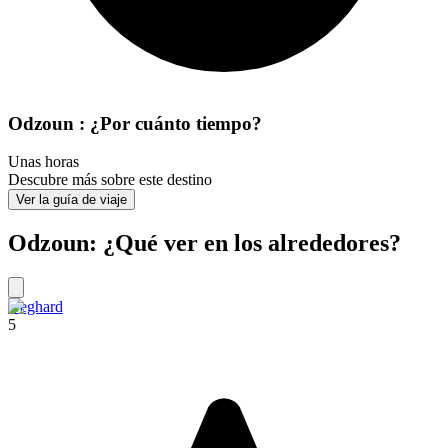
Odzoun : ¿Por cuánto tiempo?
Unas horas
Descubre más sobre este destino
Ver la guía de viaje
Odzoun: ¿Qué ver en los alrededores?
Geghard
5