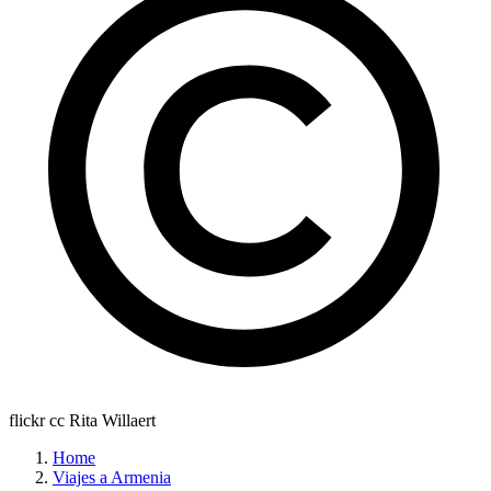
flickr cc Rita Willaert
Home
Viajes a Armenia