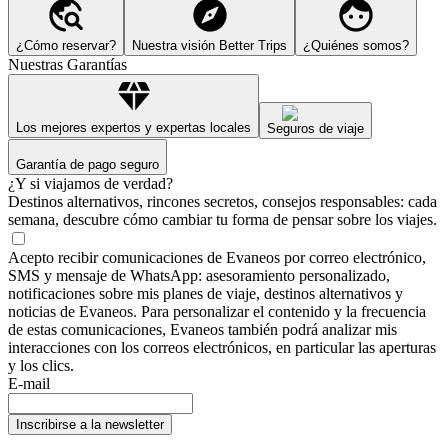
¿Cómo reservar?
Nuestra visión Better Trips
¿Quiénes somos?
Nuestras Garantías
Los mejores expertos y expertas locales
Seguros de viaje
Garantía de pago seguro
¿Y si viajamos de verdad?
Destinos alternativos, rincones secretos, consejos responsables: cada
semana, descubre cómo cambiar tu forma de pensar sobre los viajes.
Acepto recibir comunicaciones de Evaneos por correo electrónico,
SMS y mensaje de WhatsApp: asesoramiento personalizado,
notificaciones sobre mis planes de viaje, destinos alternativos y
noticias de Evaneos. Para personalizar el contenido y la frecuencia
de estas comunicaciones, Evaneos también podrá analizar mis
interacciones con los correos electrónicos, en particular las aperturas
y los clics.
E-mail
Inscribirse a la newsletter