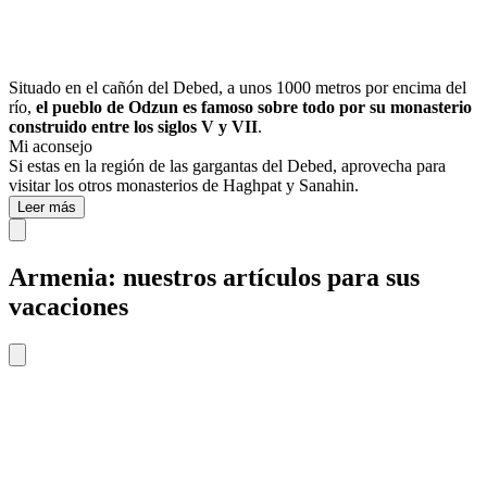
Situado en el cañón del Debed, a unos 1000 metros por encima del
río,
el pueblo de Odzun es famoso sobre todo por su monasterio
construido entre los siglos V y VII
.
Mi aconsejo
Si estas en la región de las gargantas del Debed, aprovecha para
visitar los otros monasterios de Haghpat y Sanahin.
Leer más
Armenia: nuestros artículos para sus
vacaciones