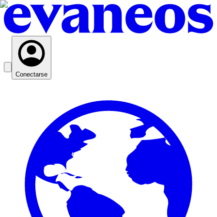
Conectarse