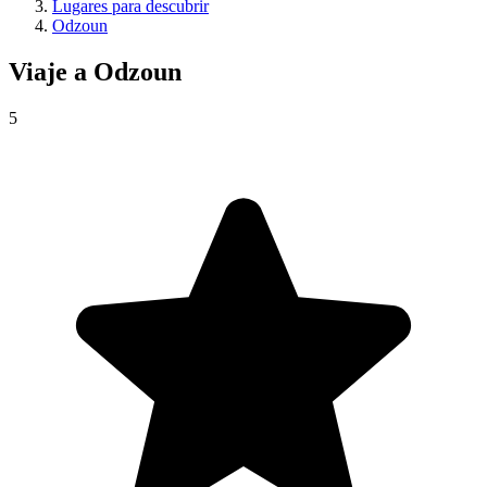
Lugares para descubrir
Odzoun
Viaje a
Odzoun
5