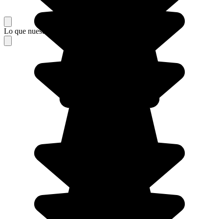
Lo que nuestros viajeros piensan de su estancia