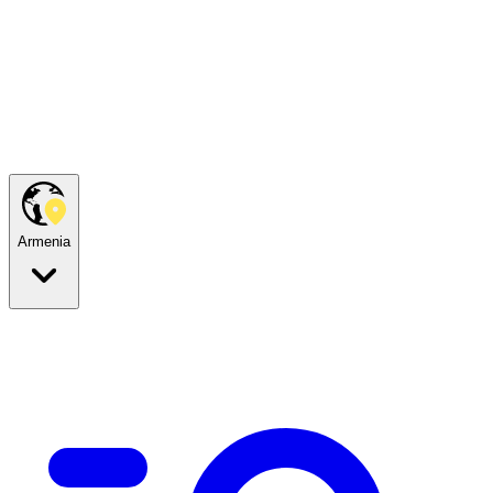
Armenia