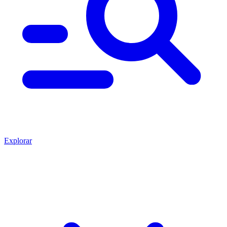
Explorar