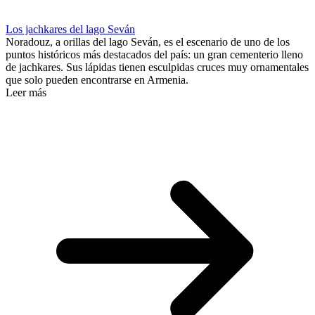
Los jachkares del lago Seván
Noradouz, a orillas del lago Seván, es el escenario de uno de los
puntos históricos más destacados del país: un gran cementerio lleno
de jachkares. Sus lápidas tienen esculpidas cruces muy ornamentales
que solo pueden encontrarse en Armenia.
Leer más