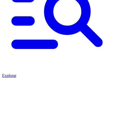
Explorar