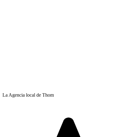
La Agencia local de Thom