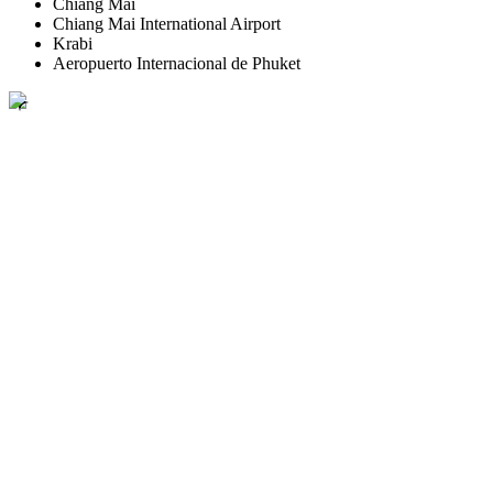
Chiang Mai
Chiang Mai International Airport
Krabi
Aeropuerto Internacional de Phuket