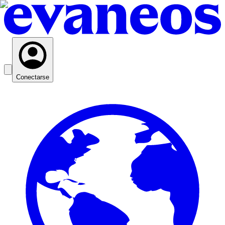
Conectarse