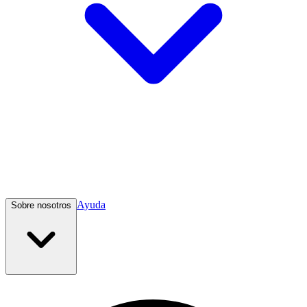
Ayuda
Sobre nosotros