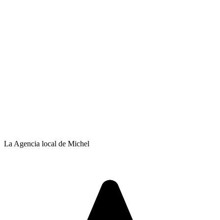
La Agencia local de Michel