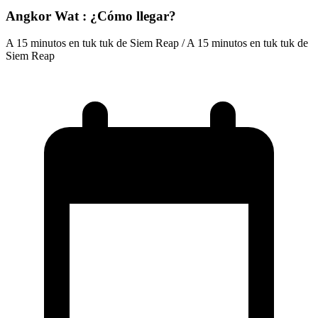
Angkor Wat : ¿Cómo llegar?
A 15 minutos en tuk tuk de Siem Reap / A 15 minutos en tuk tuk de
Siem Reap