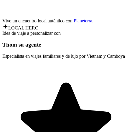
Vive un encuentro local auténtico con
Planeterra
.
LOCAL HERO
Idea de viaje a personalizar con
Thom su agente
Especialista en viajes familiares y de lujo por Vietnam y Camboya