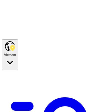
Vietnam