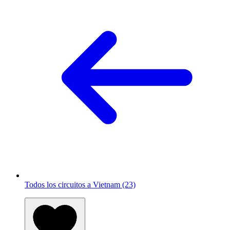
Todos los circuitos a Vietnam (23)