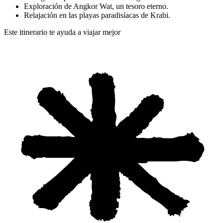
Exploración de Angkor Wat, un tesoro eterno.
Relajación en las playas paradisíacas de Krabi.
Este itinerario te ayuda a viajar mejor