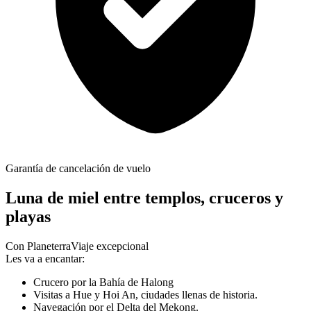
Garantía de cancelación de vuelo
Luna de miel entre templos, cruceros y
playas
Con Planeterra
Viaje excepcional
Les va a encantar:
Crucero por la Bahía de Halong
Visitas a Hue y Hoi An, ciudades llenas de historia.
Navegación por el Delta del Mekong.