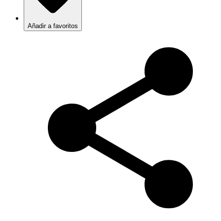
Añadir a favoritos