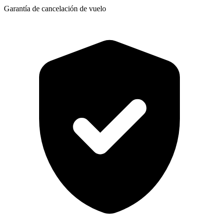
Garantía de cancelación de vuelo