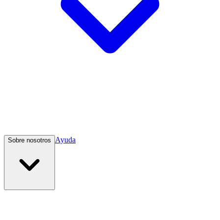
Ayuda
Sobre nosotros