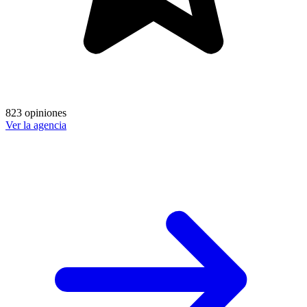
823 opiniones
Ver la agencia