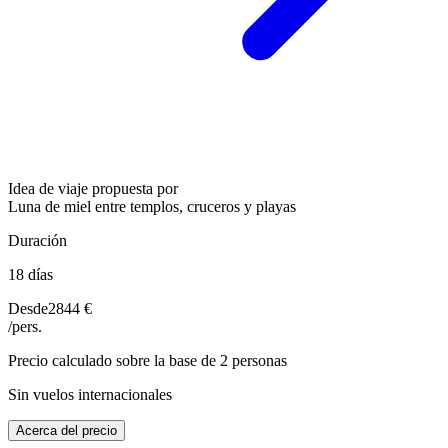
Idea de viaje propuesta por
Luna de miel entre templos, cruceros y playas
Duración
18 días
Desde
2844 €
/pers.
Precio calculado sobre la base de 2 personas
Sin vuelos internacionales
Acerca del precio