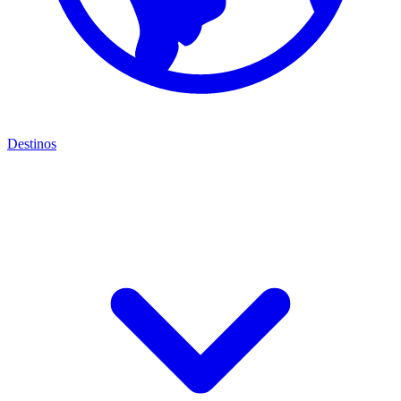
Destinos