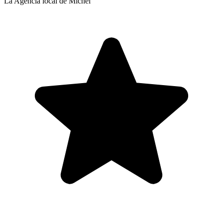
La Agencia local de Michel