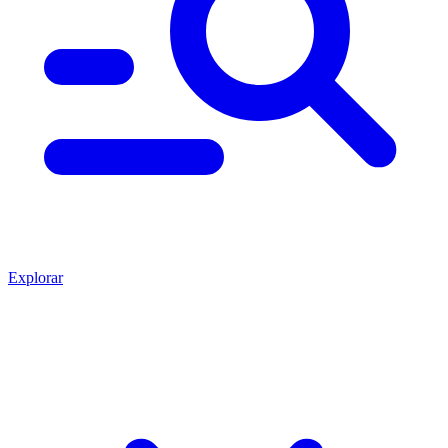
Explorar