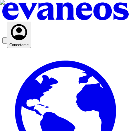
Conectarse