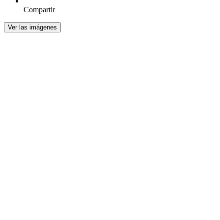
Compartir
Ver las imágenes