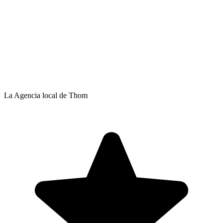
La Agencia local de Thom