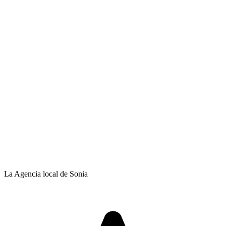
La Agencia local de Sonia