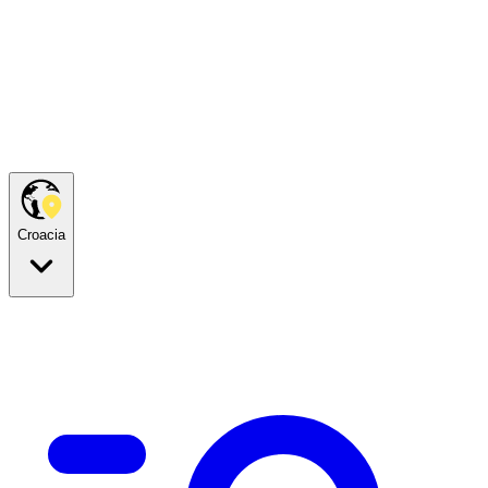
Croacia