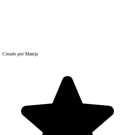
Creado por Mateja