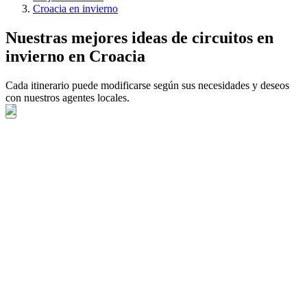
Croacia en invierno
Nuestras mejores ideas de circuitos en
invierno en Croacia
Cada itinerario puede modificarse según sus necesidades y deseos
con nuestros agentes locales.