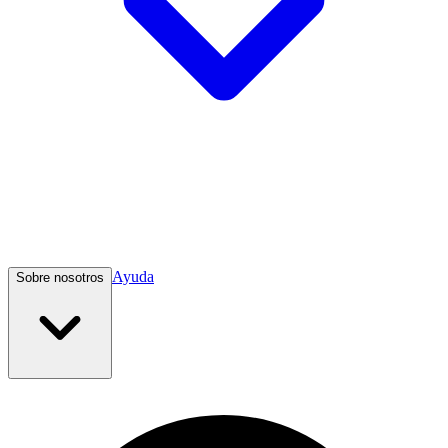
Ayuda
Sobre nosotros