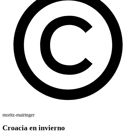
moritz-mairinger
Croacia en invierno