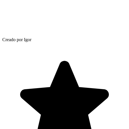
Creado por Igor