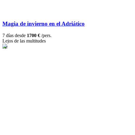
Magia de invierno en el Adriático
7 días desde
1700 €
/pers.
Lejos de las multitudes