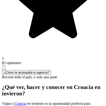
5
83 opiniones
¿Cómo te acompaña tu agencia?
Recorre todo el país, o solo una parte
¿Qué ver, hacer y conocer en Croacia en
invierno?
Viajar a
Croacia
en invierno es la oportunidad perfecta para