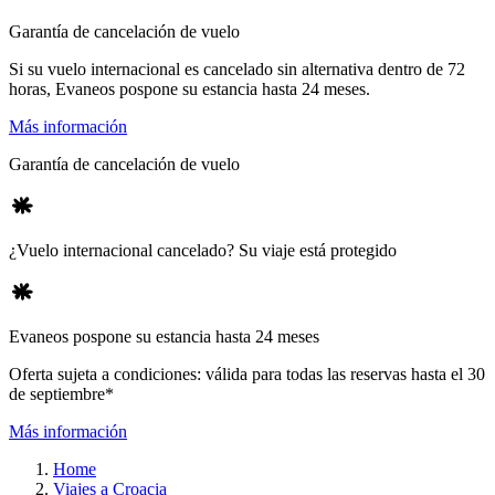
Garantía de cancelación de vuelo
Si su vuelo internacional es cancelado sin alternativa dentro de 72
horas, Evaneos pospone su estancia hasta 24 meses.
Más información
Garantía de cancelación de vuelo
¿Vuelo internacional cancelado? Su viaje está protegido
Evaneos pospone su estancia hasta 24 meses
Oferta sujeta a condiciones: válida para todas las reservas hasta el 30
de septiembre*
Más información
Home
Viajes a Croacia