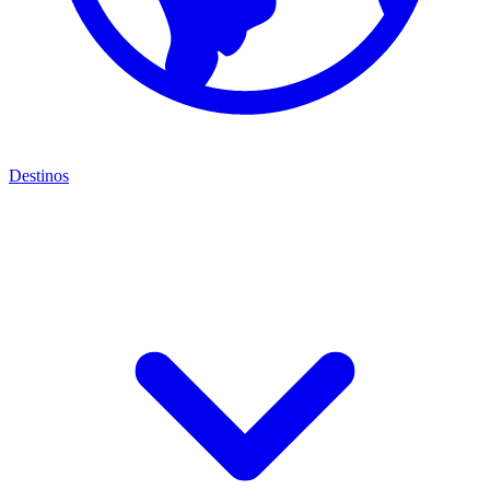
Destinos