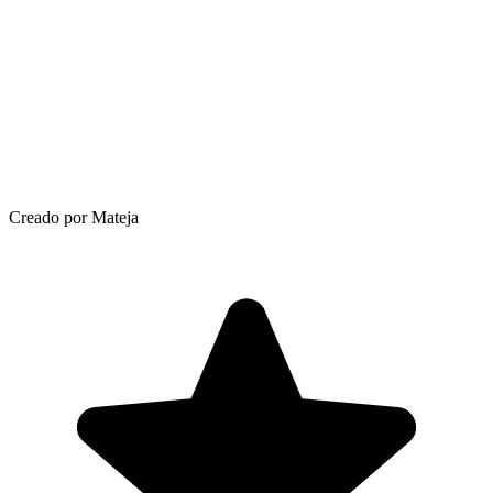
Creado por Mateja