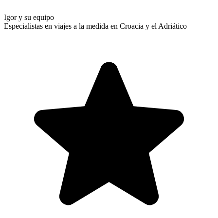
Igor y su equipo
Especialistas en viajes a la medida en Croacia y el Adriático