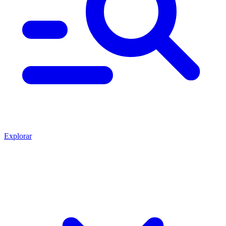
Explorar