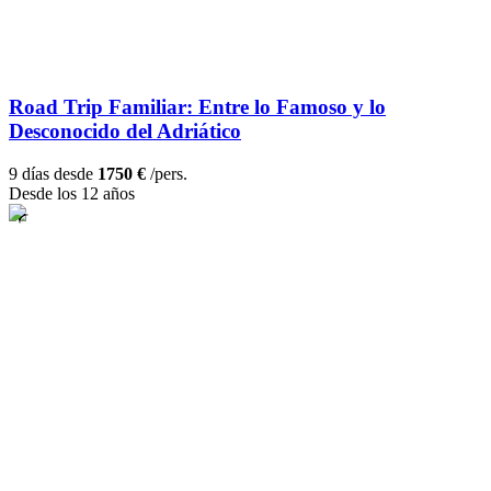
Road Trip Familiar: Entre lo Famoso y lo
Desconocido del Adriático
9 días desde
1750 €
/pers.
Desde los 12 años