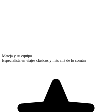
Mateja y su equipo
Especialista en viajes clásicos y más allá de lo común