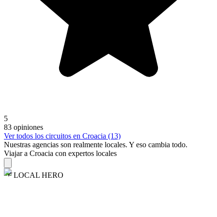
5
83 opiniones
Ver todos los circuitos en Croacia (13)
Nuestras agencias son
realmente
locales. Y eso cambia todo.
Viajar a Croacia con expertos locales
LOCAL HERO