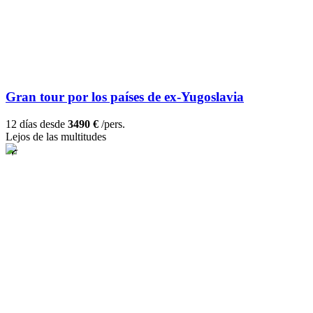
Gran tour por los países de ex-Yugoslavia
12 días desde
3490 €
/pers.
Lejos de las multitudes