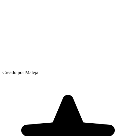
Creado por Mateja