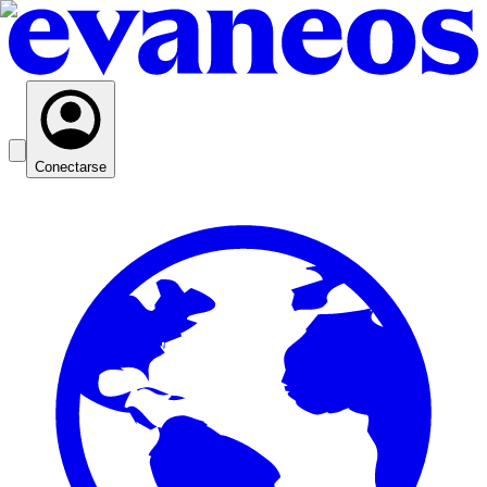
Conectarse