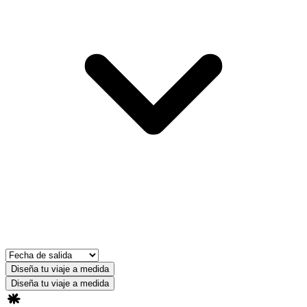
Diseña tu viaje a medida
Diseña tu viaje a medida