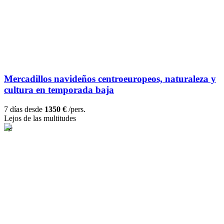
Mercadillos navideños centroeuropeos, naturaleza y
cultura en temporada baja
7 días desde
1350 €
/pers.
Lejos de las multitudes