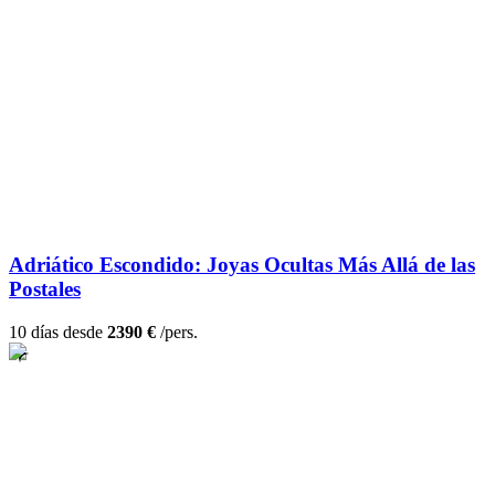
Adriático Escondido: Joyas Ocultas Más Allá de las
Postales
10 días desde
2390 €
/pers.