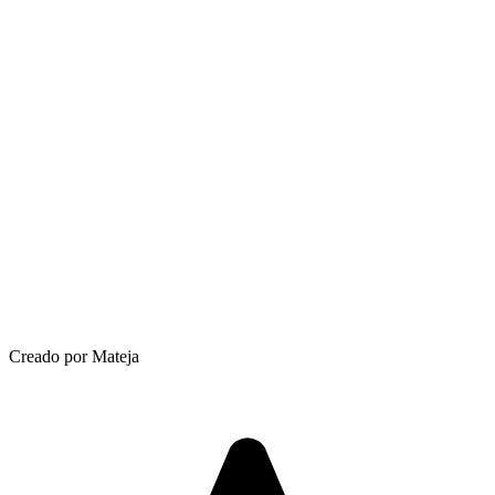
Creado por Mateja