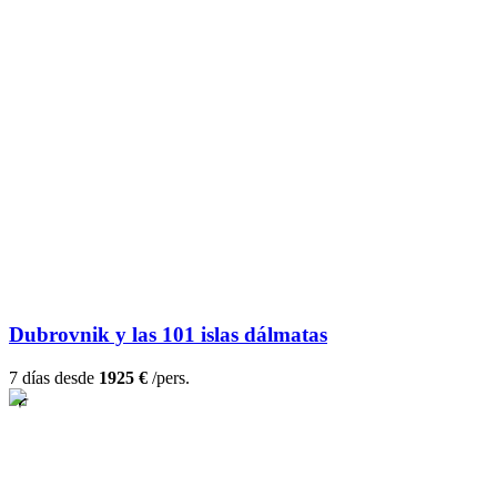
Dubrovnik y las 101 islas dálmatas
7 días desde
1925 €
/pers.