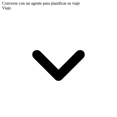
Converse con un agente para planificar su viaje
Viajo