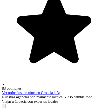
5
83 opiniones
Ver todos los circuitos en Croacia (13)
Nuestras agencias son
realmente
locales. Y eso cambia todo.
Viajar a Croacia con expertos locales