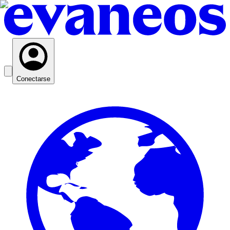
Conectarse