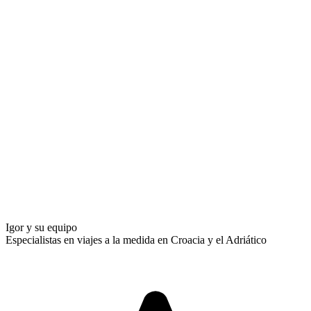
Igor y su equipo
Especialistas en viajes a la medida en Croacia y el Adriático