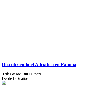
Descubriendo el Adriático en Familia
9 días desde
1800 €
/pers.
Desde los 6 años