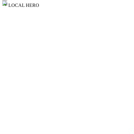
LOCAL HERO