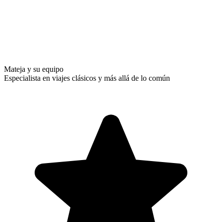
Mateja y su equipo
Especialista en viajes clásicos y más allá de lo común