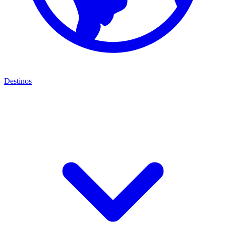
Destinos