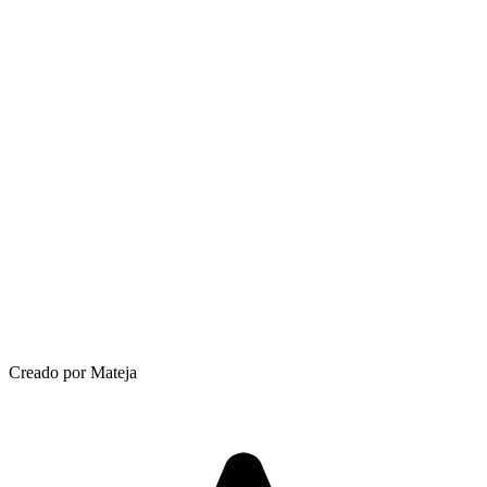
Creado por Mateja