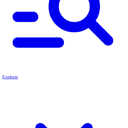
Explorar