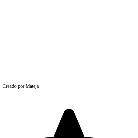
Creado por Mateja