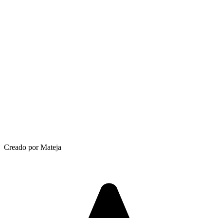
Creado por Mateja