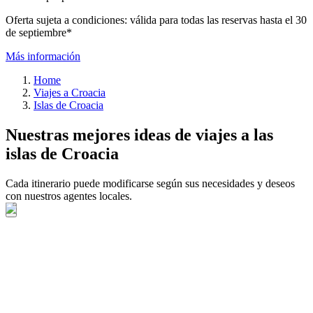
Oferta sujeta a condiciones: válida para todas las reservas hasta el 30
de septiembre*
Más información
Home
Viajes a Croacia
Islas de Croacia
Nuestras mejores ideas de viajes a las
islas de Croacia
Cada itinerario puede modificarse según sus necesidades y deseos
con nuestros agentes locales.