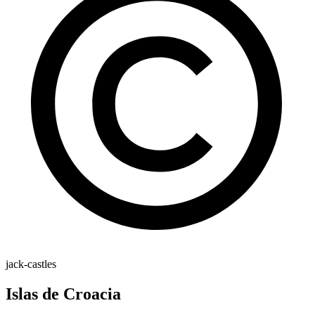
jack-castles
Islas de Croacia