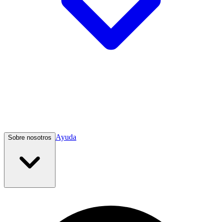
Ayuda
Sobre nosotros