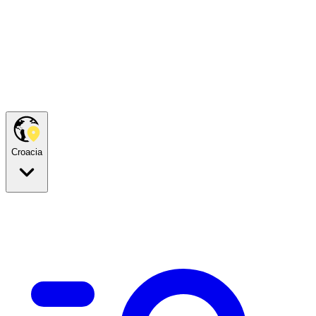
Croacia