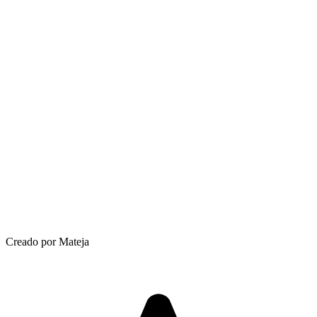
Creado por Mateja