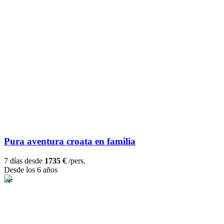
Pura aventura croata en familia
7 días desde
1735 €
/pers.
Desde los 6 años