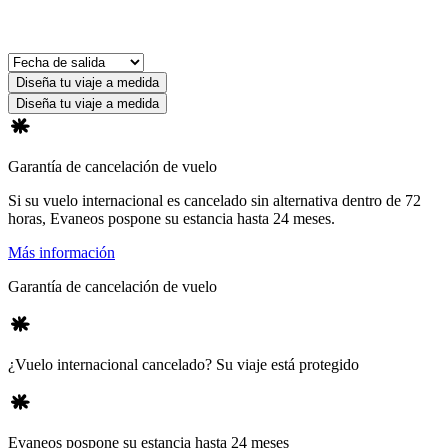
Diseña tu viaje a medida
Diseña tu viaje a medida
Garantía de cancelación de vuelo
Si su vuelo internacional es cancelado sin alternativa dentro de 72
horas, Evaneos pospone su estancia hasta 24 meses.
Más información
Garantía de cancelación de vuelo
¿Vuelo internacional cancelado? Su viaje está protegido
Evaneos pospone su estancia hasta 24 meses