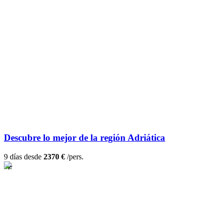
Descubre lo mejor de la región Adriática
9 días desde
2370 €
/pers.