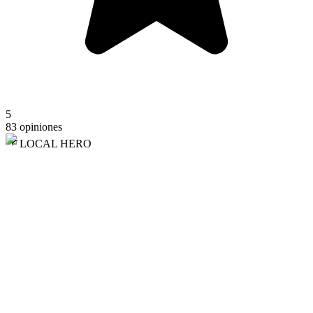
5
83 opiniones
LOCAL HERO