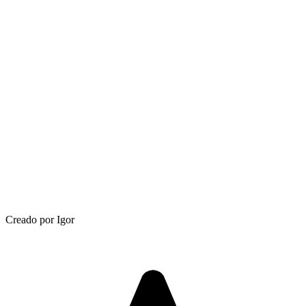
Creado por Igor