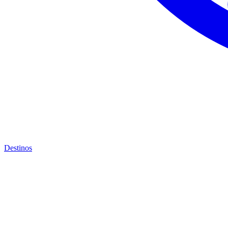
Destinos