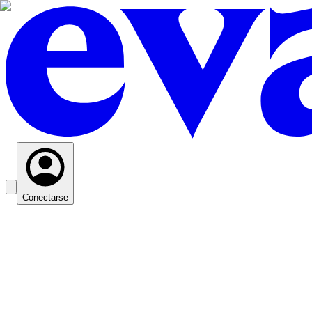
Conectarse