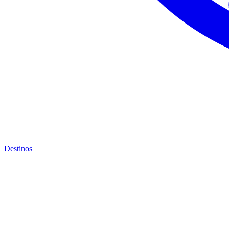
Destinos