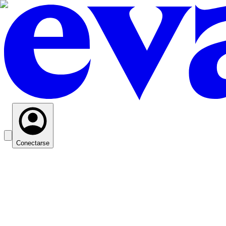
Conectarse