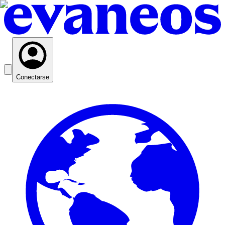
Conectarse