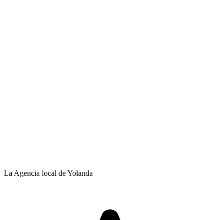
La Agencia local de Yolanda