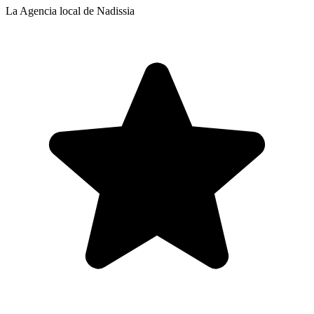
La Agencia local de Nadissia