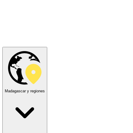
Madagascar y regiones