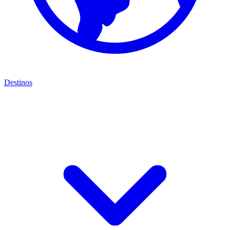
Destinos