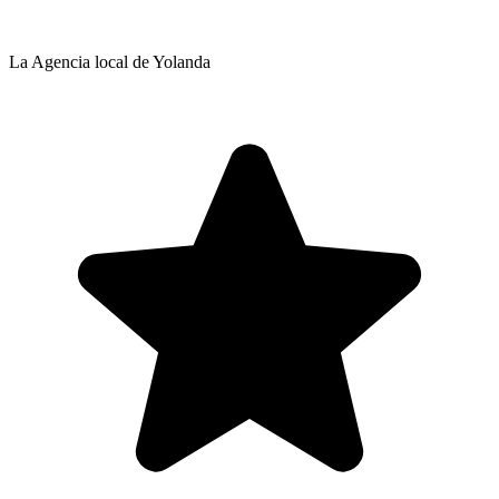
La Agencia local de Yolanda