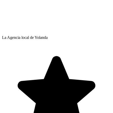
La Agencia local de Yolanda