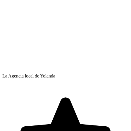
La Agencia local de Yolanda