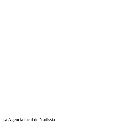
La Agencia local de Nadissia