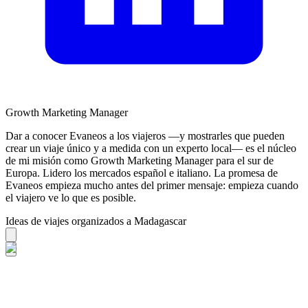
Growth Marketing Manager
Dar a conocer Evaneos a los viajeros —y mostrarles que pueden
crear un viaje único y a medida con un experto local— es el núcleo
de mi misión como Growth Marketing Manager para el sur de
Europa. Lidero los mercados español e italiano. La promesa de
Evaneos empieza mucho antes del primer mensaje: empieza cuando
el viajero ve lo que es posible.
Ideas de viajes organizados a Madagascar