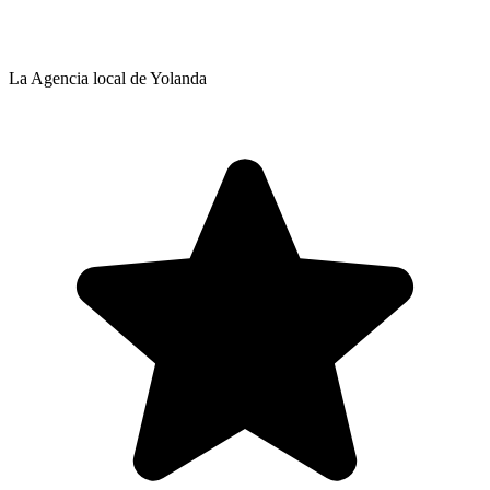
La Agencia local de Yolanda