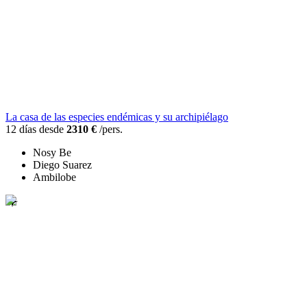
La casa de las especies endémicas y su archipiélago
12 días desde
2310 €
/pers.
Nosy Be
Diego Suarez
Ambilobe