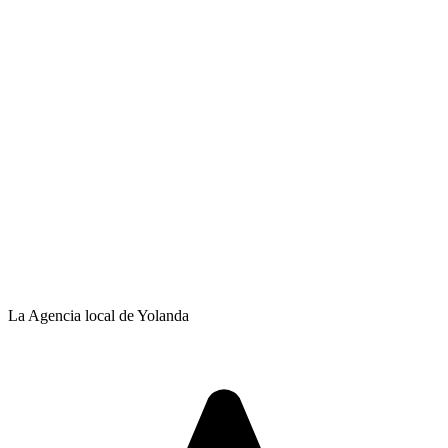
La Agencia local de Yolanda