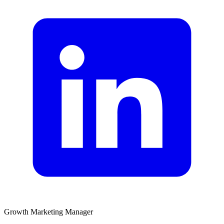
Growth Marketing Manager