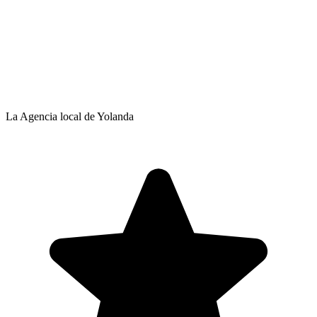
La Agencia local de Yolanda