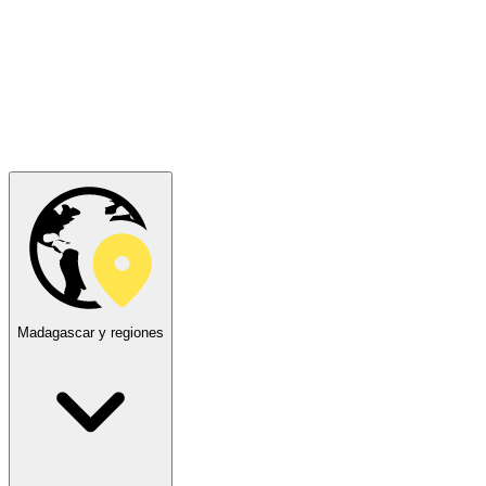
Madagascar y regiones