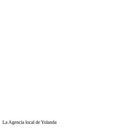
La Agencia local de Yolanda