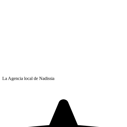
La Agencia local de Nadissia