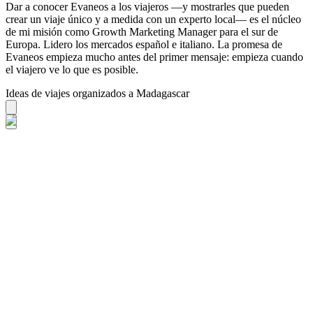
Dar a conocer Evaneos a los viajeros —y mostrarles que pueden
crear un viaje único y a medida con un experto local— es el núcleo
de mi misión como Growth Marketing Manager para el sur de
Europa. Lidero los mercados español e italiano. La promesa de
Evaneos empieza mucho antes del primer mensaje: empieza cuando
el viajero ve lo que es posible.
Ideas de viajes organizados a Madagascar