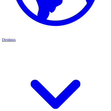
Destinos