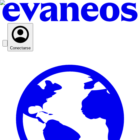
Conectarse