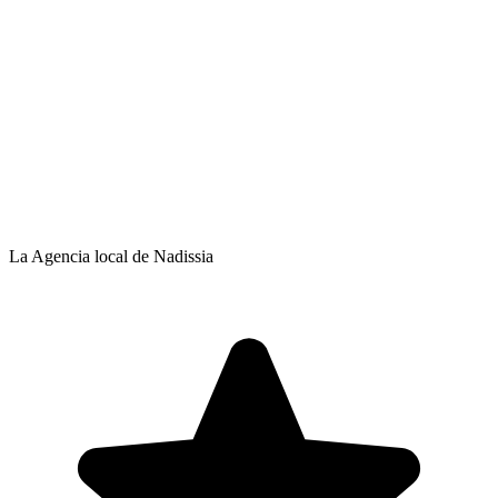
La Agencia local de Nadissia