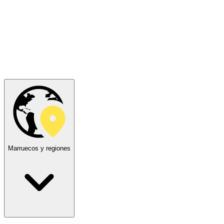
Marruecos y regiones