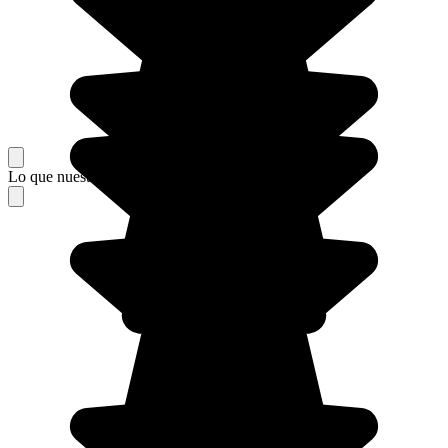
Lo que nuestros viajeros piensan de su estancia