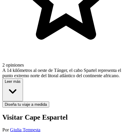
2 opiniones
A 14 kilómetros al oeste de Tánger, el cabo Spartel representa el
punto extremo norte del litoral atlántico del continente africano.
Leer más
Diseña tu viaje a medida
Visitar Cape Espartel
Por
Giulia Tempesta