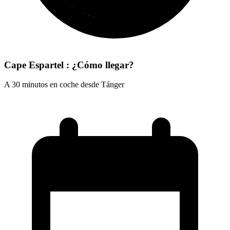
Cape Espartel : ¿Cómo llegar?
A 30 minutos en coche desde Tánger