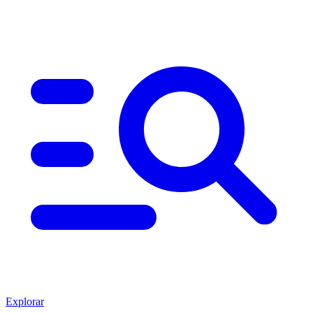
Explorar