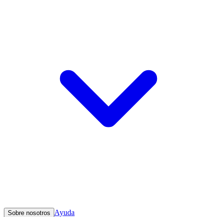
Ayuda
Sobre nosotros