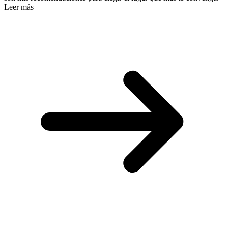
Leer más