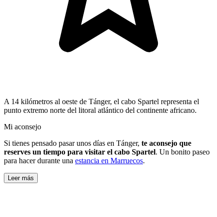
A 14 kilómetros al oeste de Tánger, el cabo Spartel representa el
punto extremo norte del litoral atlántico del continente africano.
Mi aconsejo
Si tienes pensado pasar unos días en Tánger,
te aconsejo que
reserves un tiempo para visitar el cabo Spartel
. Un bonito paseo
para hacer durante una
estancia en Marruecos
.
Leer más