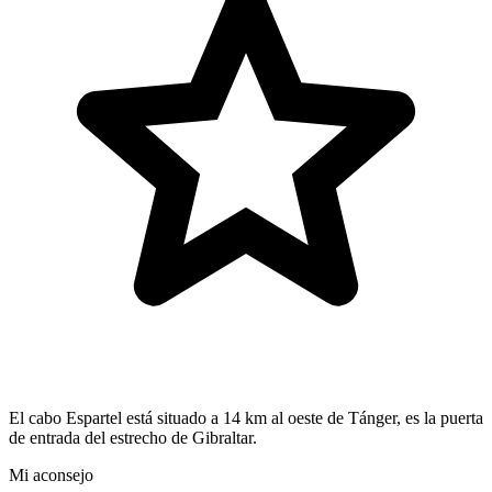
El cabo Espartel está situado a 14 km al oeste de Tánger, es la puerta
de entrada del estrecho de Gibraltar.
Mi aconsejo