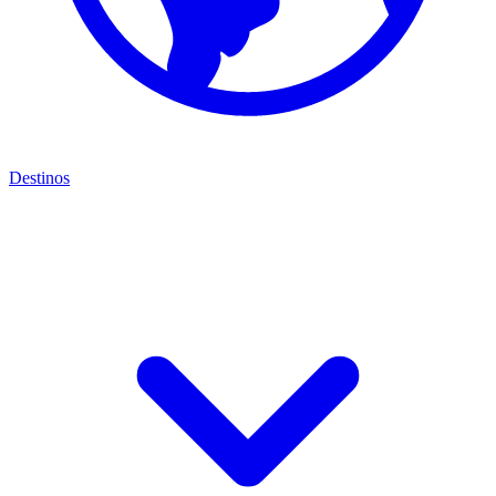
Destinos