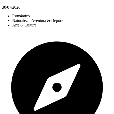
·
30/07/2026
Romántico
Naturaleza, Aventura & Deporte
Arte & Cultura