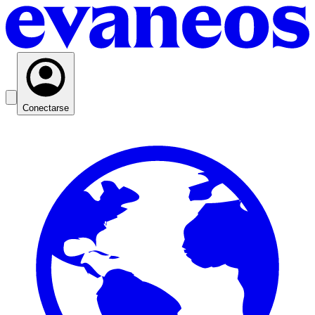
Conectarse