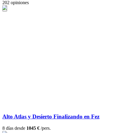
202 opiniones
Alto Atlas y Desierto Finalizando en Fez
8 días desde
1045 €
/pers.