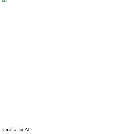
Creado por Ali