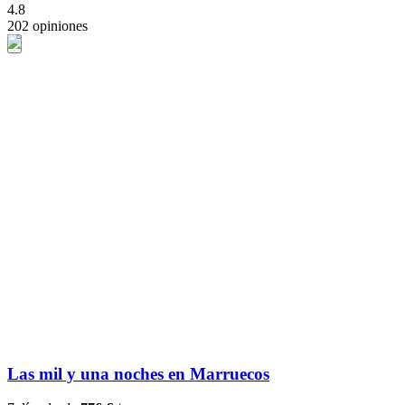
4.8
202 opiniones
Las mil y una noches en Marruecos