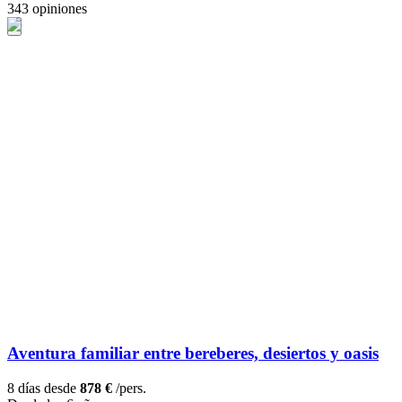
343 opiniones
Aventura familiar entre bereberes, desiertos y oasis
8 días desde
878 €
/pers.