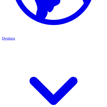
Destinos