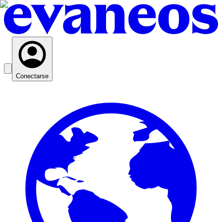
Conectarse