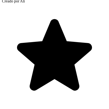
Creado por Ali