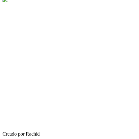
Creado por Rachid