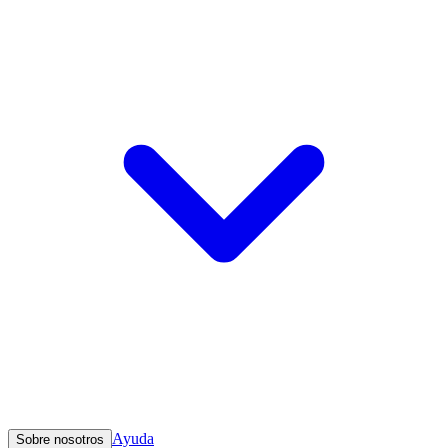
Ayuda
Sobre nosotros