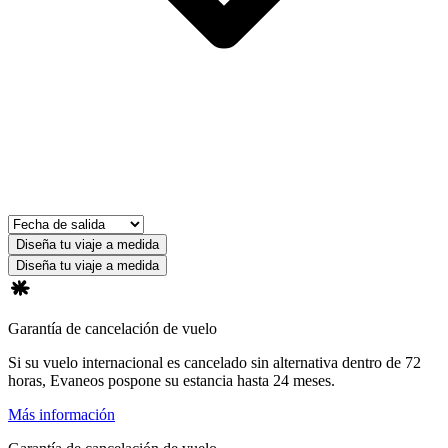
Diseña tu viaje a medida
Diseña tu viaje a medida
Garantía de cancelación de vuelo
Si su vuelo internacional es cancelado sin alternativa dentro de 72
horas, Evaneos pospone su estancia hasta 24 meses.
Más información