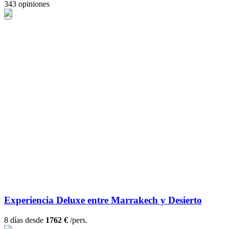
343 opiniones
Experiencia Deluxe entre Marrakech y Desierto
8 días desde
1762 €
/pers.