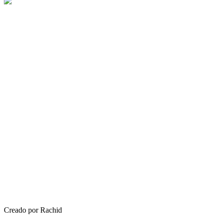
Creado por Rachid