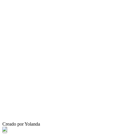
Creado por Yolanda