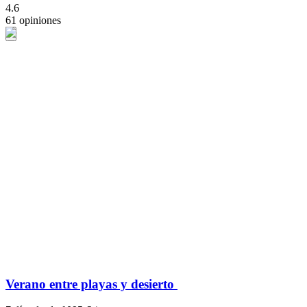
4.6
61 opiniones
Verano entre playas y desierto