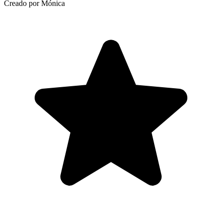
Creado por Mónica