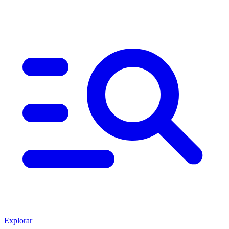
Explorar