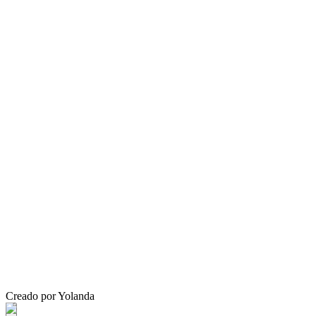
Creado por Yolanda