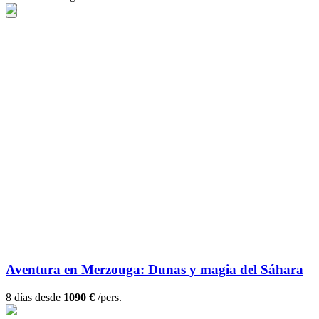
Aventura en Merzouga: Dunas y magia del Sáhara
8 días desde
1090 €
/pers.