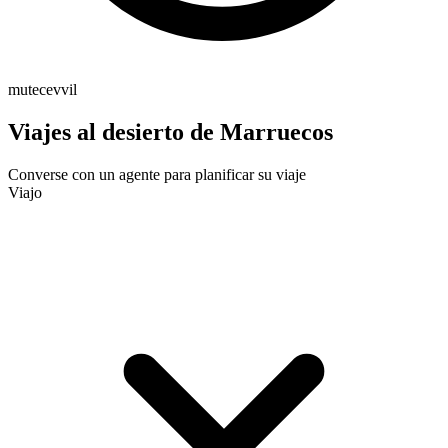
mutecevvil
Viajes al desierto de Marruecos
Converse con un agente para planificar su viaje
Viajo