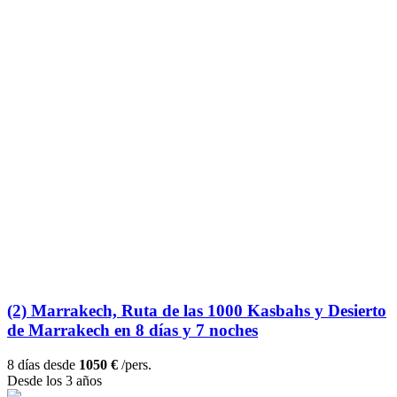
(2) Marrakech, Ruta de las 1000 Kasbahs y Desierto
de Marrakech en 8 días y 7 noches
8 días desde
1050 €
/pers.
Desde los 3 años