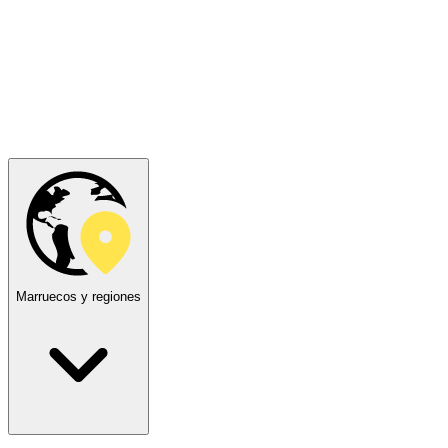
Marruecos y regiones