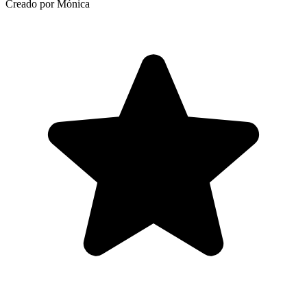
Creado por Mónica