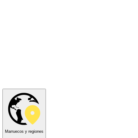
Marruecos y regiones