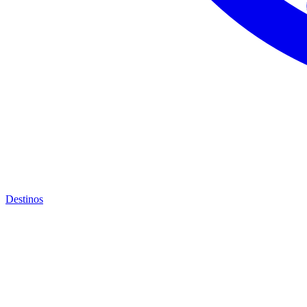
Destinos