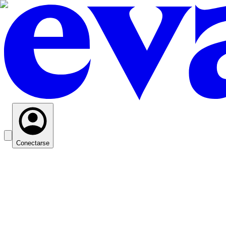
Conectarse