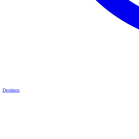
Destinos