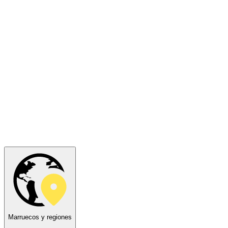
Marruecos y regiones