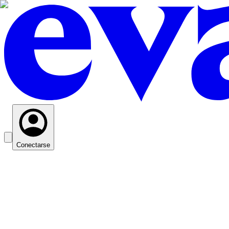
Conectarse