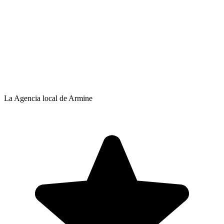
La Agencia local de Armine