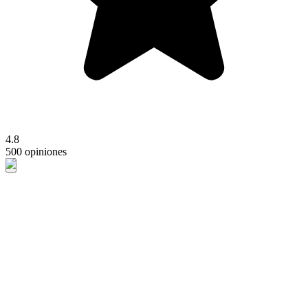
4.8
500 opiniones