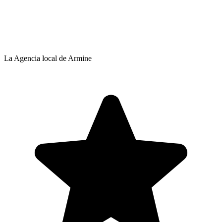
La Agencia local de Armine