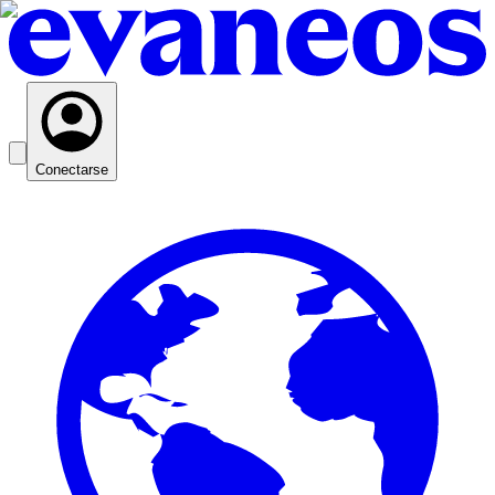
Conectarse