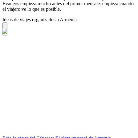
Evaneos empieza mucho antes del primer mensaje: empieza cuando
el viajero ve lo que es posible.
Ideas de viajes organizados a Armenia