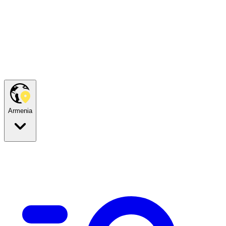
Armenia