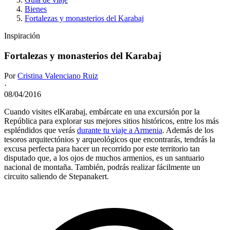
Bienes
Fortalezas y monasterios del Karabaj
Inspiración
Fortalezas y monasterios del Karabaj
Por
Cristina Valenciano Ruiz
·
08/04/2016
Cuando visites elKarabaj, embárcate en una excursión por la
República para explorar sus mejores sitios históricos, entre los más
espléndidos que verás
durante tu viaje a Armenia
. Además de los
tesoros arquitectónios y arqueológicos que encontrarás, tendrás la
excusa perfecta para hacer un recorrido por este territorio tan
disputado que, a los ojos de muchos armenios, es un santuario
nacional de montaña. También, podrás realizar fácilmente un
circuito saliendo de Stepanakert.