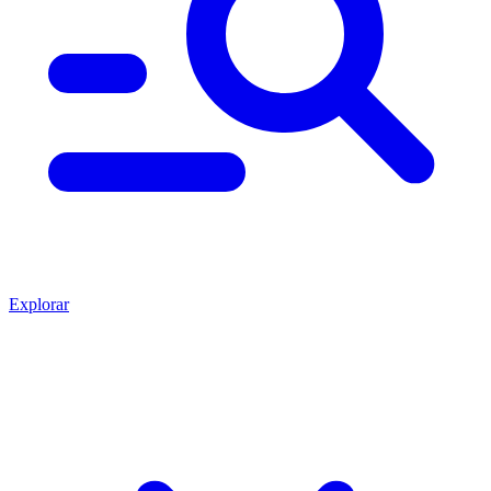
Explorar