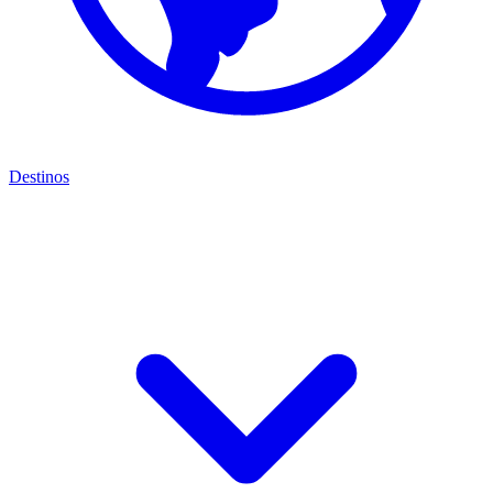
Destinos