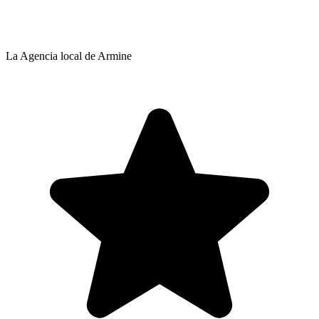
La Agencia local de Armine