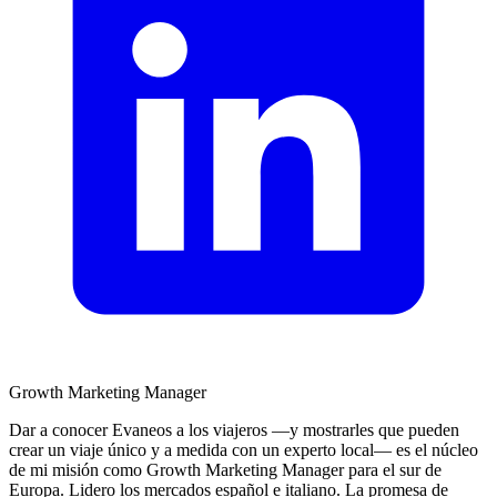
Growth Marketing Manager
Dar a conocer Evaneos a los viajeros —y mostrarles que pueden
crear un viaje único y a medida con un experto local— es el núcleo
de mi misión como Growth Marketing Manager para el sur de
Europa. Lidero los mercados español e italiano. La promesa de