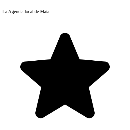
La Agencia local de Maia