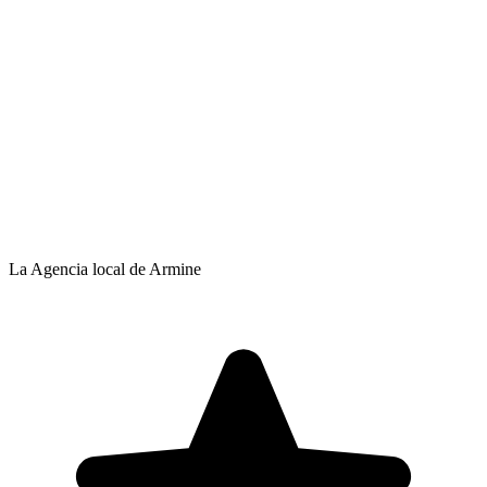
La Agencia local de Armine