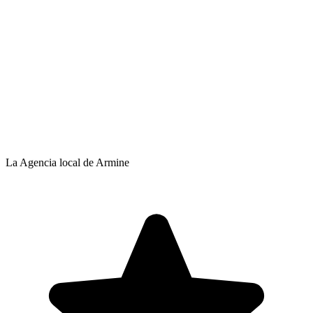
La Agencia local de Armine