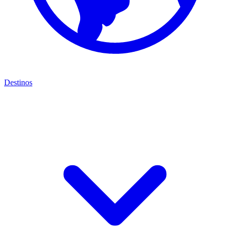
Destinos