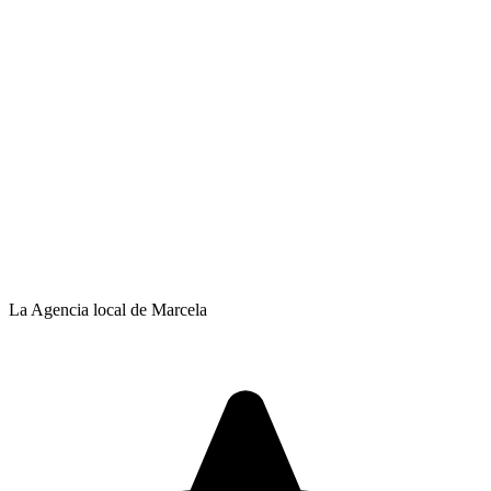
La Agencia local de Marcela