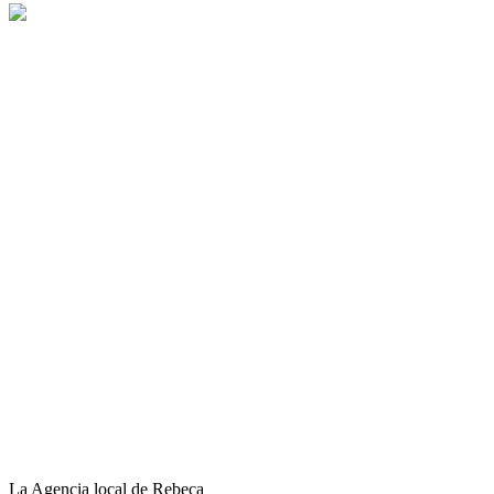
La Agencia local de Rebeca