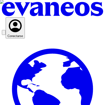
Conectarse