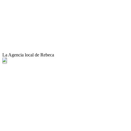
La Agencia local de Rebeca