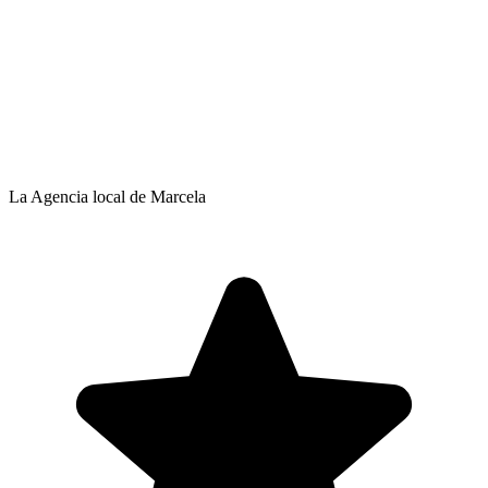
La Agencia local de Marcela