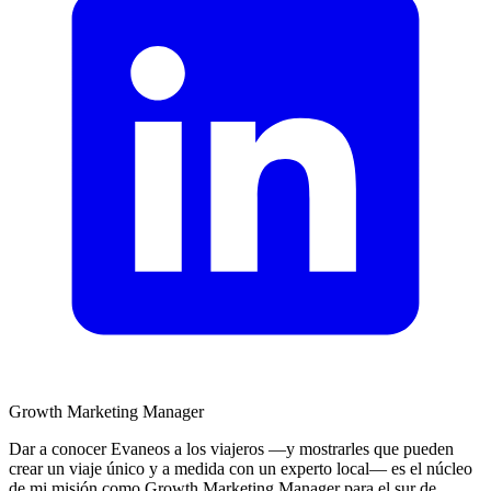
Growth Marketing Manager
Dar a conocer Evaneos a los viajeros —y mostrarles que pueden
crear un viaje único y a medida con un experto local— es el núcleo
de mi misión como Growth Marketing Manager para el sur de