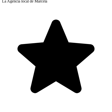
La Agencia local de Marcela