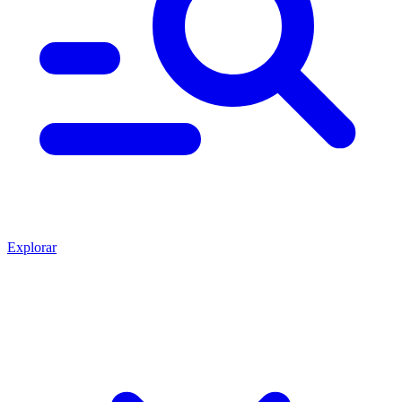
Explorar