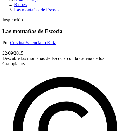
Bienes
Las montañas de Escocia
Inspiración
Las montañas de Escocia
Por
Cristina Valenciano Ruiz
·
22/09/2015
Descubre las montañas de Escocia con la cadena de los
Grampianos.