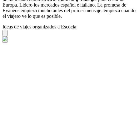
Europa. Lidero los mercados español e italiano. La promesa de
Evaneos empieza mucho antes del primer mensaje: empieza cuando
el viajero ve lo que es posible.
Ideas de viajes organizados a Escocia