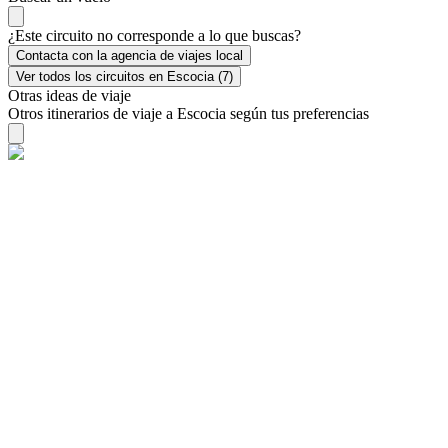
¿Este circuito no corresponde a lo que buscas?
Contacta con la agencia de viajes local
Ver todos los circuitos en Escocia (7)
Otras ideas de viaje
Otros itinerarios de viaje a Escocia según tus preferencias