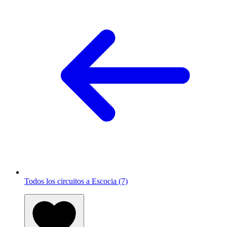
Todos los circuitos a Escocia (7)