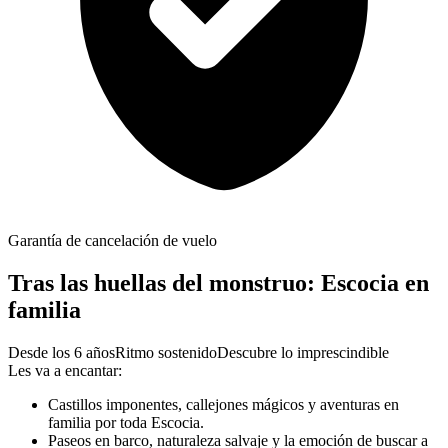
Garantía de cancelación de vuelo
Tras las huellas del monstruo: Escocia en
familia
Desde los 6 años
Ritmo sostenido
Descubre lo imprescindible
Les va a encantar:
Castillos imponentes, callejones mágicos y aventuras en
familia por toda Escocia.
Paseos en barco, naturaleza salvaje y la emoción de buscar a