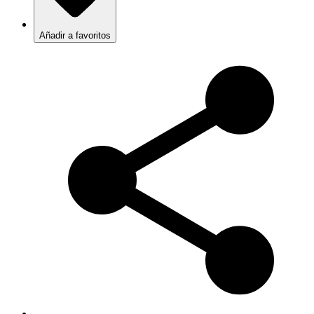
Añadir a favoritos