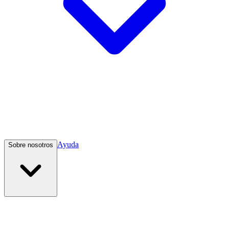
Ayuda
Sobre nosotros