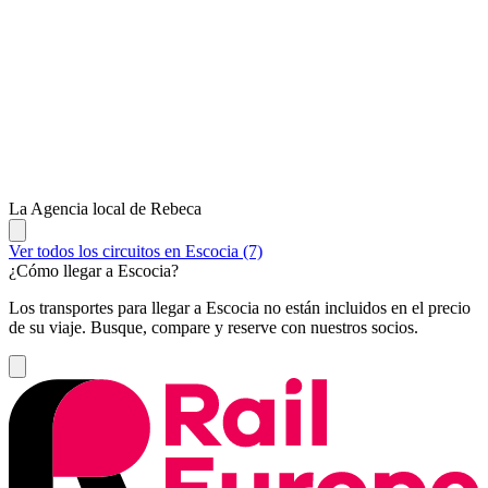
La Agencia local de Rebeca
Ver todos los circuitos en Escocia (7)
¿Cómo llegar a Escocia?
Los transportes para llegar a Escocia no están incluidos en el precio
de su viaje. Busque, compare y reserve con nuestros socios.