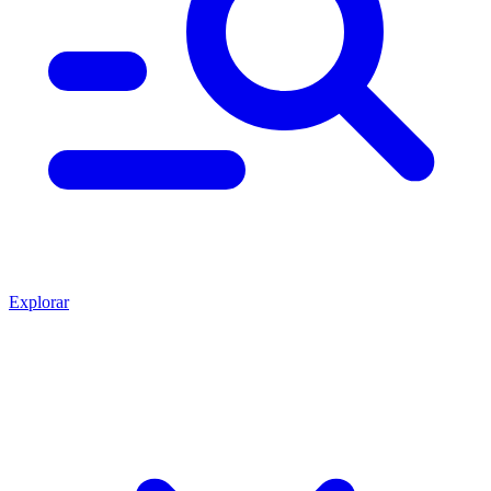
Explorar