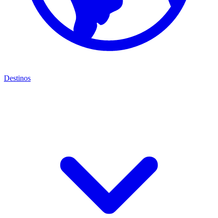
Destinos