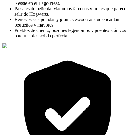
Nessie en el Lago Ness.
Paisajes de película, viaductos famosos y trenes que parecen
salir de Hogwarts.
Renos, vacas peludas y granjas escocesas que encantan a
pequeños y mayores.
Pueblos de cuento, bosques legendarios y puentes icónicos
para una despedida perfecta.