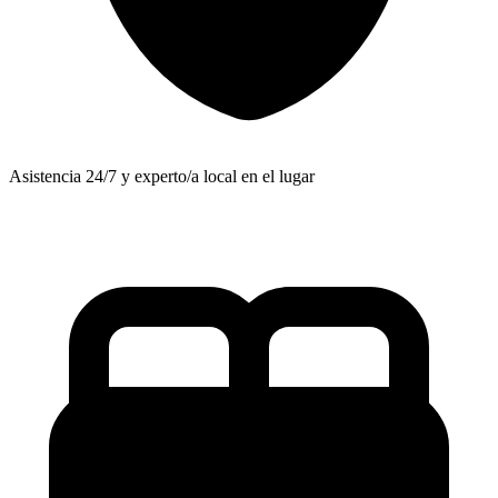
Asistencia 24/7 y experto/a local en el lugar