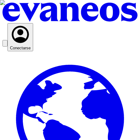
Conectarse