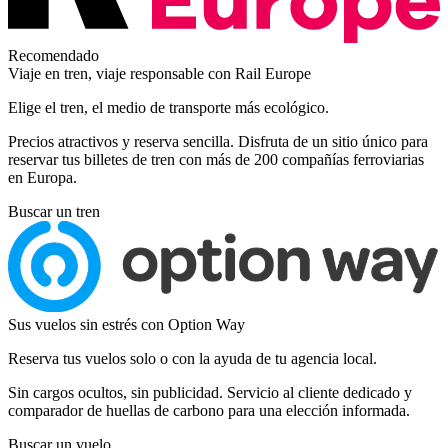
Recomendado
Viaje en tren, viaje responsable con Rail Europe
Elige el tren, el medio de transporte más ecológico.
Precios atractivos y reserva sencilla. Disfruta de un sitio único para
reservar tus billetes de tren con más de 200 compañías ferroviarias
en Europa.
Buscar un tren
Sus vuelos sin estrés con Option Way
Reserva tus vuelos solo o con la ayuda de tu agencia local.
Sin cargos ocultos, sin publicidad. Servicio al cliente dedicado y
comparador de huellas de carbono para una elección informada.
Buscar un vuelo