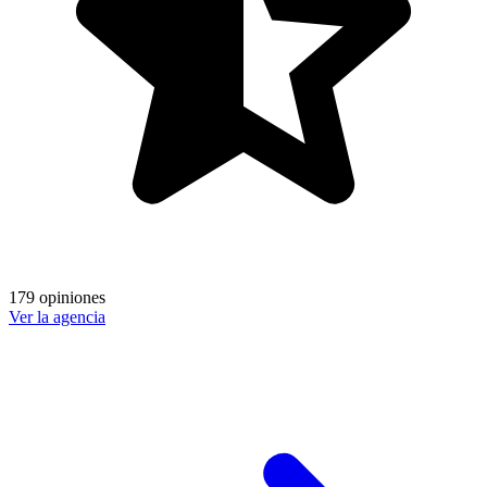
179 opiniones
Ver la agencia