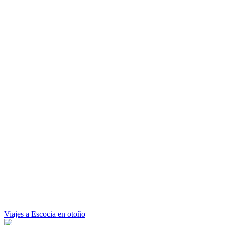
Viajes a Escocia en otoño