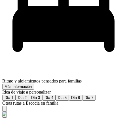
Ritmo y alojamientos pensados para familias
Más información
Idea de viaje a personalizar
Día 1
Día 2
Día 3
Día 4
Día 5
Día 6
Día 7
Otras rutas a Escocia en familia