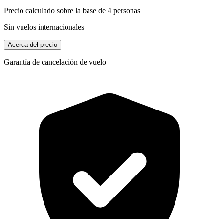
Precio calculado sobre la base de 4 personas
Sin vuelos internacionales
Acerca del precio
Garantía de cancelación de vuelo