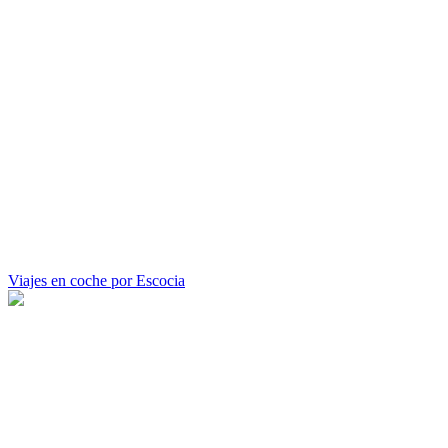
Viajes en coche por Escocia