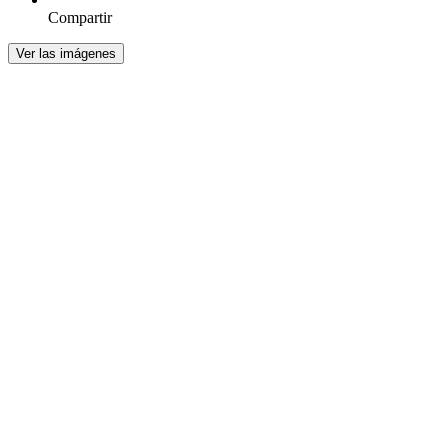
Compartir
Ver las imágenes