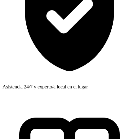
Asistencia 24/7 y experto/a local en el lugar