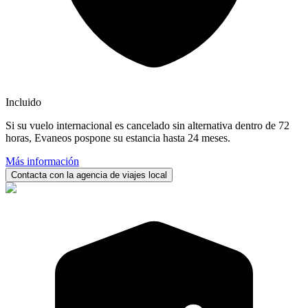
Incluido
Si su vuelo internacional es cancelado sin alternativa dentro de 72
horas, Evaneos pospone su estancia hasta 24 meses.
Más información
Contacta con la agencia de viajes local