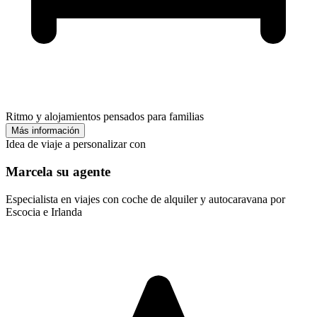
Ritmo y alojamientos pensados para familias
Más información
Idea de viaje a personalizar con
Marcela su agente
Especialista en viajes con coche de alquiler y autocaravana por
Escocia e Irlanda