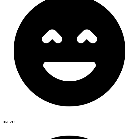
marzo