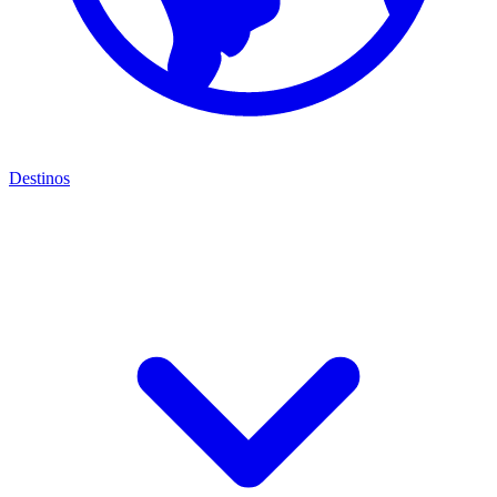
Destinos