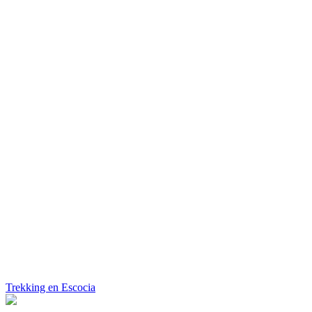
Trekking en Escocia