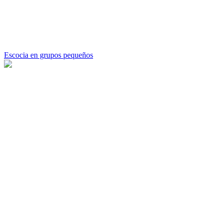
Escocia en grupos pequeños