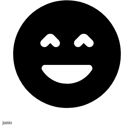
junio