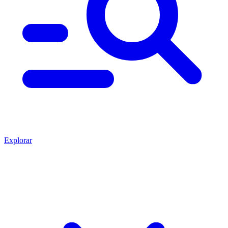
Explorar