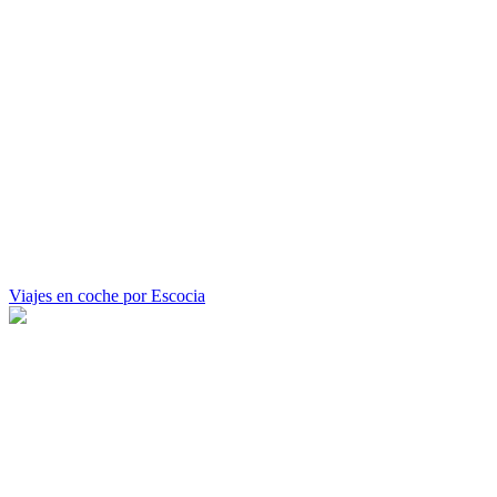
Viajes en coche por Escocia