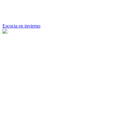
Escocia en invierno