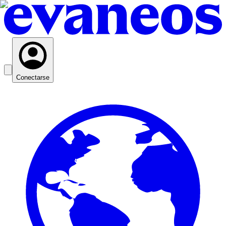
Conectarse