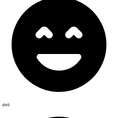
abril