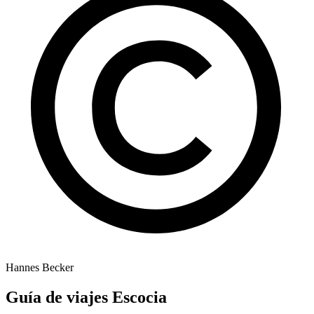
Hannes Becker
Guía de viajes Escocia