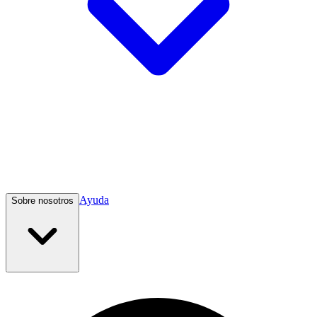
Ayuda
Sobre nosotros