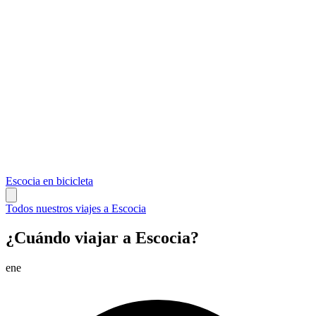
Escocia en bicicleta
Todos nuestros viajes a Escocia
¿Cuándo viajar a Escocia?
ene