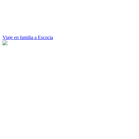
Viaje en familia a Escocia