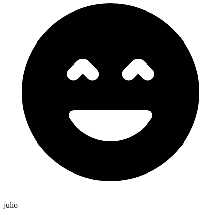
julio