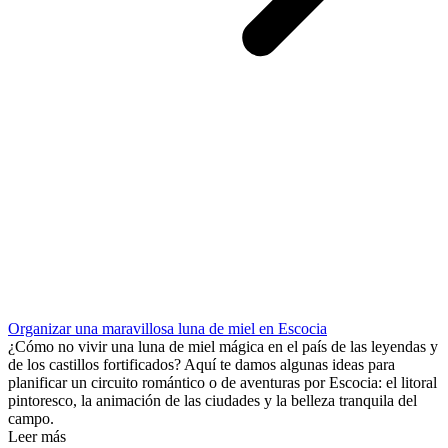
Organizar una maravillosa luna de miel en Escocia
¿Cómo no vivir una luna de miel mágica en el país de las leyendas y
de los castillos fortificados? Aquí te damos algunas ideas para
planificar un circuito romántico o de aventuras por Escocia: el litoral
pintoresco, la animación de las ciudades y la belleza tranquila del
campo.
Leer más