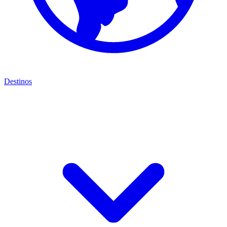
Destinos