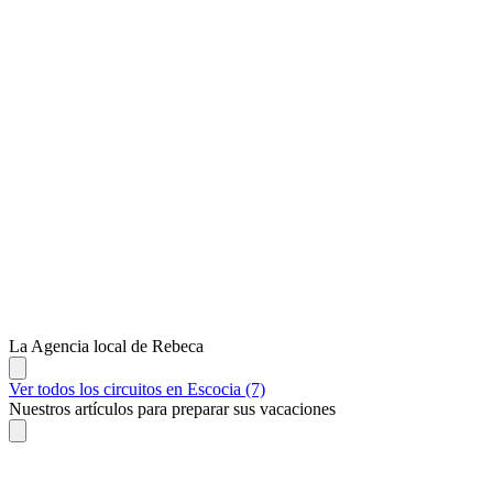
La Agencia local de Rebeca
Ver todos los circuitos en Escocia (7)
Nuestros artículos para preparar sus vacaciones