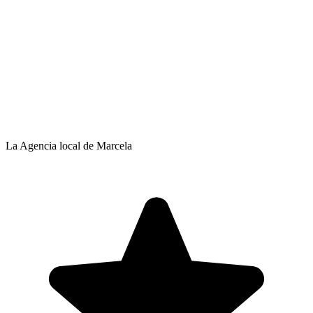
La Agencia local de Marcela