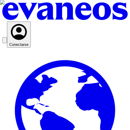
Conectarse