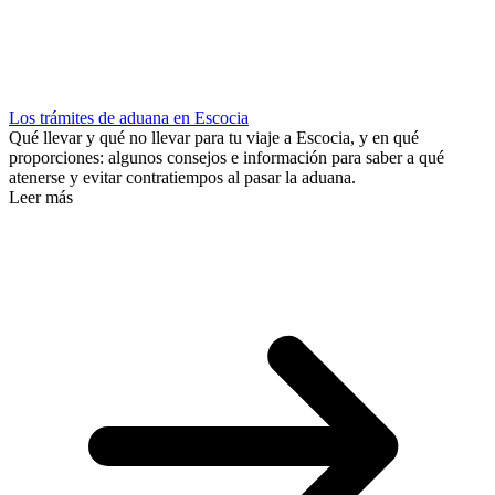
Los trámites de aduana en Escocia
Qué llevar y qué no llevar para tu viaje a Escocia, y en qué
proporciones: algunos consejos e información para saber a qué
atenerse y evitar contratiempos al pasar la aduana.
Leer más