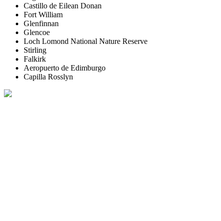
Castillo de Eilean Donan
Fort William
Glenfinnan
Glencoe
Loch Lomond National Nature Reserve
Stirling
Falkirk
Aeropuerto de Edimburgo
Capilla Rosslyn