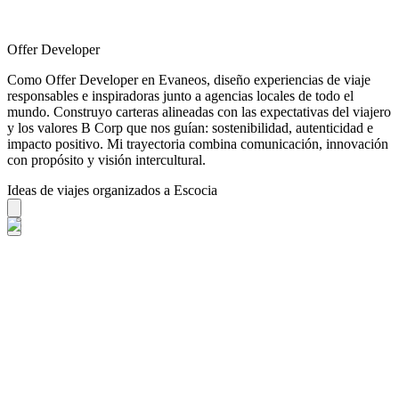
Offer Developer
Como Offer Developer en Evaneos, diseño experiencias de viaje
responsables e inspiradoras junto a agencias locales de todo el
mundo. Construyo carteras alineadas con las expectativas del viajero
y los valores B Corp que nos guían: sostenibilidad, autenticidad e
impacto positivo. Mi trayectoria combina comunicación, innovación
con propósito y visión intercultural.
Ideas de viajes organizados a Escocia