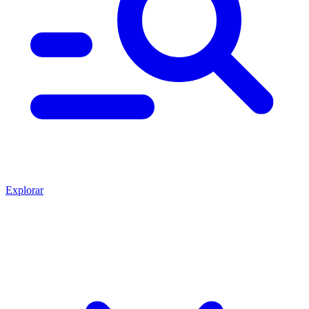
Explorar