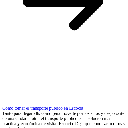
Cómo tomar el transporte público en Escocia
Tanto para llegar allí, como para moverte por los sitios y desplazarte
de una ciudad a otra, el transporte público es la solución más
práctica y económica de visitar Escocia. Deja que conduzcan otros y