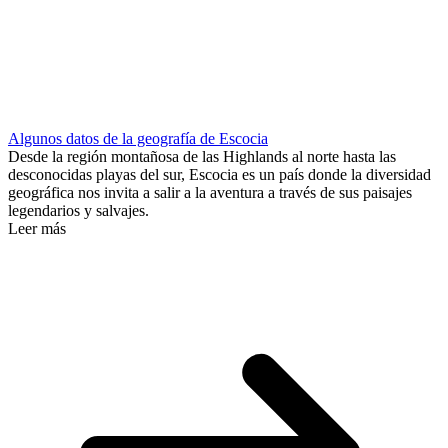
Algunos datos de la geografía de Escocia
Desde la región montañosa de las Highlands al norte hasta las
desconocidas playas del sur, Escocia es un país donde la diversidad
geográfica nos invita a salir a la aventura a través de sus paisajes
legendarios y salvajes.
Leer más