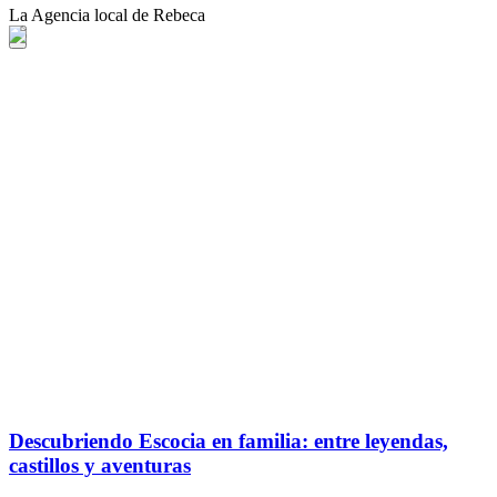
La Agencia local de Rebeca
Descubriendo Escocia en familia: entre leyendas,
castillos y aventuras