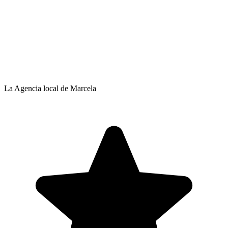
La Agencia local de Marcela