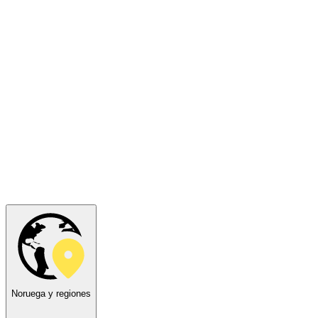
Noruega y regiones