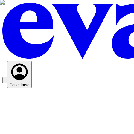
Conectarse