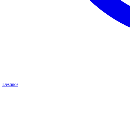
Destinos